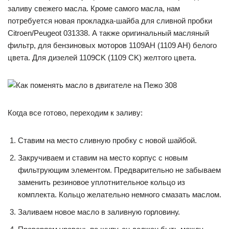
заливу свежего масла. Кроме самого масла, нам
потребуется новая прокладка-шайба для сливной пробки
Citroen/Peugeot 031338. А также оригинальный масляный
фильтр, для бензиновых моторов 1109AH (1109 AH) белого
цвета. Для дизелей 1109CK (1109 CK) желтого цвета.
Когда все готово, переходим к заливу:
Ставим на место сливную пробку с новой шайбой.
Закручиваем и ставим на место корпус с новым
фильтрующим элементом. Предварительно не забываем
заменить резиновое уплотнительное кольцо из
комплекта. Кольцо желательно немного смазать маслом.
Заливаем новое масло в заливную горловину.