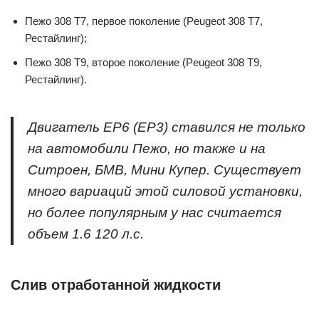
Пежо 308 Т7, первое поколение (Peugeot 308 T7,
Рестайлинг);
Пежо 308 Т9, второе поколение (Peugeot 308 T9,
Рестайлинг).
Двигатель EP6 (EP3) ставился не только
на автомобили Пежо, но также и на
Ситроен, БМВ, Мини Купер. Существует
много вариаций этой силовой установки,
но более популярным у нас считается
объем 1.6 120 л.с.
Слив отработанной жидкости