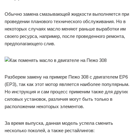
Обычно замена смазывающей жидкости выполняется при
проведении планового технического обслуживания. Но в
некоторых случаях масло меняют раньше выработки им
своего ресурса, например, после проведенного ремонта,
предполагающего слив.
Разберем замену на примере Пежо 308 с двигателем EP6
(EP3), так как этот мотор является наиболее популярным.
Но инструкция и сам процесс применим также для других
силовых установок, различия могут быть только в
расположении некоторых элементов.
За время выпуска, данная модель успела сменить
несколько поколей, а также рестайлингов: