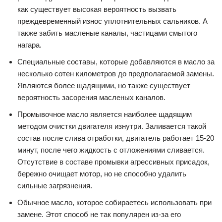
как существует высокая вероятность вызвать
преждевременный износ уплотнительных сальников. А
также забить масленые каналы, частицами смытого
нагара.
Специальные составы, которые добавляются в масло за
несколько сотен километров до предполагаемой замены.
Являются более щадящими, но также существует
вероятность засорения масленых каналов.
Промывочное масло является наиболее щадящим
методом очистки двигателя изнутри. Заливается такой
состав после слива отработки, двигатель работает 15-20
минут, после чего жидкость с отложениями сливается.
Отсутствие в составе промывки агрессивных присадок,
бережно очищает мотор, но не способно удалить
сильные загрязнения.
Обычное масло, которое собираетесь использовать при
замене. Этот способ не так популярен из-за его