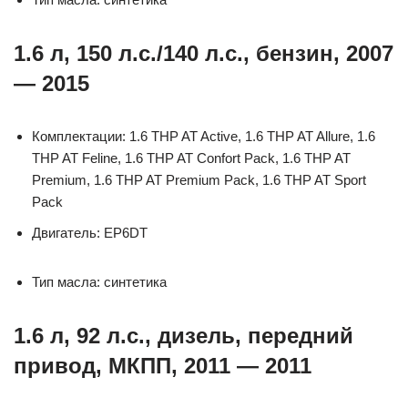
1.6 л, 150 л.с./140 л.с., бензин, 2007
— 2015
Комплектации: 1.6 THP AT Active, 1.6 THP AT Allure, 1.6
THP AT Feline, 1.6 THP AT Confort Pack, 1.6 THP AT
Premium, 1.6 THP AT Premium Pack, 1.6 THP AT Sport
Pack
Двигатель: EP6DT
Тип масла: синтетика
1.6 л, 92 л.с., дизель, передний
привод, МКПП, 2011 — 2011