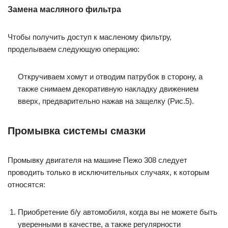
Замена масляного фильтра
Чтобы получить доступ к масленому фильтру,
проделываем следующую операцию:
Откручиваем хомут и отводим патрубок в сторону, а
также снимаем декоративную накладку движением
вверх, предварительно нажав на защелку (Рис.5).
Промывка системы смазки
Промывку двигателя на машине Пежо 308 следует
проводить только в исключительных случаях, к которым
относятся:
Приобретение б/у автомобиля, когда вы не можете быть
уверенными в качестве, а также регулярности