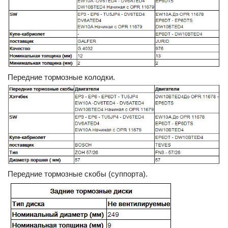
Передние тормозные колодки.
Передние тормозные скобы (суппорта).