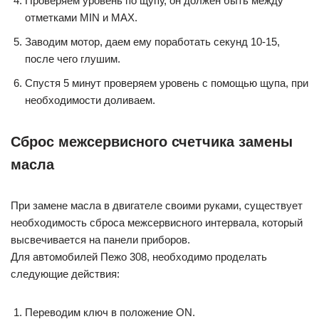
Проверяем уровень по щупу, он должен быть между
отметками MIN и MAX.
Заводим мотор, даем ему поработать секунд 10-15,
после чего глушим.
Спустя 5 минут проверяем уровень с помощью щупа, при
необходимости доливаем.
Сброс межсервисного счетчика замены
масла
При замене масла в двигателе своими руками, существует
необходимость сброса межсервисного интервала, который
высвечивается на панели приборов.
Для автомобилей Пежо 308, необходимо проделать
следующие действия:
Переводим ключ в положение ON.