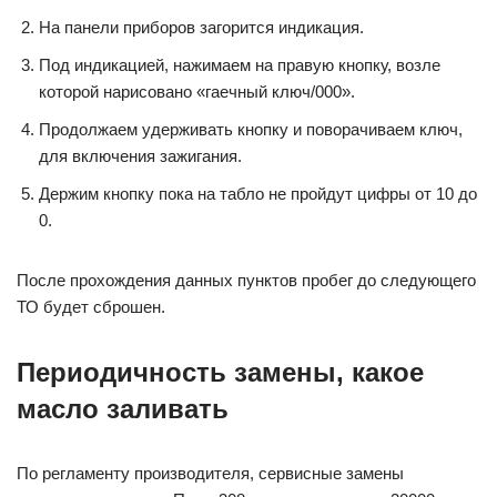
На панели приборов загорится индикация.
Под индикацией, нажимаем на правую кнопку, возле
которой нарисовано «гаечный ключ/000».
Продолжаем удерживать кнопку и поворачиваем ключ,
для включения зажигания.
Держим кнопку пока на табло не пройдут цифры от 10 до
0.
После прохождения данных пунктов пробег до следующего
ТО будет сброшен.
Периодичность замены, какое
масло заливать
По регламенту производителя, сервисные замены