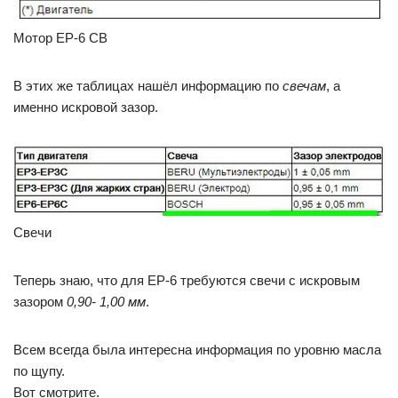
Мотор ЕР-6 СВ
В этих же таблицах нашёл информацию по
свечам
, а
именно искровой зазор.
Свечи
Теперь знаю, что для ЕР-6 требуются свечи с искровым
зазором
0,90- 1,00 мм
.
Всем всегда была интересна информация по уровню масла
по щупу.
Вот смотрите.