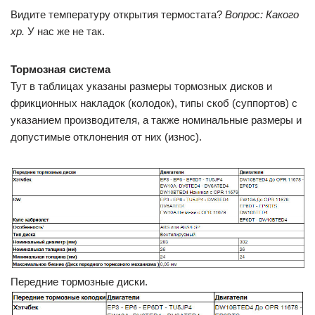
Видите температуру открытия термостата?
Вопрос: Какого
хр.
У нас же не так.
Тормозная система
Тут в таблицах указаны размеры тормозных дисков и
фрикционных накладок (колодок), типы скоб (суппортов) с
указанием производителя, а также номинальные размеры и
допустимые отклонения от них (износ).
Передние тормозные диски.