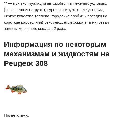
** — при эксплуатации автомобиля в тяжелых условиях
(повышенная нагрузка, суровые окружающие условия,
низкое качество топлива, городские пробки и поездки на
короткие расстояния) рекомендуется сократить интревал
замены моторного масла в 2 раза.
Информация по некоторым
механизмам и жидкостям на
Peugeot 308
Приветствую.