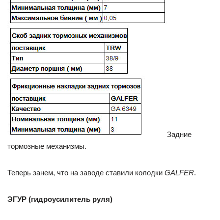
Задние
тормозные механизмы.
Теперь занем, что на заводе ставили колодки
GALFER
.
ЭГУР (гидроусилитель руля)