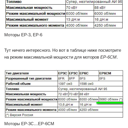
Моторы ЕР-3, ЕР-6
Тут ничего интересного. Но вот в таблице ниже посмотрите
на режим максимальной мощности для моторов
ЕР-6СМ
.
Моторы ЕР-3С…ЕР-6СМ