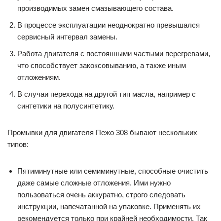
производимых замен смазывающего состава.
В процессе эксплуатации неоднократно превышался
сервисный интервал замены.
Работа двигателя с постоянными частыми перегревами,
что способствует закоксовыванию, а также иным
отложениям.
В случаи перехода на другой тип масла, например с
синтетики на полусинтетику.
Промывки для двигателя Пежо 308 бывают нескольких
типов:
Пятиминутные или семиминутные, способные очистить
даже самые сложные отложения. Ими нужно
пользоваться очень аккуратно, строго следовать
инструкции, напечатанной на упаковке. Применять их
рекомендуется только при крайней необходимости. Так