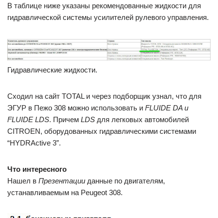
В таблице ниже указаны рекомендованные жидкости для
гидравлической системы усилителей рулевого управления.
Гидравлические жидкости.
Сходил на сайт TOTAL и через подборщик узнал, что для
ЭГУР в Пежо 308 можно использовать и
FLUIDE DA и
FLUIDE LDS
. Причем
LDS
для легковых автомобилей
CITROEN, оборудованных гидравлическими системами
“HYDRActive 3”.
Что интересного
Нашел в
Презентации
данные по двигателям,
устанавливаемым на Peugeot 308.