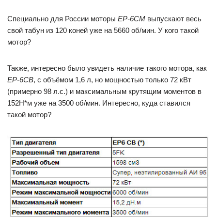
Специально для России моторы
ЕР-6СМ
выпускают весь
свой табун из 120 коней уже на 5660 об/мин. У кого такой
мотор?
Также, интересно было увидеть наличие такого мотора, как
ЕР-6СВ
, с объёмом 1,6 л, но мощностью только 72 кВт
(примерно 98 л.с.) и максимальным крутящим моментов в
152Н*м уже на 3500 об/мин. Интересно, куда ставился
такой мотор?