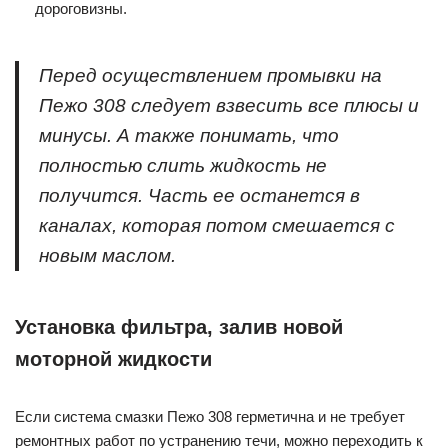
дороговизны.
Перед осуществлением промывки на
Пежо 308 следует взвесить все плюсы и
минусы. А также понимать, что
полностью слить жидкость не
получится. Часть ее останется в
каналах, которая потом смешается с
новым маслом.
Установка фильтра, залив новой
моторной жидкости
Если система смазки Пежо 308 герметична и не требует
ремонтных работ по устранению течи, можно переходить к