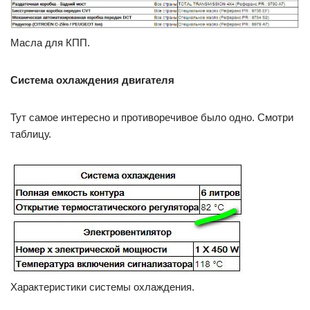
Масла для КПП.
Система охлаждения двигателя
Тут самое интересно и противоречивое было одно. Смотри
таблицу.
Характеристики системы охлаждения.