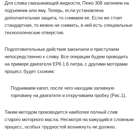
Для слива смазывающей жидкости, Пежо 308 загоняем на
подъемник или яму. Теперь, если установлена
дополнительная защита, то снимаем ее. Если же стоит
стандартная, то можно не снимать, в ней есть специальные
технологические отверстия.
Подготовительные действия закончили и приступаем
непосредственно к сливу. Все операции будем проводить
на примере двигателя EP6 1.6 литра, с другими моторами
процесс будет схожим:
Поднимаем капот, после чего находим заливную
горловину на двигателе и откручиваем пробку (Рис.1).
Таким методом производится наиболее полный слив
старого моторного масла. Несмотря на кажущийся сложным
процесс, особых трудностей возникнуть не должно.