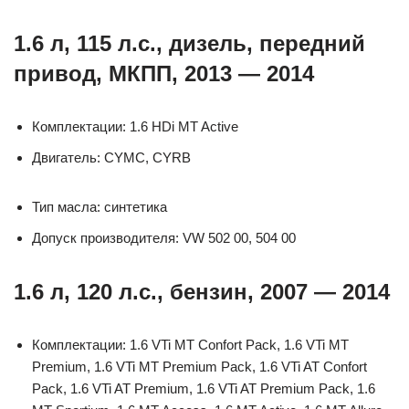
1.6 л, 115 л.с., дизель, передний
привод, МКПП, 2013 — 2014
Комплектации: 1.6 HDi MT Active
Двигатель: CYMC, CYRB
Тип масла: синтетика
Допуск производителя: VW 502 00, 504 00
1.6 л, 120 л.с., бензин, 2007 — 2014
Комплектации: 1.6 VTi MT Confort Pack, 1.6 VTi MT
Premium, 1.6 VTi MT Premium Pack, 1.6 VTi AT Confort
Pack, 1.6 VTi AT Premium, 1.6 VTi AT Premium Pack, 1.6