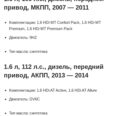
привод, МКПП, 2007 — 2011
Комплектации: 1.6 HDi MT Confort Pack, 1.6 HDi MT
Premium, 1.6 HDi MT Premium Pack
Двигатель: 9HZ
Тип масла: синтетика
1.6 л, 112 л.с., дизель, передний
привод, АКПП, 2013 — 2014
Комплектации: 1.6 HDi AT Active, 1.6 HDi AT Allure
Двигатель: DV6C
Тип масла: синтетика