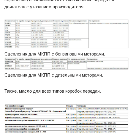
двигателя с указанием производителя.
Сцепления для МКПП с бензиновыми моторами.
Сцепления для МКПП с дизельными моторами.
Также, масло для всех типов коробок передач.