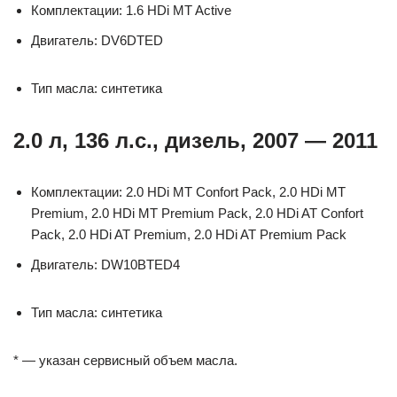
Комплектации: 1.6 HDi MT Active
Двигатель: DV6DTED
Тип масла: синтетика
2.0 л, 136 л.с., дизель, 2007 — 2011
Комплектации: 2.0 HDi MT Confort Pack, 2.0 HDi MT
Premium, 2.0 HDi MT Premium Pack, 2.0 HDi AT Confort
Pack, 2.0 HDi AT Premium, 2.0 HDi AT Premium Pack
Двигатель: DW10BTED4
Тип масла: синтетика
* — указан сервисный объем масла.