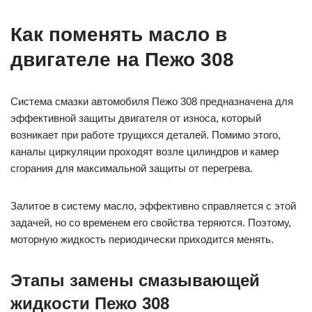
Как поменять масло в
двигателе на Пежо 308
Система смазки автомобиля Пежо 308 предназначена для
эффективной защиты двигателя от износа, который
возникает при работе трущихся деталей. Помимо этого,
каналы циркуляции проходят возле цилиндров и камер
сгорания для максимальной защиты от перегрева.
Залитое в систему масло, эффективно справляется с этой
задачей, но со временем его свойства теряются. Поэтому,
моторную жидкость периодически приходится менять.
Этапы замены смазывающей
жидкости Пежо 308