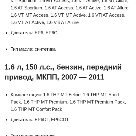
MT Sportium, 1.6 MT Access, 1.6 MT Active, 1.6 MT Allure,
1.6 AT Sportium, 1.6 AT Access, 1.6 AT Active, 1.6 AT Allure,
1.6 VTi MT Access, 1.6 VTi MT Active, 1.6 VTi AT Access,
1.6 VTi AT Active, 1.6 VTi AT Allure
Двигатель: EP6, EP6C
Тип масла: синтетика
1.6 л, 150 л.с., бензин, передний
привод, МКПП, 2007 — 2011
Комплектации: 1.6 THP MT Feline, 1.6 THP MT Sport
Pack, 1.6 THP MT Premium, 1.6 THP MT Premium Pack,
1.6 THP MT Confort Pack
Двигатель: EP6DT, EP6CDT
Тип масла: синтетика