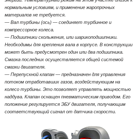
нормальным условиям, и применение жаропрочных
материалов не требуется.
— Вал турбины (ось) — соединяет турбинное и
компрессорное колеса.
— Подшипники скольжения, или шарикоподшипники.
Необходимы для крепления вала в корпусе. В конструкции
может быть предусмотрен один или два подшипника.
Смазка последних осуществляется общей системой
смазки двигателя.
— Перепускной клапан — предназначен для управления
потоком отработавших газов, воздействующим на
колесо турбины. Это позволяет управлять мощностью
наддува. Клапан оснащен пневматическим приводом. Его
положение регулируется ЭБУ двигателя, получающим
соответствующий сигнал от датчика скорости.