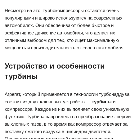
Несмотря на это, турбокомпрессоры остаются очень
популярными и широко используются на современных
автомобилях. Они обеспечивают более быстрое и
эффективное движение автомобиля, что делает их
отличным выбором для тех, кто ищет максимальную
мощность и производительность от своего автомобиля.
Устройство и особенности
турбины
Агрегат, который применяется в технологии турбонаддува,
состоит из двух ключевых устройств —
турбины
и
компрессора. Каждое из них выполняет свою уникальную
функцию. Турбина направлена на преобразование энергии
выхлопных газов, в то время как компрессор отвечает за
поставку сжатого воздуха в цилиндры двигателя.
Основными элементами этой установки являются