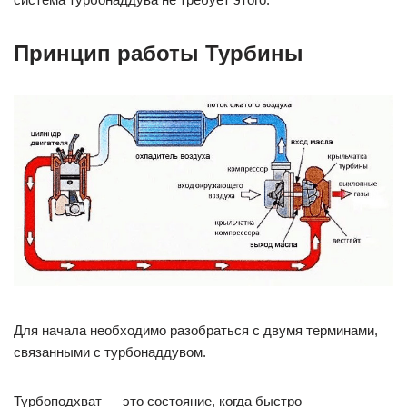
Принцип работы Турбины
Для начала необходимо разобраться с двумя терминами,
связанными с турбонаддувом.
Турбоподхват — это состояние, когда быстро