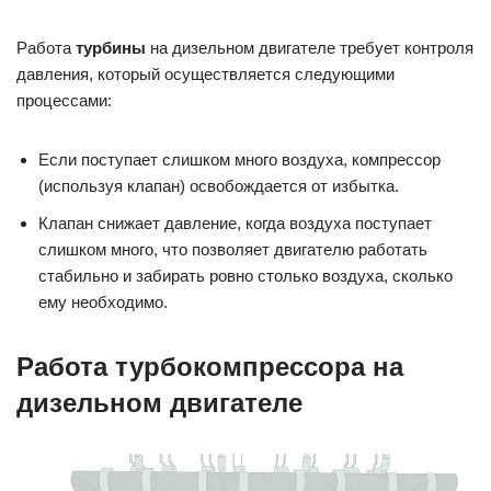
Работа
турбины
на дизельном двигателе требует контроля
давления, который осуществляется следующими
процессами:
Если поступает слишком много воздуха, компрессор
(используя клапан) освобождается от избытка.
Клапан снижает давление, когда воздуха поступает
слишком много, что позволяет двигателю работать
стабильно и забирать ровно столько воздуха, сколько
ему необходимо.
Работа турбокомпрессора на
дизельном двигателе