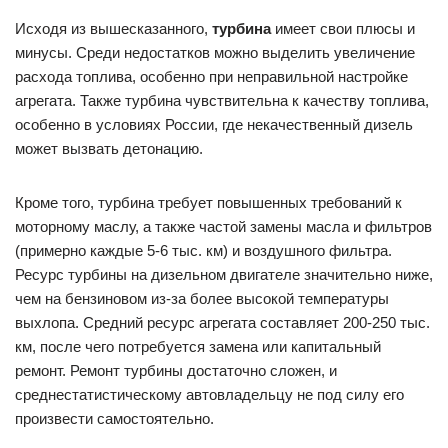
Исходя из вышесказанного,
турбина
имеет свои плюсы и
минусы. Среди недостатков можно выделить увеличение
расхода топлива, особенно при неправильной настройке
агрегата. Также турбина чувствительна к качеству топлива,
особенно в условиях России, где некачественный дизель
может вызвать детонацию.
Кроме того, турбина требует повышенных требований к
моторному маслу, а также частой замены масла и фильтров
(примерно каждые 5-6 тыс. км) и воздушного фильтра.
Ресурс турбины на дизельном двигателе значительно ниже,
чем на бензиновом из-за более высокой температуры
выхлопа. Средний ресурс агрегата составляет 200-250 тыс.
км, после чего потребуется замена или капитальный
ремонт. Ремонт турбины достаточно сложен, и
среднестатистическому автовладельцу не под силу его
произвести самостоятельно.