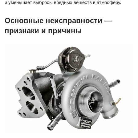
и уменьшает выбросы вредных веществ в атмосферу.
Основные неисправности —
признаки и причины