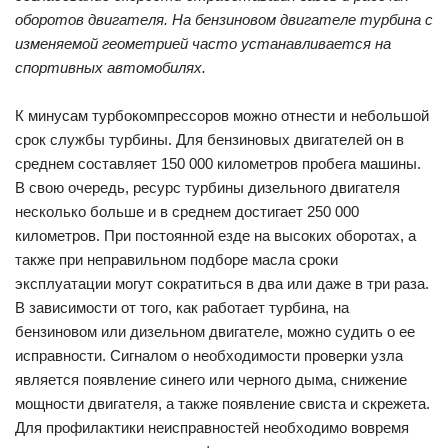
оборотов двигателя. На бензиновом двигателе турбина с
изменяемой геометрией часто устанавливается на
спортивных автомобилях.
К минусам турбокомпрессоров можно отнести и небольшой
срок службы турбины. Для бензиновых двигателей он в
среднем составляет 150 000 километров пробега машины.
В свою очередь, ресурс турбины дизельного двигателя
несколько больше и в среднем достигает 250 000
километров. При постоянной езде на высоких оборотах, а
также при неправильном подборе масла сроки
эксплуатации могут сократиться в два или даже в три раза.
В зависимости от того, как работает турбина, на
бензиновом или дизельном двигателе, можно судить о ее
исправности. Сигналом о необходимости проверки узла
является появление синего или черного дыма, снижение
мощности двигателя, а также появление свиста и скрежета.
Для профилактики неисправностей необходимо вовремя