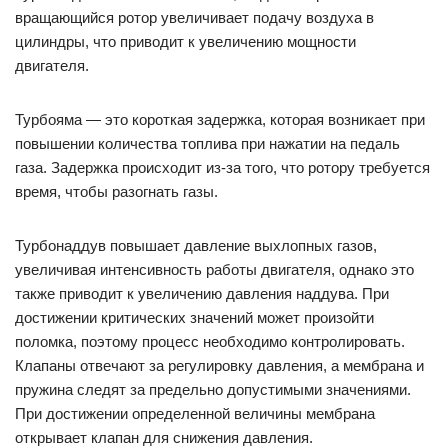
вращающийся ротор увеличивает подачу воздуха в
цилиндры, что приводит к увеличению мощности
двигателя.
Турбояма — это короткая задержка, которая возникает при
повышении количества топлива при нажатии на педаль
газа. Задержка происходит из-за того, что ротору требуется
время, чтобы разогнать газы.
Турбонаддув повышает давление выхлопных газов,
увеличивая интенсивность работы двигателя, однако это
также приводит к увеличению давления наддува. При
достижении критических значений может произойти
поломка, поэтому процесс необходимо контролировать.
Клапаны отвечают за регулировку давления, а мембрана и
пружина следят за предельно допустимыми значениями.
При достижении определенной величины мембрана
открывает клапан для снижения давления.