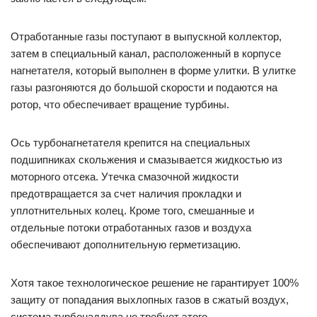
Отработанные газы поступают в выпускной коллектор,
затем в специальный канал, расположенный в корпусе
нагнетателя, который выполнен в форме улитки. В улитке
газы разгоняются до большой скорости и подаются на
ротор, что обеспечивает вращение турбины.
Ось турбонагнетателя крепится на специальных
подшипниках скольжения и смазывается жидкостью из
моторного отсека. Утечка смазочной жидкости
предотвращается за счет наличия прокладки и
уплотнительных колец. Кроме того, смешанные и
отдельные потоки отработанных газов и воздуха
обеспечивают дополнительную герметизацию.
Хотя такое технологическое решение не гарантирует 100%
защиту от попадания выхлопных газов в сжатый воздух,
система турбонаддува не требует этого.