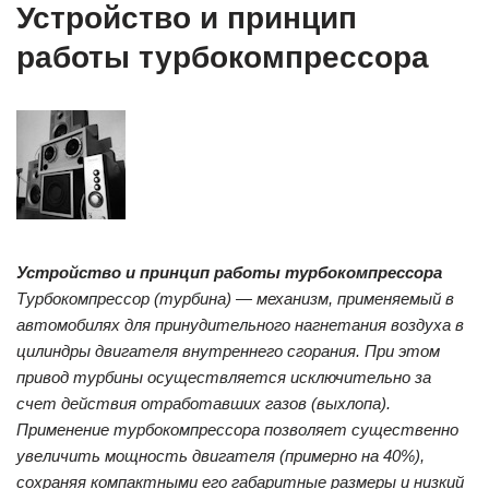
Устройство и принцип
работы турбокомпрессора
Устройство и принцип работы турбокомпрессора
Турбокомпрессор (турбина) — механизм, применяемый в
автомобилях для принудительного нагнетания воздуха в
цилиндры двигателя внутреннего сгорания. При этом
привод турбины осуществляется исключительно за
счет действия отработавших газов (выхлопа).
Применение турбокомпрессора позволяет существенно
увеличить мощность двигателя (примерно на 40%),
сохраняя компактными его габаритные размеры и низкий