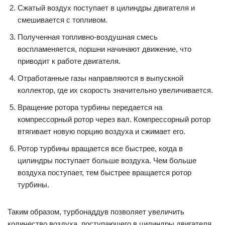
Сжатый воздух поступает в цилиндры двигателя и
смешивается с топливом.
Полученная топливно-воздушная смесь
воспламеняется, поршни начинают движение, что
приводит к работе двигателя.
Отработанные газы направляются в выпускной
коллектор, где их скорость значительно увеличивается.
Вращение ротора турбины передается на
компрессорный ротор через вал. Компрессорный ротор
втягивает новую порцию воздуха и сжимает его.
Ротор турбины вращается все быстрее, когда в
цилиндры поступает больше воздуха. Чем больше
воздуха поступает, тем быстрее вращается ротор
турбины.
Таким образом, турбонаддув позволяет увеличить
количество воздуха, поступающего в цилиндры двигателя,