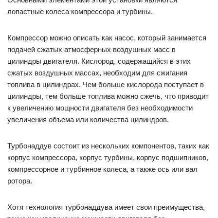
лопастные колеса компрессора и турбины.
Компрессор можно описать как насос, который занимается
подачей сжатых атмосферных воздушных масс в
цилиндры двигателя. Кислород, содержащийся в этих
сжатых воздушных массах, необходим для сжигания
топлива в цилиндрах. Чем больше кислорода поступает в
цилиндры, тем больше топлива можно сжечь, что приводит
к увеличению мощности двигателя без необходимости
увеличения объема или количества цилиндров.
Турбонаддув состоит из нескольких компонентов, таких как
корпус компрессора, корпус турбины, корпус подшипников,
компрессорное и турбинное колеса, а также ось или вал
ротора.
Хотя технология турбонаддува имеет свои преимущества,