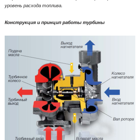
уровень расхода топлива.
Конструкция и принцип работы турбины