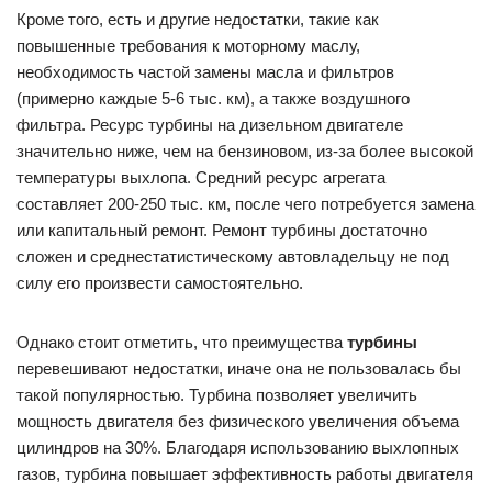
Кроме того, есть и другие недостатки, такие как
повышенные требования к моторному маслу,
необходимость частой замены масла и фильтров
(примерно каждые 5-6 тыс. км), а также воздушного
фильтра. Ресурс турбины на дизельном двигателе
значительно ниже, чем на бензиновом, из-за более высокой
температуры выхлопа. Средний ресурс агрегата
составляет 200-250 тыс. км, после чего потребуется замена
или капитальный ремонт. Ремонт турбины достаточно
сложен и среднестатистическому автовладельцу не под
силу его произвести самостоятельно.
Однако стоит отметить, что преимущества
турбины
перевешивают недостатки, иначе она не пользовалась бы
такой популярностью. Турбина позволяет увеличить
мощность двигателя без физического увеличения объема
цилиндров на 30%. Благодаря использованию выхлопных
газов, турбина повышает эффективность работы двигателя