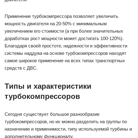
Применение турбокомпрессора позволяет увеличить
мощность двигателя на 20-50% с минимальным
увеличением его стоимости (а при более значительных
доработках рост мощности может достигать 100-120%).
Благодаря своей простоте, надежности и эффективности
системы наддува на основе турбокомпрессоров находят
самое широкое применение на всех типах транспортных
средств с ДВС.
Типы и характеристики
турбокомпрессоров
Сегодня существует большое разнообразие
турбокомпрессоров, но их можно разделить на группы по
назначению и применимости, типу используемой турбины и
дополнительному функционалу.