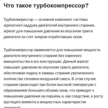
Что такое турбокомпрессор?
Турбокомпрессор — основной компонент системы
агрегатного наддува двигателей внутреннего сгорания,
агрегат для повышения давления во впускном тракте
двигателя за счет энергии отработавших газов.
Турбокомпрессор применяется для повышения мощности
двигателя внутреннего сгорания без коренного
вмешательства в его конструкцию. Данный агрегат
повышает давление во впускном тракте двигателя,
обеспечивая подачу в камеры сгорания увеличенного
количества топливно-воздушной смеси. В этом случае
сгорание происходит при более высокой температуре с
образованием большего объема газов, что приводит к
повышению давления на поршень и, как следствие, к росту
крутящего момента и мощностных характеристик
двигателя.