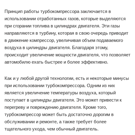
Принцип работы турбокомпрессора заключается в
использовании отработанных газов, которые выделяются
при сгорании топлива в цилиндрах двигателя. Эти газы
направляются в турбину, которая в свою очередь приводит
в движение компрессор, увеличивая объем подаваемого
воздуха в цилиндры двигателя. Благодаря этому,
происходит увеличение мощности двигателя, что позволяет
автомобилю ехать быстрее и более эффективно.
Как и у любой другой технологии, есть и некоторые минусы
при использовании турбокомпрессора. Одним из них
является увеличение температуры воздуха, который
поступает в цилиндры двигателя. Это может привести к
перегреву и повреждению двигателя. Кроме того,
турбокомпрессор может быть достаточно дорогим в
обслуживании и ремонте, а также требует более
тщательного ухода, чем обычный двигатель.