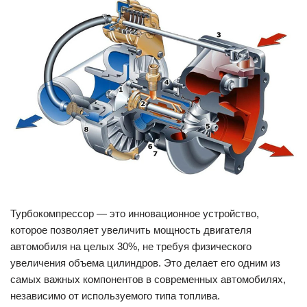
Турбокомпрессор — это инновационное устройство,
которое позволяет увеличить мощность двигателя
автомобиля на целых 30%, не требуя физического
увеличения объема цилиндров. Это делает его одним из
самых важных компонентов в современных автомобилях,
независимо от используемого типа топлива.