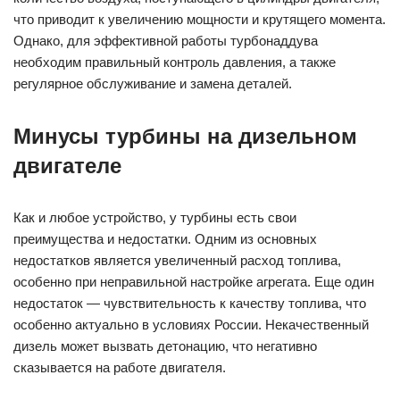
что приводит к увеличению мощности и крутящего момента.
Однако, для эффективной работы турбонаддува
необходим правильный контроль давления, а также
регулярное обслуживание и замена деталей.
Минусы турбины на дизельном
двигателе
Как и любое устройство, у турбины есть свои
преимущества и недостатки. Одним из основных
недостатков является увеличенный расход топлива,
особенно при неправильной настройке агрегата. Еще один
недостаток — чувствительность к качеству топлива, что
особенно актуально в условиях России. Некачественный
дизель может вызвать детонацию, что негативно
сказывается на работе двигателя.