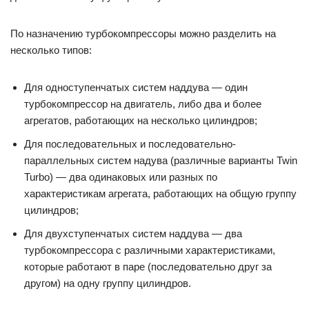
По назначению турбокомпрессоры можно разделить на
несколько типов:
Для одноступенчатых систем наддува — один
турбокомпрессор на двигатель, либо два и более
агрегатов, работающих на несколько цилиндров;
Для последовательных и последовательно-
параллельных систем надува (различные варианты Twin
Turbo) — два одинаковых или разных по
характеристикам агрегата, работающих на общую группу
цилиндров;
Для двухступенчатых систем наддува — два
турбокомпрессора с различными характеристиками,
которые работают в паре (последовательно друг за
другом) на одну группу цилиндров.