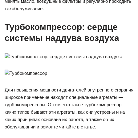
менять масло, воздушные фильтры и регулярно проходить
техобслуживание.
Турбокомпрессор: сердце
системы наддува воздуха
Турбокомпрессор: сердце системы наддува воздуха
Для повышения мощности двигателей внутреннего сгорания
широкое применение находят специальные агрегаты —
турбокомпрессоры. О том, что такое турбокомпрессор,
каких типов бывают эти агрегаты, как они устроены и на
каких принципах основана их работа, а также об их
обслуживании и ремонте читайте в статье.