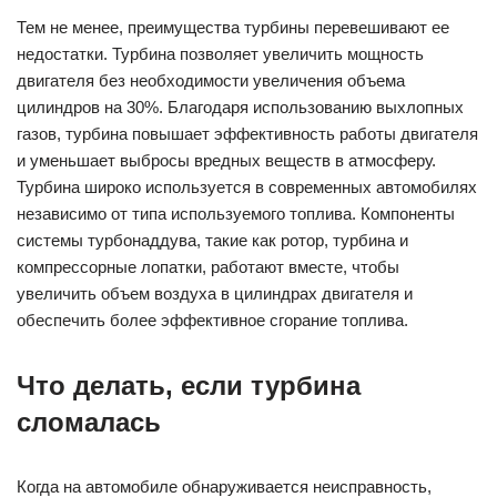
Тем не менее, преимущества турбины перевешивают ее
недостатки. Турбина позволяет увеличить мощность
двигателя без необходимости увеличения объема
цилиндров на 30%. Благодаря использованию выхлопных
газов, турбина повышает эффективность работы двигателя
и уменьшает выбросы вредных веществ в атмосферу.
Турбина широко используется в современных автомобилях
независимо от типа используемого топлива. Компоненты
системы турбонаддува, такие как ротор, турбина и
компрессорные лопатки, работают вместе, чтобы
увеличить объем воздуха в цилиндрах двигателя и
обеспечить более эффективное сгорание топлива.
Что делать, если турбина
сломалась
Когда на автомобиле обнаруживается неисправность,