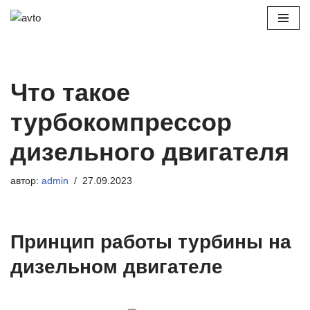
Перейти
к
содержимому
Что такое
турбокомпрессор
дизельного двигателя
автор:
admin
27.09.2023
Принцип работы турбины на
дизельном двигателе