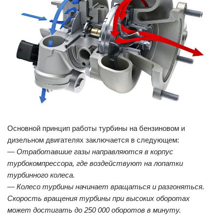
Основной принцип работы турбины на бензиновом и
дизельном двигателях заключается в следующем:
— Отработавшие газы направляются в корпус
турбокомпрессора, где воздействуют на лопатки
турбинного колеса.
— Колесо турбины начинает вращаться и разгоняться.
Скорость вращения турбины при высоких оборотах
может достигать до 250 000 оборотов в минуту.