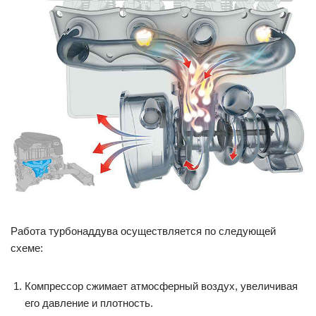
Работа турбонаддува осуществляется по следующей
схеме:
Компрессор сжимает атмосферный воздух, увеличивая
его давление и плотность.