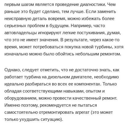
первым шагом является проведение диагностики. Чем
раньше это будет сделано, тем лучше. Если заменить
неисправную деталь вовремя, можно избежать более
серьезных проблем в будущем. Например, часто
автовладельцы игнорируют легкие постукивания, думая,
что это не имеет значения. В результате, через какое-то
время, может потребоваться покупка новой турбины, хотя
изначально можно было обойтись небольшим ремонтом.
Однако, следует отметить, что не достаточно знать, как
работает турбина на дизельном двигателе, необходимо
идеально разбираться во всех ее компонентах. Только
обладая соответствующими навыками, опытом и
оборудованием, можно провести качественный ремонт.
Именно поэтому, рекомендуется не пытаться
самостоятельно отремонтировать агрегат (это может
только ухудшить ситуацию).