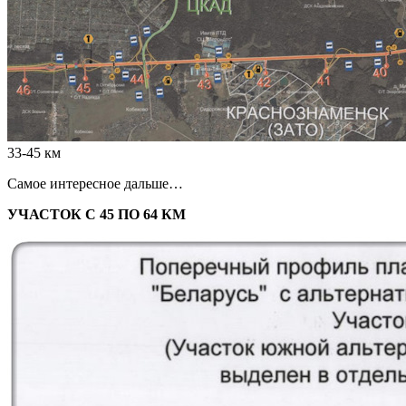
33-45 км
Самое интересное дальше…
УЧАСТОК С 45 ПО 64 КМ