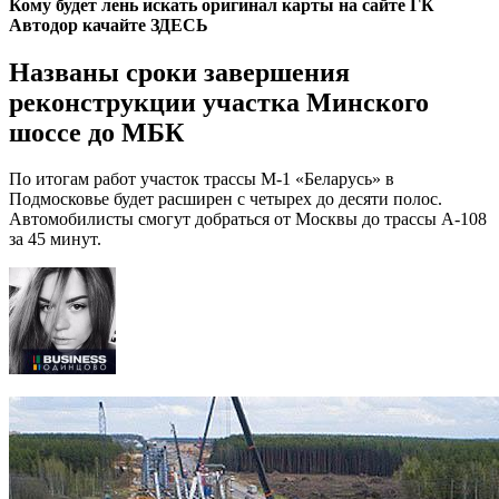
Кому будет лень искать оригинал карты на сайте ГК
Автодор качайте
ЗДЕСЬ
Названы сроки завершения
реконструкции участка Минского
шоссе до МБК
По итогам работ участок трассы М-1 «Беларусь» в
Подмосковье будет расширен с четырех до десяти полос.
Автомобилисты смогут добраться от Москвы до трассы А-108
за 45 минут.