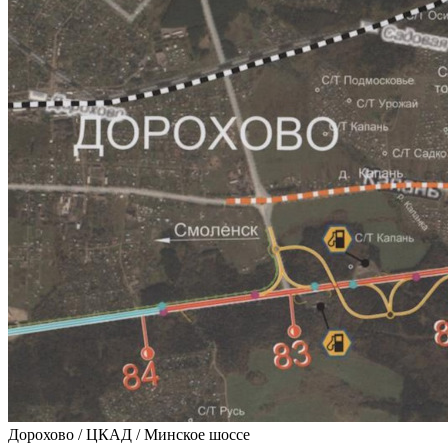
Дорохово / ЦКАД / Минское шоссе