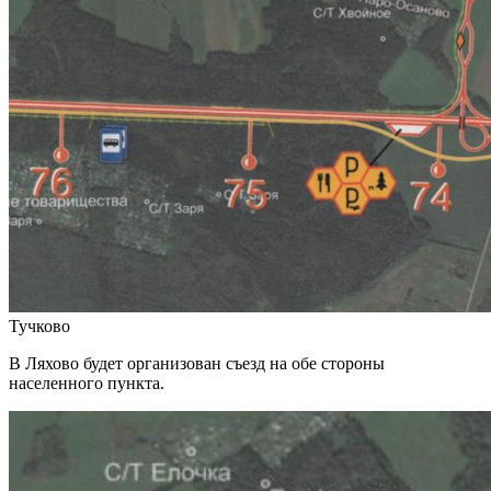
Тучково
В Ляхово будет организован съезд на обе стороны
населенного пункта.