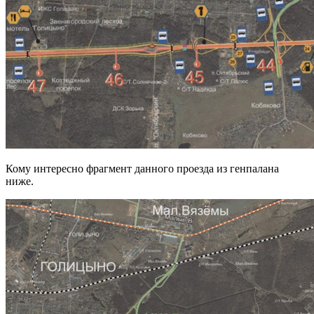
Кому интересно фрагмент данного проезда из генпалана
ниже.