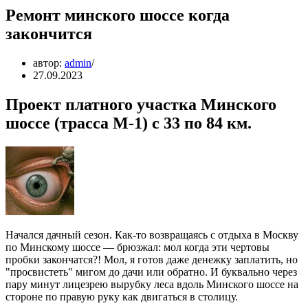
Ремонт минского шоссе когда
закончится
автор:
admin
27.09.2023
Проект платного участка Минского
шоссе (трасса М-1) с 33 по 84 км.
Начался дачный сезон. Как-то возвращаясь с отдыха в Москву
по Минскому шоссе — брюзжал: мол когда эти чертовы
пробки закончатся?! Мол, я готов даже денежку заплатить, но
"просвистеть" мигом до дачи или обратно. И буквально через
пару минут лицезрею вырубку леса вдоль Минского шоссе на
стороне по правую руку как двигаться в столицу.