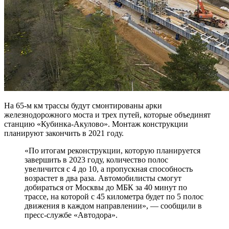
На 65-м км трассы будут смонтированы арки
железнодорожного моста и трех путей, которые объединят
станцию «Кубинка-Акулово». Монтаж конструкции
планируют закончить в 2021 году.
«По итогам реконструкции, которую планируется
завершить в 2023 году, количество полос
увеличится с 4 до 10, а пропускная способность
возрастет в два раза. Автомобилисты смогут
добираться от Москвы до МБК за 40 минут по
трассе, на которой с 45 километра будет по 5 полос
движения в каждом направлении», — сообщили в
пресс-службе «Автодора».