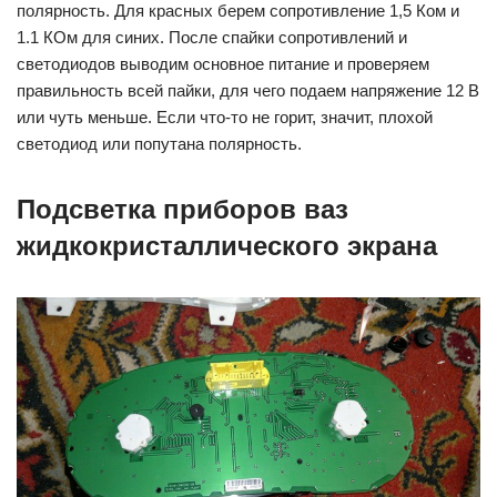
полярность. Для красных берем сопротивление 1,5 Ком и
1.1 КОм для синих. После спайки сопротивлений и
светодиодов выводим основное питание и проверяем
правильность всей пайки, для чего подаем напряжение 12 В
или чуть меньше. Если что-то не горит, значит, плохой
светодиод или попутана полярность.
Подсветка приборов ваз
жидкокристаллического экрана