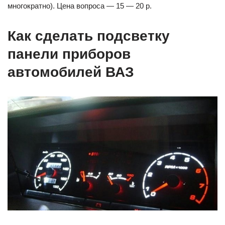
многократно). Цена вопроса — 15 — 20 р.
Как сделать подсветку
панели приборов
автомобилей ВАЗ