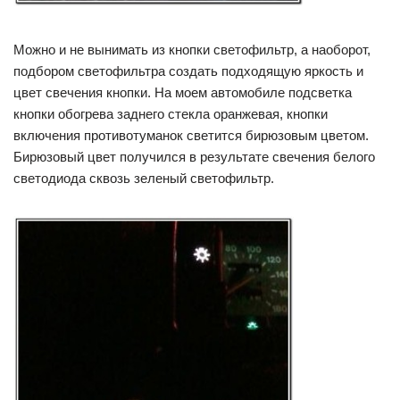
Можно и не вынимать из кнопки светофильтр, а наоборот,
подбором светофильтра создать подходящую яркость и
цвет свечения кнопки. На моем автомобиле подсветка
кнопки обогрева заднего стекла оранжевая, кнопки
включения противотуманок светится бирюзовым цветом.
Бирюзовый цвет получился в результате свечения белого
светодиода сквозь зеленый светофильтр.