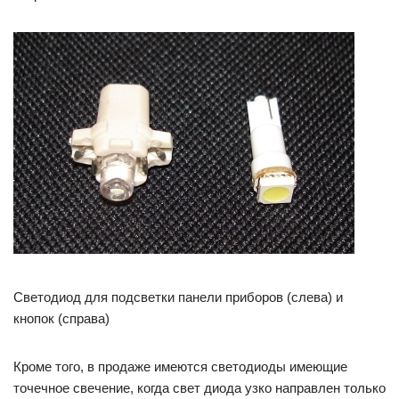
Светодиод для подсветки панели приборов (слева) и
кнопок (справа)
Кроме того, в продаже имеются светодиоды имеющие
точечное свечение, когда свет диода узко направлен только