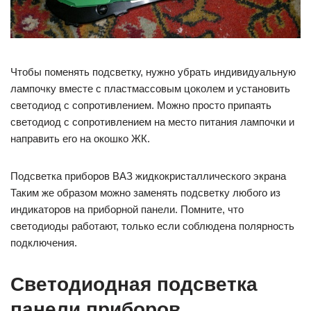
Чтобы поменять подсветку, нужно убрать индивидуальную
лампочку вместе с пластмассовым цоколем и установить
светодиод с сопротивлением. Можно просто припаять
светодиод с сопротивлением на место питания лампочки и
направить его на окошко ЖК.
Подсветка приборов ВАЗ жидкокристаллического экрана
Таким же образом можно заменять подсветку любого из
индикаторов на приборной панели. Помните, что
светодиоды работают, только если соблюдена полярность
подключения.
Светодиодная подсветка
панели приборов