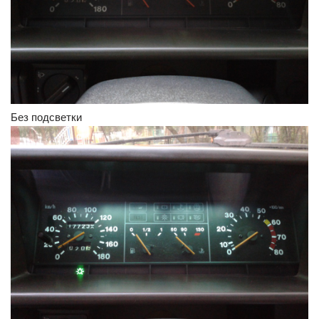
Без подсветки