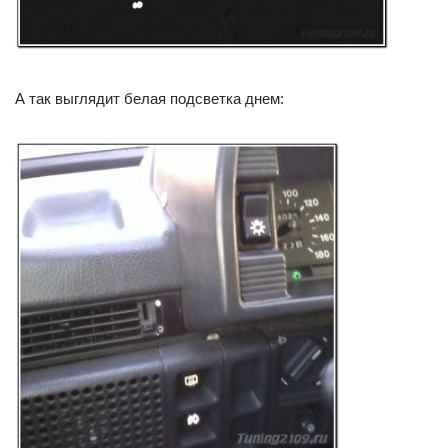
А так выглядит белая подсветка днем: