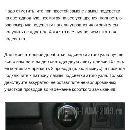
Надо отметить, что при простой замене лампы подсветки
на светодиодную, несмотря на все ухищрения, полностью
равномерную подсветку панели управления отопителем
получить не удастся. Хотя это все лучше, чем штатная
подсветка.
Для окончательной доработки подсветки этого узла лучше
всего наклеить на дно светодиодную ленту длиной 10 см, к
ее контактам припаять 2 провода (плюс и минус), а провода
подключить к патрону лампы подсветки этого узла. Только
действуйте аккуратно, не оставляйте неизолированных
участков проводов во избежание короткого замыкания!