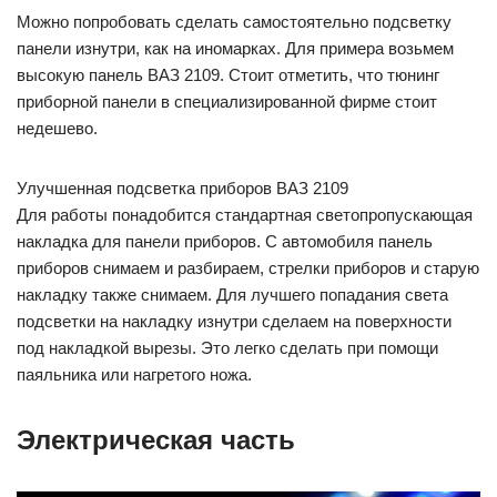
Можно попробовать сделать самостоятельно подсветку
панели изнутри, как на иномарках. Для примера возьмем
высокую панель ВАЗ 2109. Стоит отметить, что тюнинг
приборной панели в специализированной фирме стоит
недешево.
Улучшенная подсветка приборов ВАЗ 2109
Для работы понадобится стандартная светопропускающая
накладка для панели приборов. С автомобиля панель
приборов снимаем и разбираем, стрелки приборов и старую
накладку также снимаем. Для лучшего попадания света
подсветки на накладку изнутри сделаем на поверхности
под накладкой вырезы. Это легко сделать при помощи
паяльника или нагретого ножа.
Электрическая часть