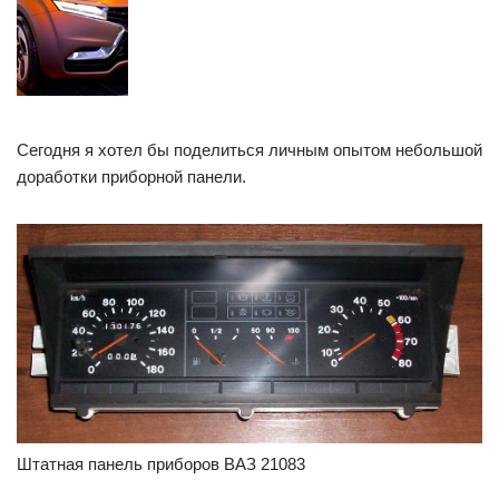
Сегодня я хотел бы поделиться личным опытом небольшой
доработки приборной панели.
Штатная панель приборов ВАЗ 21083