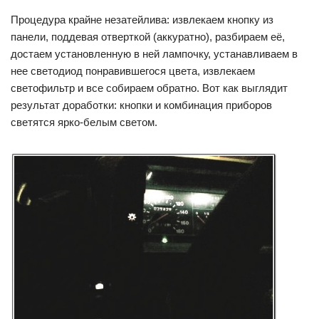
Процедура крайне незатейлива: извлекаем кнопку из
панели, поддевая отверткой (аккуратно), разбираем её,
достаем установленную в ней лампочку, устанавливаем в
нее светодиод понравившегося цвета, извлекаем
светофильтр и все собираем обратно. Вот как выглядит
результат доработки: кнопки и комбинация приборов
светятся ярко-белым светом.