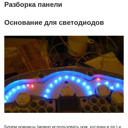
Разборка панели
Основание для светодиодов
Берем ножницы (можно использовать нож, кусачки и др.) и