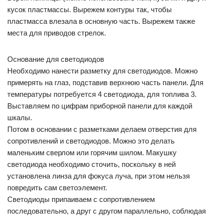
кусок пластмассы. Вырежем контуры так, чтобы
пластмасса влезала в основную часть. Вырежем также
места для приводов стрелок.
Основание для светодиодов
Необходимо нанести разметку для светодиодов. Можно
примерять на глаз, подставив верхнюю часть панели. Для
температуры потребуется 4 светодиода, для топлива 3.
Выставляем по цифрам приборной панели для каждой
шкалы.
Потом в основании с разметками делаем отверстия для
сопротивлений и светодиодов. Можно это делать
маленьким сверлом или горячим шилом. Макушку
светодиода необходимо сточить, поскольку в ней
установлена линза для фокуса луча, при этом нельзя
повредить сам светоэлемент.
Светодиоды припаиваем с сопротивлением
последовательно, а друг с другом параллельно, соблюдая