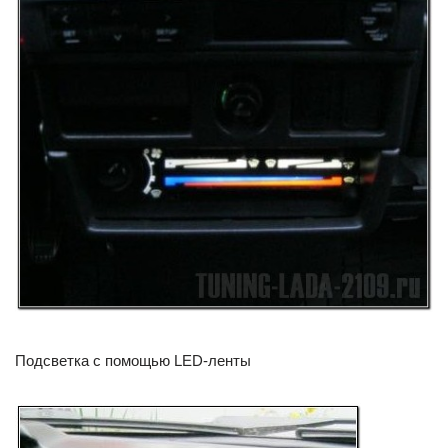
Подсветка с помощью LED-ленты