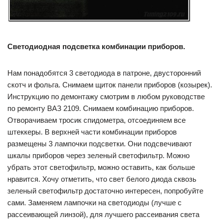
Светодиодная подсветка комбинации приборов.
Нам понадобятся 3 светодиода в патроне, двусторонний
скотч и фольга. Снимаем щиток панели приборов (козырек).
Инструкцию по демонтажу смотрим в любом руководстве
по ремонту ВАЗ 2109. Снимаем комбинацию приборов.
Отворачиваем тросик спидометра, отсоединяем все
штеккеры. В верхней части комбинации приборов
размещены 3 лампочки подсветки. Они подсвечивают
шкалы приборов через зеленый светофильтр. Можно
убрать этот светофильтр, можно оставить, как больше
нравится. Хочу отметить, что свет белого диода сквозь
зеленый светофильтр достаточно интересен, попробуйте
сами. Заменяем лампочки на светодиоды (лучше с
рассеивающей линзой), для лучшего рассеивания света