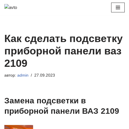
Перейти
к
содержимому
Как сделать подсветку
приборной панели ваз
2109
автор:
admin
27.09.2023
Замена подсветки в
приборной панели ВАЗ 2109