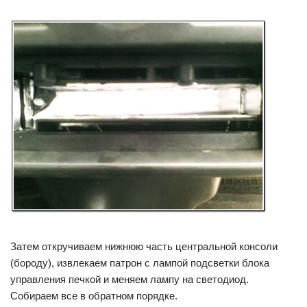
Затем откручиваем нижнюю часть центральной консоли
(бороду), извлекаем патрон с лампой подсветки блока
управления печкой и меняем лампу на светодиод.
Собираем все в обратном порядке.