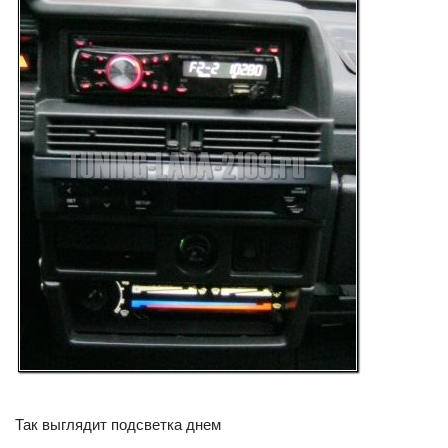
Так выглядит подсветка днем