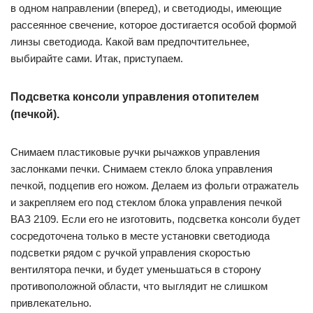
в одном направлении (вперед), и светодиоды, имеющие
рассеянное свечение, которое достигается особой формой
линзы светодиода. Какой вам предпочтительнее,
выбирайте сами. Итак, приступаем.
Подсветка консоли управления отопителем
(печкой).
Снимаем пластиковые ручки рычажков управления
заслонками печки. Снимаем стекло блока управления
печкой, подцепив его ножом. Делаем из фольги отражатель
и закрепляем его под стеклом блока управления печкой
ВАЗ 2109. Если его не изготовить, подсветка консоли будет
сосредоточена только в месте установки светодиода
подсветки рядом с ручкой управления скоростью
вентилятора печки, и будет уменьшаться в сторону
противоположной области, что выглядит не слишком
привлекательно.