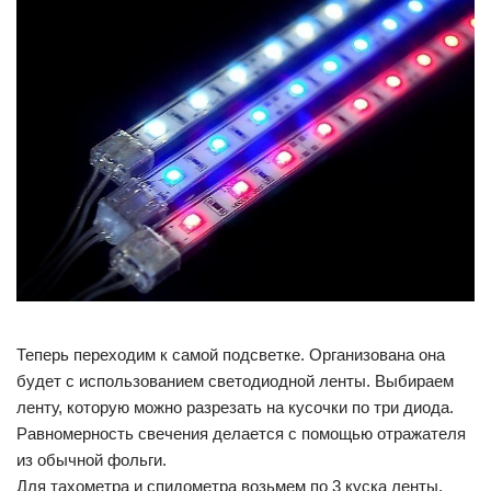
Теперь переходим к самой подсветке. Организована она
будет с использованием светодиодной ленты. Выбираем
ленту, которую можно разрезать на кусочки по три диода.
Равномерность свечения делается с помощью отражателя
из обычной фольги.
Для тахометра и спидометра возьмем по 3 куска ленты,