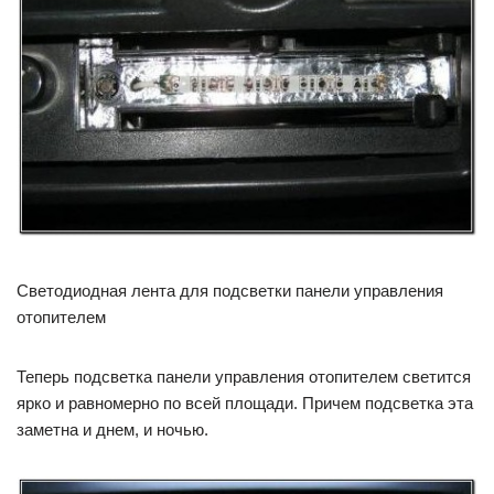
Светодиодная лента для подсветки панели управления
отопителем
Теперь подсветка панели управления отопителем светится
ярко и равномерно по всей площади. Причем подсветка эта
заметна и днем, и ночью.