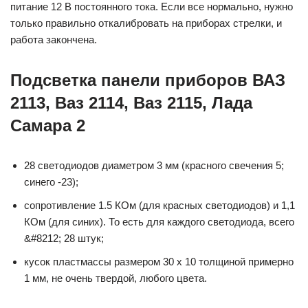
питание 12 В постоянного тока. Если все нормально, нужно
только правильно откалибровать на приборах стрелки, и
работа закончена.
Подсветка панели приборов ВАЗ
2113, Ваз 2114, Ваз 2115, Лада
Самара 2
28 светодиодов диаметром 3 мм (красного свечения 5;
синего -23);
сопротивление 1.5 КОм (для красных светодиодов) и 1,1
КОм (для синих). То есть для каждого светодиода, всего
&#8212; 28 штук;
кусок пластмассы размером 30 х 10 толщиной примерно
1 мм, не очень твердой, любого цвета.