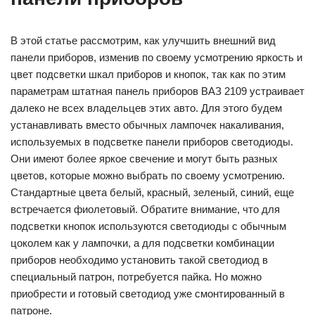
В этой статье рассмотрим, как улучшить внешний вид
панели приборов, изменив по своему усмотрению яркость и
цвет подсветки шкал приборов и кнопок, так как по этим
параметрам штатная панель приборов ВАЗ 2109 устраивает
далеко не всех владельцев этих авто. Для этого будем
устанавливать вместо обычных лампочек накаливания,
используемых в подсветке панели приборов светодиоды.
Они имеют более яркое свечение и могут быть разных
цветов, которые можно выбрать по своему усмотрению.
Стандартные цвета белый, красный, зеленый, синий, еще
встречается фиолетовый. Обратите внимание, что для
подсветки кнопок используются светодиоды с обычным
цоколем как у лампочки, а для подсветки комбинации
приборов необходимо установить такой светодиод в
специальный патрон, потребуется пайка. Но можно
приобрести и готовый светодиод уже смонтированный в
патроне.