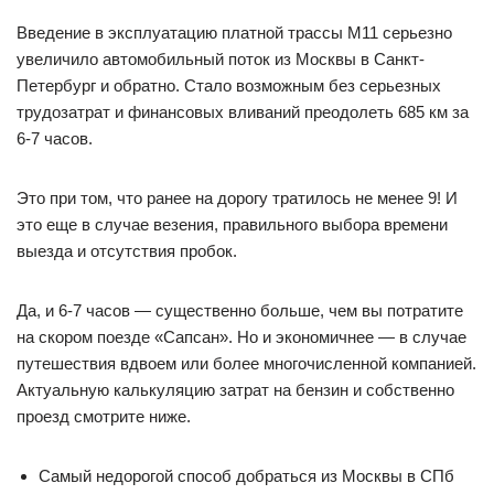
Введение в эксплуатацию платной трассы М11 серьезно
увеличило автомобильный поток из Москвы в Санкт-
Петербург и обратно. Стало возможным без серьезных
трудозатрат и финансовых вливаний преодолеть 685 км за
6-7 часов.
Это при том, что ранее на дорогу тратилось не менее 9! И
это еще в случае везения, правильного выбора времени
выезда и отсутствия пробок.
Да, и 6-7 часов — существенно больше, чем вы потратите
на скором поезде «Сапсан». Но и экономичнее — в случае
путешествия вдвоем или более многочисленной компанией.
Актуальную калькуляцию затрат на бензин и собственно
проезд смотрите ниже.
Самый недорогой способ добраться из Москвы в СПб