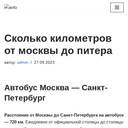
Перейти
к
содержимому
Сколько километров
от москвы до питера
автор:
admin
27.09.2023
Автобус Москва — Санкт-
Петербург
Расстояние от Москвы до Санкт-Петербурга на автобусе
— 720 км.
Ежедневно от официальной столицы до столицы