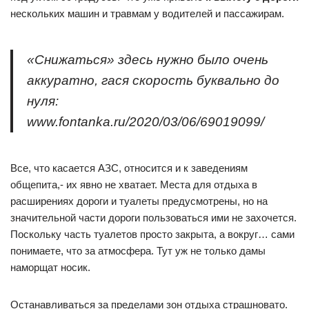
нескольких машин и травмам у водителей и пассажирам.
«Снижаться» здесь нужно было очень
аккуратно, гася скорость буквально до
нуля:
www.fontanka.ru/2020/03/06/69019099/
Все, что касается АЗС, относится и к заведениям
общепита,- их явно не хватает. Места для отдыха в
расширениях дороги и туалеты предусмотрены, но на
значительной части дороги пользоваться ими не захочется.
Поскольку часть туалетов просто закрыта, а вокруг… сами
понимаете, что за атмосфера. Тут уж не только дамы
наморщат носик.
Останавливаться за пределами зон отдыха страшновато.