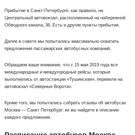
Прибытие в Санкт-Петербурге, как правило, на
Центральный автовокзал, расположенный на набережной
Обводного канала, 36. Есть и другие пункты прибытия.
Далее в совете мы попытались максимально охватить
предложения пассажирских автобусных компаний.
Обращаем ваше внимание, что с 15 мая 2019 года все
международные и междугородные рейсы, которые
выполнялись от автостанции «Тушинская», перевели на
автовокзал «Северные Ворота».
Кроме того, мы попытались собрать отзывы об автобусах
Москва — Санкт Петербург: их вы найдете в описании
каждого предложения.
Расписание автобусов Москва —