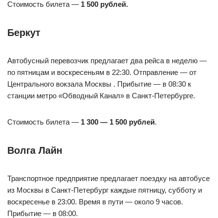
Стоимость билета —
1 500 рублей.
Беркут
Автобусный перевозчик предлагает два рейса в неделю —
по пятницам и воскресеньям в 22:30. Отправление — от
Центрального вокзала Москвы . Прибытие — в 08:30 к
станции метро «Обводный Канал» в Санкт-Петербурге.
Стоимость билета —
1 300 — 1 500 рублей
.
Волга Лайн
Транспортное предприятие предлагает поездку на автобусе
из Москвы в Санкт-Петербург каждые пятницу, субботу и
воскресенье в 23:00. Время в пути — около 9 часов.
Прибытие — в 08:00.