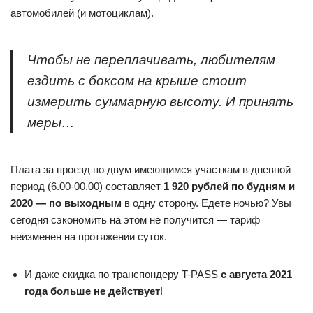
автомобилей (и мотоциклам).
Чтобы не переплачивать, любителям
ездить с боксом на крыше стоит
измерить суммарную высоту. И принять
меры…
Плата за проезд по двум имеющимся участкам в дневной
период (6.00-00.00) составляет
1 920 рублей по будням и
2020 — по выходным
в одну сторону. Едете ночью? Увы
сегодня сэкономить на этом не получится — тариф
неизменен на протяжении суток.
И даже скидка по транспондеру T-PASS
с августа 2021
года больше не действует
!