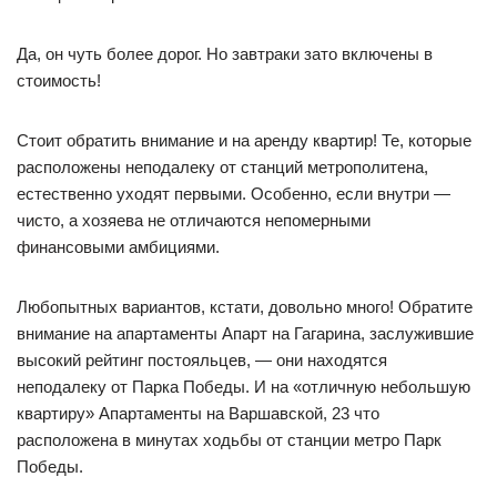
Да, он чуть более дорог. Но завтраки зато включены в
стоимость!
Стоит обратить внимание и на аренду квартир! Те, которые
расположены неподалеку от станций метрополитена,
естественно уходят первыми. Особенно, если внутри —
чисто, а хозяева не отличаются непомерными
финансовыми амбициями.
Любопытных вариантов, кстати, довольно много! Обратите
внимание на апартаменты Апарт на Гагарина, заслужившие
высокий рейтинг постояльцев, — они находятся
неподалеку от Парка Победы. И на «отличную небольшую
квартиру» Апартаменты на Варшавской, 23 что
расположена в минутах ходьбы от станции метро Парк
Победы.