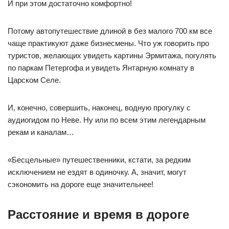
И при этом достаточно комфортно!
Потому автопутешествие длиной в без малого 700 км все
чаще практикуют даже бизнесмены. Что уж говорить про
туристов, желающих увидеть картины Эрмитажа, погулять
по паркам Петергофа и увидеть Янтарную комнату в
Царском Селе.
И, конечно, совершить, наконец, водную прогулку с
аудиогидом по Неве. Ну или по всем этим легендарным
рекам и каналам…
«Бесцельные» путешественники, кстати, за редким
исключением не ездят в одиночку. А, значит, могут
сэкономить на дороге еще значительнее!
Расстояние и время в дороге