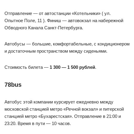
Отправление — от автостанции «Котельники» ( ул.
Опытное Поле, 11 ). Финиш — автовокзал на набережной
Обводного Канала Санкт-Петербурга.
Автобусы — большие, комфортабельные, с кондиционером
и достаточным пространством между сиденьями.
Стоимость билета —
1 300 — 1 500 рублей
.
78bus
Автобус этой компании курсирует ежедневно между
московской станцией метро «Речной вокзал» и питерской
станцией метро «Бухарестская». Отправление в 21:00 и
23:20. Время в пути — 10 часов.