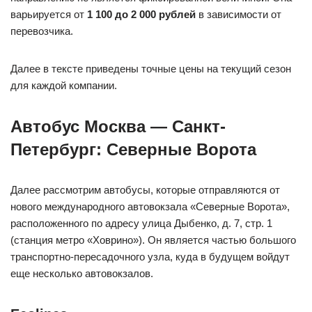
варьируется от
1 100 до 2 000 рублей
в зависимости от
перевозчика.
Далее в тексте приведены точные цены на текущий сезон
для каждой компании.
Автобус Москва — Санкт-
Петербург: Северные Ворота
Далее рассмотрим автобусы, которые отправляются от
нового международного автовокзала «Северные Ворота»,
расположенного по адресу улица Дыбенко, д. 7, стр. 1
(станция метро «Ховрино»). Он является частью большого
транспортно-пересадочного узла, куда в будущем войдут
еще несколько автовокзалов.