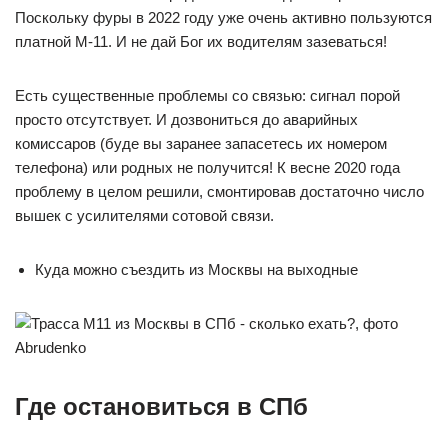
Поскольку фуры в 2022 году уже очень активно пользуются
платной М-11. И не дай Бог их водителям зазеваться!
Есть существенные проблемы со связью: сигнал порой
просто отсутствует. И дозвониться до аварийных
комиссаров (буде вы заранее запасетесь их номером
телефона) или родных не получится! К весне 2020 года
проблему в целом решили, смонтировав достаточно число
вышек с усилителями сотовой связи.
Куда можно съездить из Москвы на выходные
Где остановиться в СПб