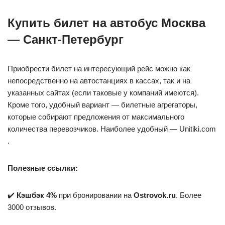
Купить билет на автобус Москва
— Санкт-Петербург
Приобрести билет на интересующий рейс можно как
непосредственно на автостанциях в кассах, так и на
указанных сайтах (если таковые у компаний имеются).
Кроме того, удобный вариант — билетные агрегаторы,
которые собирают предложения от максимального
количества перевозчиков. Наиболее удобный — Unitiki.com
.
Полезные ссылки:
✔️
Кэшбэк 4%
при бронировании на
Ostrovok.ru
. Более
3000 отзывов.