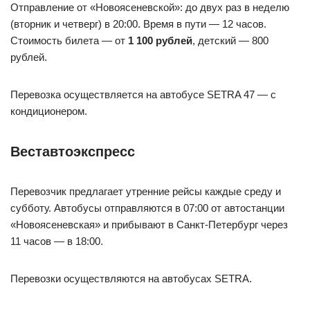
Отправление от «Новоясеневской»: до двух раз в неделю
(вторник и четверг) в 20:00. Время в пути — 12 часов.
Стоимость билета — от
1 100 рублей
, детский — 800
рублей.
Перевозка осуществляется на автобусе SETRA 47 — с
кондиционером.
Веставтоэкспресс
Перевозчик предлагает утренние рейсы каждые среду и
субботу. Автобусы отправляются в 07:00 от автостанции
«Новоясеневская» и прибывают в Санкт-Петербург через
11 часов — в 18:00.
Перевозки осуществляются на автобусах SETRA.