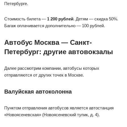
Петербурге.
Стоимость билета —
1 200 рублей
. Детям — скидка 50%.
Багаж оплачивается дополнительно — 100 рублей.
Автобус Москва — Санкт-
Петербург: другие автовокзалы
Далее рассмотрим компании, автобусы которых
отправляются от других точек в Москве.
Валуйская автоколонна
Пунктом отправления автобусов является автостанция
«Новоясеневская» (Новоясеневский тупик, д. 4).