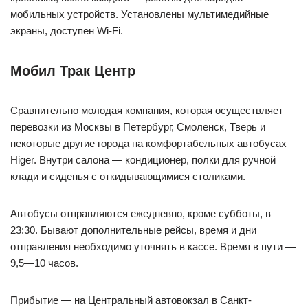
мобильных устройств. Установлены мультимедийные
экраны, доступен Wi-Fi.
Мобил Трак Центр
Сравнительно молодая компания, которая осуществляет
перевозки из Москвы в Петербург, Смоленск, Тверь и
некоторые другие города на комфортабельных автобусах
Higer. Внутри салона — кондиционер, полки для ручной
клади и сиденья с откидывающимися столиками.
Автобусы отправляются ежедневно, кроме субботы, в
23:30. Бывают дополнительные рейсы, время и дни
отправления необходимо уточнять в кассе. Время в пути —
9,5—10 часов.
Прибытие — на Центральный автовокзал в Санкт-