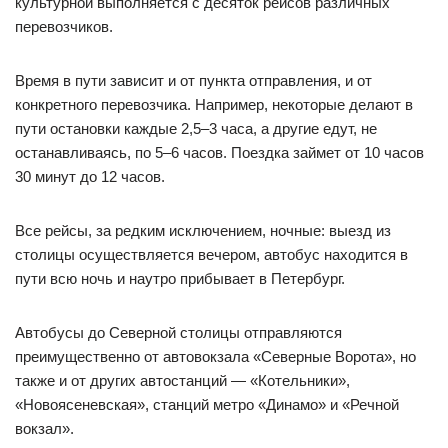
культурной выполняется с десяток рейсов различных
перевозчиков.
Время в пути зависит и от пункта отправления, и от
конкретного перевозчика. Например, некоторые делают в
пути остановки каждые 2,5–3 часа, а другие едут, не
останавливаясь, по 5–6 часов. Поездка займет от 10 часов
30 минут до 12 часов.
Все рейсы, за редким исключением, ночные: выезд из
столицы осуществляется вечером, автобус находится в
пути всю ночь и наутро прибывает в Петербург.
Автобусы до Северной столицы отправляются
преимущественно от автовокзала «Северные Ворота», но
также и от других автостанций — «Котельники»,
«Новоясеневская», станций метро «Динамо» и «Речной
вокзал».