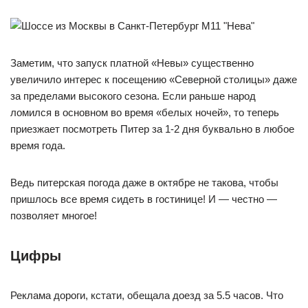
Заметим, что запуск платной «Невы» существенно
увеличило интерес к посещению «Северной столицы» даже
за пределами высокого сезона. Если раньше народ
ломился в основном во время «белых ночей», то теперь
приезжает посмотреть Питер за 1-2 дня буквально в любое
время года.
Ведь питерская погода даже в октябре не такова, чтобы
пришлось все время сидеть в гостинице! И — честно —
позволяет многое!
Цифры
Реклама дороги, кстати, обещала доезд за 5.5 часов. Что