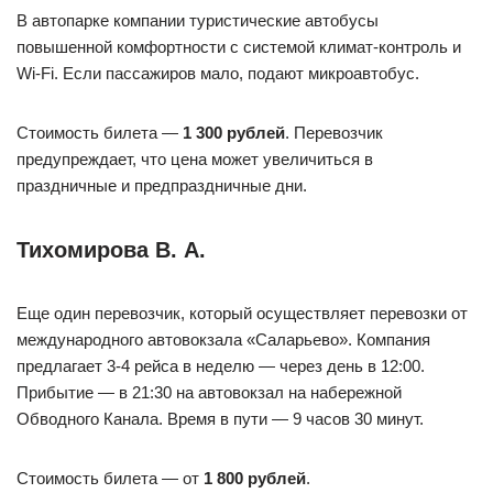
В автопарке компании туристические автобусы
повышенной комфортности с системой климат-контроль и
Wi-Fi. Если пассажиров мало, подают микроавтобус.
Стоимость билета —
1 300 рублей
. Перевозчик
предупреждает, что цена может увеличиться в
праздничные и предпраздничные дни.
Тихомирова В. А.
Еще один перевозчик, который осуществляет перевозки от
международного автовокзала «Саларьево». Компания
предлагает 3-4 рейса в неделю — через день в 12:00.
Прибытие — в 21:30 на автовокзал на набережной
Обводного Канала. Время в пути — 9 часов 30 минут.
Стоимость билета — от
1 800 рублей
.