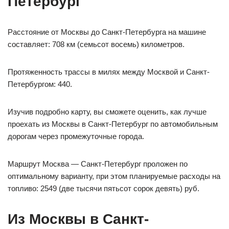
Петербург
Расстояние от Москвы до Санкт-Петербурга на машине
составляет: 708 км (семьсот восемь) километров.
Протяженность трассы в милях между Москвой и Санкт-
Петербургом: 440.
Изучив подробно карту, вы сможете оценить, как лучше
проехать из Москвы в Санкт-Петербург по автомобильным
дорогам через промежуточные города.
Маршрут Москва — Санкт-Петербург проложен по
оптимальному варианту, при этом планируемые расходы на
топливо: 2549 (две тысячи пятьсот сорок девять) руб.
Из Москвы в Санкт-