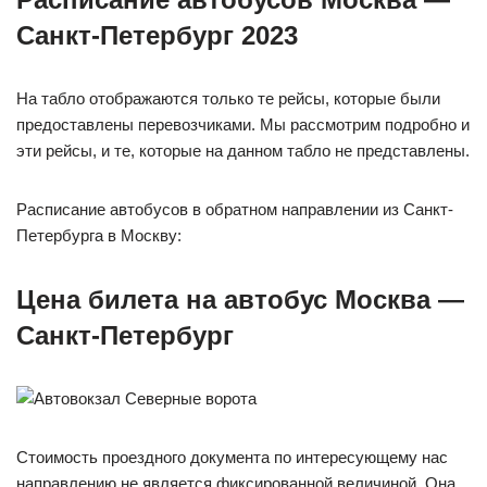
Санкт-Петербург 2023
На табло отображаются только те рейсы, которые были
предоставлены перевозчиками. Мы рассмотрим подробно и
эти рейсы, и те, которые на данном табло не представлены.
Расписание автобусов в обратном направлении из Санкт-
Петербурга в Москву:
Цена билета на автобус Москва —
Санкт-Петербург
Стоимость проездного документа по интересующему нас
направлению не является фиксированной величиной. Она