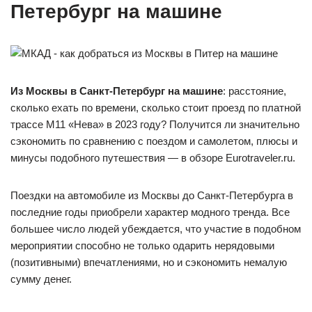
Петербург на машине
Из Москвы в Санкт-Петербург на машине
: расстояние,
сколько ехать по времени, сколько стоит проезд по платной
трассе М11 «Нева» в 2023 году? Получится ли значительно
сэкономить по сравнению с поездом и самолетом, плюсы и
минусы подобного путешествия — в обзоре Eurotraveler.ru.
Поездки на автомобиле из Москвы до Санкт-Петербурга в
последние годы приобрели характер модного тренда. Все
большее число людей убеждается, что участие в подобном
мероприятии способно не только одарить нерядовыми
(позитивными) впечатлениями, но и сэкономить немалую
сумму денег.