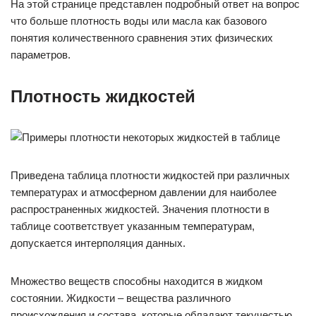
На этой странице представлен подробный ответ на вопрос
что больше плотность воды или масла как базового
понятия количественного сравнения этих физических
параметров.
Плотность жидкостей
Приведена таблица плотности жидкостей при различных
температурах и атмосферном давлении для наиболее
распространенных жидкостей. Значения плотности в
таблице соответствует указанным температурам,
допускается интерполяция данных.
Множество веществ способны находится в жидком
состоянии. Жидкости – вещества различного
происхождения и состава, которые обладают текучестью,