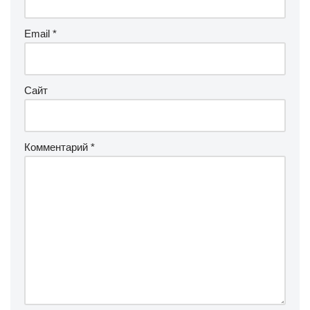
Email
*
Сайт
Комментарий
*