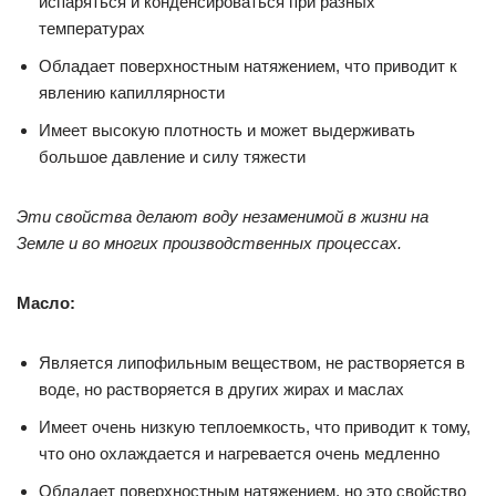
испаряться и конденсироваться при разных
температурах
Обладает поверхностным натяжением, что приводит к
явлению капиллярности
Имеет высокую плотность и может выдерживать
большое давление и силу тяжести
Эти свойства делают воду незаменимой в жизни на
Земле и во многих производственных процессах.
Масло:
Является липофильным веществом, не растворяется в
воде, но растворяется в других жирах и маслах
Имеет очень низкую теплоемкость, что приводит к тому,
что оно охлаждается и нагревается очень медленно
Обладает поверхностным натяжением, но это свойство