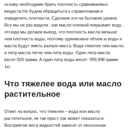
основу необходимо брать плотность сравниваемых
веществ.Не будем обращаться к справочникам и
определять плотности. Сделаем это на бытовом уровне.
Все мы не раз видели , как масло пленкой покрывает воду .
отсюда мы делаем вывод, что плотность масла меньше
чем плотность воды, поэтому одинаковые объем ы воды и
масла будут иметь разную массу. Вода тяжелее чем масло,
а литр масла легче чем литр воды. Один литр масла
весит-920 грамм. А один литр воды весит- 999,998 грамм-
1кг.
Что тяжелее вода или масло
растительное
Ответ на вопрос, что тяжелее – вода или масло
растительное, не так прост, как может показаться.
Восприятие веса жидкостей зависит от нескольких