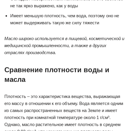
не так ярко выражено, как у воды
Имеет меньшую плотность, чем вода, поэтому оно не
может выдерживать такую же силу тяжести
Масло широко используется в пищевой, косметической и
медицинской промышленности, а также в других
отраслях производства.
Сравнение плотности воды и
масла
Плотность – это характеристика вещества, выражающая
его массу в отношении к его объему. Вода является одним
из самых распространенных веществ на Земле и имеет
плотность при комнатной температуре около 1 г/см³.
Однако, масло растительное имеет плотность в среднем