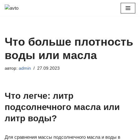
Перейти
к
содержимому
Что больше плотность
воды или масла
автор:
admin
27.09.2023
Что легче: литр
подсолнечного масла или
литр воды?
Для сравнения массы подсолнечного масла и воды в