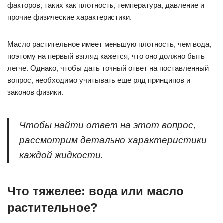
факторов, таких как плотность, температура, давление и
прочие физические характеристики.
Масло растительное имеет меньшую плотность, чем вода,
поэтому на первый взгляд кажется, что оно должно быть
легче. Однако, чтобы дать точный ответ на поставленный
вопрос, необходимо учитывать еще ряд принципов и
законов физики.
Чтобы найти ответ на этот вопрос,
рассмотрим детально характеристики
каждой жидкости.
Что тяжелее: вода или масло
растительное?