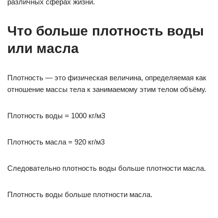
различных сферах жизни.
Что больше плотность воды
или масла
Плотность — это физическая величина, определяемая как
отношение массы тела к занимаемому этим телом объёму.
Плотность воды = 1000 кг/м3
Плотность масла = 920 кг/м3
Следовательно плотность воды больше плотности масла.
Плотность воды больше плотности масла.