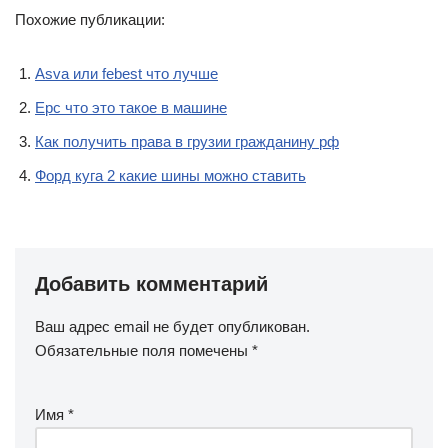
Похожие публикации:
Asva или febest что лучше
Epc что это такое в машине
Как получить права в грузии гражданину рф
Форд куга 2 какие шины можно ставить
Добавить комментарий
Ваш адрес email не будет опубликован.
Обязательные поля помечены
*
Имя
*