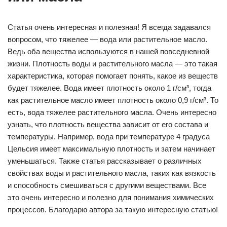
Статья очень интересная и полезная! Я всегда задавался
вопросом, что тяжелее — вода или растительное масло.
Ведь оба вещества используются в нашей повседневной
жизни. Плотность воды и растительного масла — это такая
характеристика, которая помогает понять, какое из веществ
будет тяжелее. Вода имеет плотность около 1 г/см³, тогда
как растительное масло имеет плотность около 0,9 г/см³. То
есть, вода тяжелее растительного масла. Очень интересно
узнать, что плотность вещества зависит от его состава и
температуры. Например, вода при температуре 4 градуса
Цельсия имеет максимальную плотность и затем начинает
уменьшаться. Также статья рассказывает о различных
свойствах воды и растительного масла, таких как вязкость
и способность смешиваться с другими веществами. Все
это очень интересно и полезно для понимания химических
процессов. Благодарю автора за такую интересную статью!