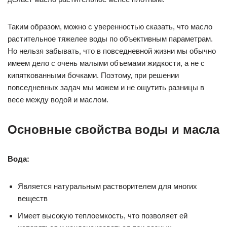
Таким образом, можно с уверенностью сказать, что масло
растительное тяжелее воды по объективным параметрам.
Но нельзя забывать, что в повседневной жизни мы обычно
имеем дело с очень малыми объемами жидкости, а не с
кипяткованными бочками. Поэтому, при решении
повседневных задач мы можем и не ощутить разницы в
весе между водой и маслом.
Основные свойства воды и масла
Вода:
Является натуральным растворителем для многих
веществ
Имеет высокую теплоемкость, что позволяет ей