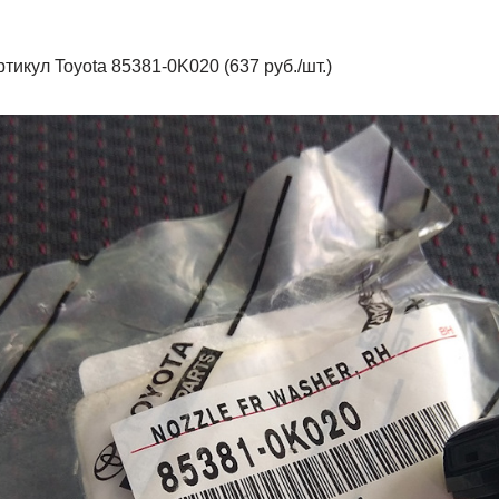
ртикул Toyota 85381-0K020 (637 руб./шт.)