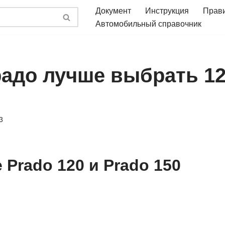
Документ
Инструкция
Прав
Автомобильный справочник
радо лучше выбрать 12
3
 Prado 120 и Prado 150