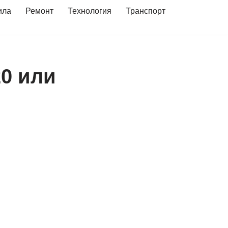
ила
Ремонт
Технология
Транспорт
0 или