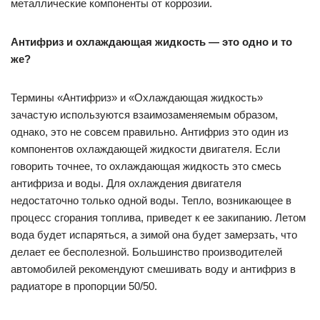
металлические компоненты от коррозии.
Антифриз и охлаждающая жидкость — это одно и то
же?
Термины «Антифриз» и «Охлаждающая жидкость»
зачастую используются взаимозаменяемым образом,
однако, это не совсем правильно. Антифриз это один из
компонентов охлаждающей жидкости двигателя. Если
говорить точнее, то охлаждающая жидкость это смесь
антифриза и воды. Для охлаждения двигателя
недостаточно только одной воды. Тепло, возникающее в
процесс сгорания топлива, приведет к ее закипанию. Летом
вода будет испаряться, а зимой она будет замерзать, что
делает ее бесполезной. Большинство производителей
автомобилей рекомендуют смешивать воду и антифриз в
радиаторе в пропорции 50/50.