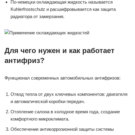
По-немецки охлаждающая жидкость называется
Kuhlerfrostschutz и расшифровывается как защита
радиатора от замерзания.
Для чего нужен и как работает
антифриз?
Функционал современных автомобильных антифризов:
Отвод тепла от двух ключевых компонентов: двигателя
и автоматической коробки передач.
Отопление салона в холодное время года, создание
комфортного микроклимата.
Обеспечение антикоррозионной защиты системы