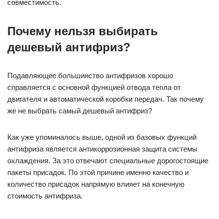
совместимость.
Почему нельзя выбирать
дешевый антифриз?
Подавляющее большинство антифризов хорошо
справляется с основной функцией отвода тепла от
двигателя и автоматической коробки передач. Так почему
же не выбрать самый дешевый антифриз?
Как уже упоминалось выше, одной из базовых функций
антифриза является антикоррозионная защита системы
охлаждения. За это отвечают специальные дорогостоящие
пакеты присадок. По этой причине именно качество и
количество присадок напрямую влияет на конечную
стоимость антифриза.