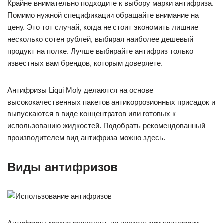
Крайне внимательно подходите к выбору марки антифриза.
Помимо нужной спецификации обращайте внимание на
цену. Это тот случай, когда не стоит экономить лишние
несколько сотен рублей, выбирая наиболее дешевый
продукт на полке. Лучше выбирайте антифриз только
известных вам брендов, которым доверяете.
Антифризы Liqui Moly делаются на основе
высококачественных пакетов антикоррозионных присадок и
выпускаются в виде концентратов или готовых к
использованию жидкостей. Подобрать рекомендованный
производителем вид антифриза можно здесь.
Виды антифризов
Антифризы можно разделять по нескольким критериям.