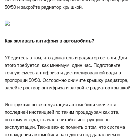
50/50 и закройте радиатор крышкой.
Как заливать антифриз в автомобиль?
Убедитесь в том, что двигатель и радиатор остыли. Для
этого требуется, как минимум, один час. Подготовьте
точную смесь антифриза и дистиллированной воды в
пропорции 50/50. Осторожно снимите крышку радиатора,
залейте раствор антифриза и закройте радиатор крышкой.
Инструкция по эксплуатации автомобиля является
последней инстанцией по таким процедурам как эта,
поэтому всегда, сначала читайте инструкцию по
эксплуатации. Также важно помнить о том, что система
охлаждения автомобиля находится под давлением и