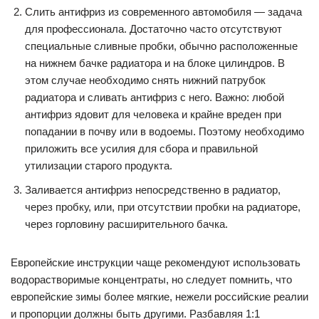
Слить антифриз из современного автомобиля — задача
для профессионала. Достаточно часто отсутствуют
специальные сливные пробки, обычно расположенные
на нижнем бачке радиатора и на блоке цилиндров. В
этом случае необходимо снять нижний патрубок
радиатора и сливать антифриз с него. Важно: любой
антифриз ядовит для человека и крайне вреден при
попадании в почву или в водоемы. Поэтому необходимо
приложить все усилия для сбора и правильной
утилизации старого продукта.
Заливается антифриз непосредственно в радиатор,
через пробку, или, при отсутствии пробки на радиаторе,
через горловину расширительного бачка.
Европейские инструкции чаще рекомендуют использовать
водорастворимые концентраты, но следует помнить, что
европейские зимы более мягкие, нежели российские реалии
и пропорции должны быть другими. Разбавляя 1:1