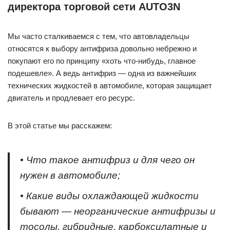
директора торговой сети AUTO3N
Мы часто сталкиваемся с тем, что автовладельцы
относятся к выбору антифриза довольно небрежно и
покупают его по принципу «хоть что-нибудь, главное
подешевле». А ведь антифриз — одна из важнейших
технических жидкостей в автомобиле, которая защищает
двигатель и продлевает его ресурс.
В этой статье мы расскажем:
• Что такое антифриз и для чего он
нужен в автомобиле;
• Какие виды охлаждающей жидкости
бывают — неорганические антифризы и
тосолы, гибридные, карбоксилатные и