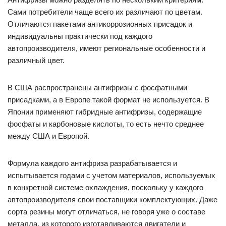
Сами потребители чаще всего их различают по цветам.
Отличаются пакетами антикоррозионных присадок и
индивидуальны практически под каждого
автопроизводителя, имеют региональные особенности и
различный цвет.
В США распространены антифризы с фосфатными
присадками, а в Европе такой формат не используется. В
Японии применяют гибридные антифризы, содержащие
фосфаты и карбоновые кислоты, то есть нечто среднее
между США и Европой.
Формула каждого антифриза разрабатывается и
испытывается годами с учетом материалов, используемых
в конкретной системе охлаждения, поскольку у каждого
автопроизводителя свои поставщики комплектующих. Даже
сорта резины могут отличаться, не говоря уже о составе
металла, из которого изготавливаются двигатели и