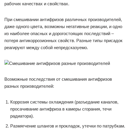
рабочих качествах и свойствах.
При смешивании антифризов различных производителей,
даже одного цвета, возможны негативные реакции, и одно
из наиболее опасных и дорогостоящих последствий –
потеря антикоррозионных свойств. Разные типы присадок
реагируют между собой непредсказуемо.
Возможные последствия от смешивания антифризов
разных производителей:
Коррозия системы охлаждения (разъедание каналов,
просачивание антифриза в камеры сгорания, течи
радиатора).
Размягчение шлангов и прокладок, утечки по патрубкам.