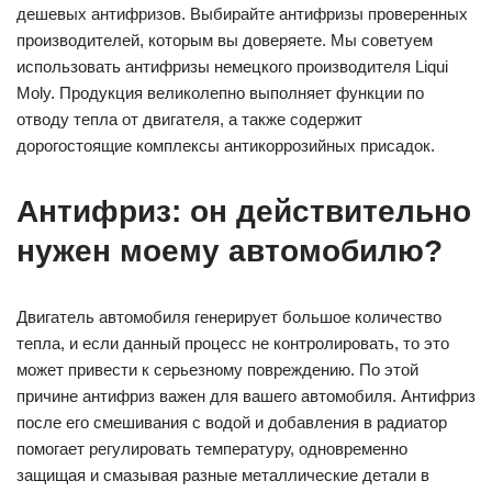
дешевых антифризов. Выбирайте антифризы проверенных
производителей, которым вы доверяете. Мы советуем
использовать антифризы немецкого производителя Liqui
Moly. Продукция великолепно выполняет функции по
отводу тепла от двигателя, а также содержит
дорогостоящие комплексы антикоррозийных присадок.
Антифриз: он действительно
нужен моему автомобилю?
Двигатель автомобиля генерирует большое количество
тепла, и если данный процесс не контролировать, то это
может привести к серьезному повреждению. По этой
причине антифриз важен для вашего автомобиля. Антифриз
после его смешивания с водой и добавления в радиатор
помогает регулировать температуру, одновременно
защищая и смазывая разные металлические детали в