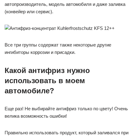
автопроизводитель, модель автомобиля и даже заливка
(конвейер или сервис).
Все три группы содержат также некоторые другие
ингибиторы коррозии и присадки.
Какой антифриз нужно
использовать в моем
автомобиле?
Еще раз! Не выбирайте антифриз только по цвету! Очень
велика возможность ошибки!
Правильно использовать продукт, который заливался при