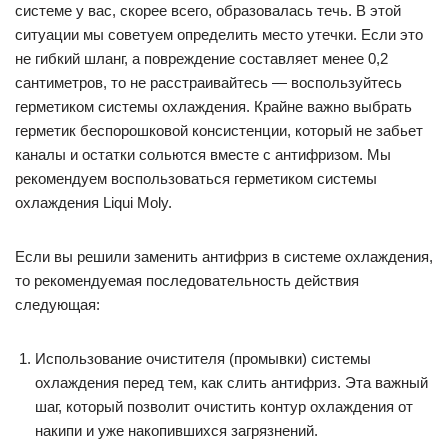
системе у вас, скорее всего, образовалась течь. В этой
ситуации мы советуем определить место утечки. Если это
не гибкий шланг, а повреждение составляет менее 0,2
сантиметров, то не расстраивайтесь — воспользуйтесь
герметиком системы охлаждения. Крайне важно выбрать
герметик беспорошковой консистенции, который не забьет
каналы и остатки сольются вместе с антифризом. Мы
рекомендуем воспользоваться герметиком системы
охлаждения Liqui Moly.
Если вы решили заменить антифриз в системе охлаждения,
то рекомендуемая последовательность действия
следующая:
Использование очистителя (промывки) системы
охлаждения перед тем, как слить антифриз. Эта важный
шаг, который позволит очистить контур охлаждения от
накипи и уже накопившихся загрязнений.