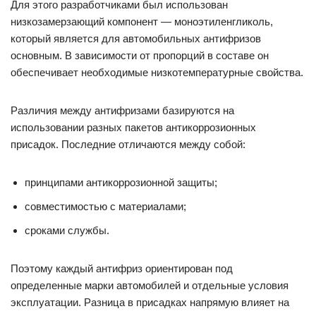
Для этого разработчиками был использован
низкозамерзающий компонент — моноэтиленгликоль,
который является для автомобильных антифризов
основным. В зависимости от пропорций в составе он
обеспечивает необходимые низкотемпературные свойства.
Различия между антифризами базируются на
использовании разных пакетов антикоррозионных
присадок. Последние отличаются между собой:
принципами антикоррозионной защиты;
совместимостью с материалами;
сроками службы.
Поэтому каждый антифриз ориентирован под
определенные марки автомобилей и отдельные условия
эксплуатации. Разница в присадках напрямую влияет на