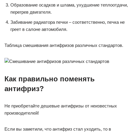
Образование осадков и шлама, ухудшение теплоотдачи,
перегрев двигателя.
Забивание радиатора печки – соответственно, печка не
греет в салоне автомобиля.
Таблица смешивания антифризов различных стандартов.
Как правильно поменять
антифриз?
Не приобретайте дешевые антифризы от неизвестных
производителей!
Если вы заметили, что антифриз стал уходить, то в