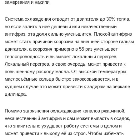
замерзания и накипи.
Система охлаждения отводит от двигателя до 30% тепла,
но если залить в неё дешёвый или некачественный
антифриз, эта доля сильно уменьшится. Плохой антифриз
может стать причиной коррозии на внешней стороне гильзы
двигателя, а коррозия примерно в 55 раз уменьшает
теплопроводность и вызывает локальный перегрев.
Локальный перегрев, в свою очередь, может привести к
повышенному расходу масла. От высокой температуры
маслосъёмные кольца быстро закоксовывается, и в
худшем случае это может привести к задирам на зеркале
цилиндра.
Помимо загрязнения охлаждающих каналов ржавчиной,
некачественный антифриз и сам может выпасть в осадок,
что значительно ухудшает работу системы в целом и
может привести к выходу её из строя. Чтобы избежать