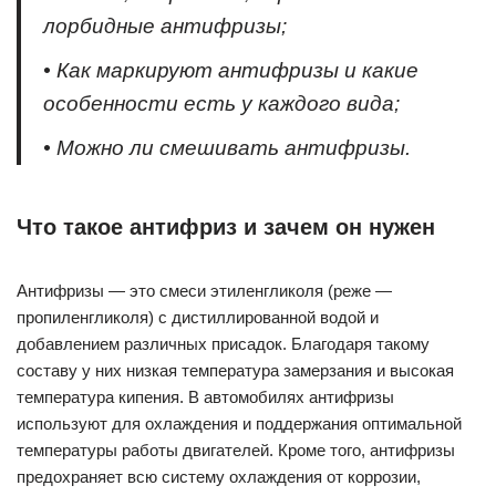
лорбидные антифризы;
• Как маркируют антифризы и какие
особенности есть у каждого вида;
• Можно ли смешивать антифризы.
Что такое антифриз и зачем он нужен
Антифризы — это смеси этиленгликоля (реже —
пропиленгликоля) с дистиллированной водой и
добавлением различных присадок. Благодаря такому
составу у них низкая температура замерзания и высокая
температура кипения. В автомобилях антифризы
используют для охлаждения и поддержания оптимальной
температуры работы двигателей. Кроме того, антифризы
предохраняет всю систему охлаждения от коррозии,