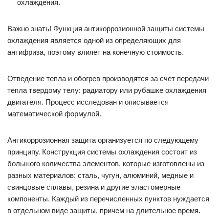
охлаждения.
Важно знать! Функция антикоррозионной защиты системы
охлаждения является одной из определяющих для
антифриза, поэтому влияет на конечную стоимость.
Отведение тепла и обогрев производятся за счет передачи
тепла твердому телу: радиатору или рубашке охлаждения
двигателя. Процесс исследован и описывается
математической формулой.
Антикоррозионная защита организуется по следующему
принципу. Конструкция системы охлаждения состоит из
большого количества элементов, которые изготовлены из
разных материалов: сталь, чугун, алюминий, медные и
свинцовые сплавы, резина и другие эластомерные
компоненты. Каждый из перечисленных пунктов нуждается
в отдельном виде защиты, причем на длительное время.