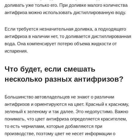
доливать уже только его. При доливке малого количества
антифриза можно использовать дистиллированную воду.
Если требуется незначительная доливка, а подходящего
антифриза в наличии нет, то доливается дистиллированная
вода. Она компенсирует потерю объема жидкости от
испарения.
Что будет, если смешать
несколько разных антифризов?
Большинство автовладельцев не знают о различии
антифризов и ориентируются на цвет. Красный к красному,
зеленый к зеленому и так далее. Это недопустимо. Важно
понимать, что цвет антифриза определяется красителем,
то есть чернилами, которые добавляются при
производстве, поэтому цвет не несет информации о