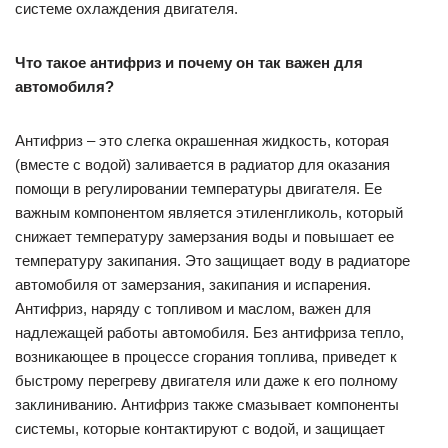
системе охлаждения двигателя.
Что такое антифриз и почему он так важен для
автомобиля?
Антифриз – это слегка окрашенная жидкость, которая
(вместе с водой) заливается в радиатор для оказания
помощи в регулировании температуры двигателя. Ее
важным компонентом является этиленгликоль, который
снижает температуру замерзания воды и повышает ее
температуру закипания. Это защищает воду в радиаторе
автомобиля от замерзания, закипания и испарения.
Антифриз, наряду с топливом и маслом, важен для
надлежащей работы автомобиля. Без антифриза тепло,
возникающее в процессе сгорания топлива, приведет к
быстрому перегреву двигателя или даже к его полному
заклиниванию. Антифриз также смазывает компоненты
системы, которые контактируют с водой, и защищает