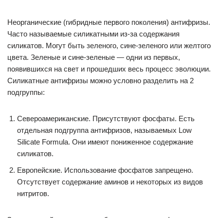
Неорганические (гибридные первого поколения) антифризы.
Часто называемые силикатными из-за содержания
силикатов. Могут быть зеленого, сине-зеленого или желтого
цвета. Зеленые и сине-зеленые — одни из первых,
появившихся на свет и прошедших весь процесс эволюции.
Силикатные антифризы можно условно разделить на 2
подгруппы:
Североамериканские. Присутствуют фосфаты. Есть
отдельная подгруппа антифризов, называемых Low
Silicate Formula. Они имеют пониженное содержание
силикатов.
Европейские. Использование фосфатов запрещено.
Отсутствует содержание аминов и некоторых из видов
нитритов.