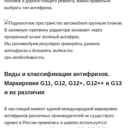
поломок и дорогостоящего ремонта, важно правильно
выбрать тип антифриза.
Мы рекомендуем регулярно проверять уровень
антифриза и доливать жидкость
при необходимости.
Виды и классификации антифризов.
Маркировки G11, G12, G12+, G12++ и G13
и их различия
В настоящий момент единой международной маркировки
антифризов различных производителей не существует,
однако в России прижилась и широко используется