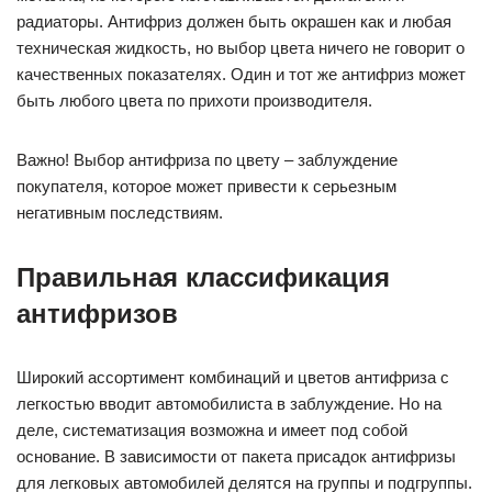
радиаторы. Антифриз должен быть окрашен как и любая
техническая жидкость, но выбор цвета ничего не говорит о
качественных показателях. Один и тот же антифриз может
быть любого цвета по прихоти производителя.
Важно! Выбор антифриза по цвету – заблуждение
покупателя, которое может привести к серьезным
негативным последствиям.
Правильная классификация
антифризов
Широкий ассортимент комбинаций и цветов антифриза с
легкостью вводит автомобилиста в заблуждение. Но на
деле, систематизация возможна и имеет под собой
основание. В зависимости от пакета присадок антифризы
для легковых автомобилей делятся на группы и подгруппы.