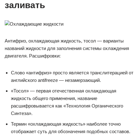
заливать
Антифриз, охлаждающая жидкость, тосол — варианты
названий жидкости для заполнения системы охлаждения
двигателя. Расшифровки:
Слово «антифриз» просто является транслитерацией от
английского antifreeze — незамерзающий.
«Тосол» — первая отечественная охлаждающая
жидкость общего применения, название
расшифровывается как «Технология Органического
Синтеза».
Термин «охлаждающая жидкость» наиболее точно
отображает суть для обозначения подобных составов.