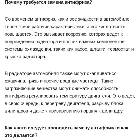
Почему требуется замена антифриза?
Со временем антифриз, как и все жидкости в автомобиле,
теряет свои рабочие характеристики, а его кислотность
повышается. Это вызывает коррозию, которая ведет к
повреждению радиатора и прочих важных компонентов
системы охлаждения, таких как насос, шланги, термостат и
крышка радиатора.
В радиаторе автомобиля также могут скапливаться
ржавчина, грязь и прочие вредные частицы. Такие
загрязняющие вещества могут снижать способность
антифриза регулировать температуру двигателя. Это ведет,
в свою очередь, к перегреву двигателя, разрыву блока
цилиндров и даже к привариванию поршня к цилиндру.
Как часто следует проводить замену антифриза и как
это делается?