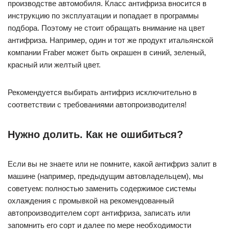
производстве автомобиля. Класс антифриза вносится в
инструкцию по эксплуатации и попадает в программы
подбора. Поэтому не стоит обращать внимание на цвет
антифриза. Например, один и тот же продукт итальянской
компании Fraber может быть окрашен в синий, зеленый,
красный или желтый цвет.
Рекомендуется выбирать антифриз исключительно в
соответствии с требованиями автопроизводителя!
Нужно долить. Как не ошибиться?
Если вы не знаете или не помните, какой антифриз залит в
машине (например, предыдущим автовладельцем), мы
советуем: полностью заменить содержимое системы
охлаждения с промывкой на рекомендованный
автопроизводителем сорт антифриза, записать или
запомнить его сорт и далее по мере необходимости