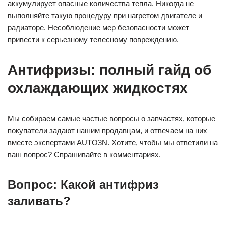
аккумулирует опасные количества тепла. Никогда не
выполняйте такую процедуру при нагретом двигателе и
радиаторе. Несоблюдение мер безопасности может
привести к серьезному телесному повреждению.
Антифризы: полный гайд об
охлаждающих жидкостях
Мы собираем самые частые вопросы о запчастях, которые
покупатели задают нашим продавцам, и отвечаем на них
вместе экспертами AUTO3N. Хотите, чтобы мы ответили на
ваш вопрос? Спрашивайте в комментариях.
Вопрос: Какой антифриз
заливать?