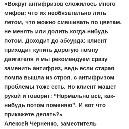
«Вокруг антифризов сложилось много
мифов: что их необязательно лить
летом, что можно смешивать по цветам,
не менять или долить когда-нибудь
потом. Доходит до абсурда: клиент
приходит купить дорогую помпу
двигателя и мы рекомендуем сразу
заменить антифриз, ведь если старая
помпа вышла из строя, с антифризом
проблемы тоже есть. Но клиент машет
рукой и говорит: “Нормально всё, как-
нибудь потом поменяю”. И вот что
прикажете делать?»
Алексей Черненко, заместитель