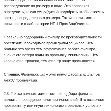
распределение по размеру в воде. Это позволяет
определить, какую сетку(диски) подобрать чтобы отсеять
частицы определенного размера. Такой анализ можно
произвести в лаборатории НПЦ ПромВодОчистка.
Правильно подобранный фильтр по производительности
обеспечит необходимое время фильтроциклов. Чем
больше это время тем эффективнее работа фильтра,
значит его потери воды на промывку минимальны. Чем
короче фильтроцикл, тем фильтр чаще промывается.
Справка.
Фильтроцикл – это время работы фильтра
между промывками.
2.3. Так же важным моментом при подборе фильтра,
является проведение пилотных испытаний. Это позволяет
проверить ту или иную технологию в реальных условиях