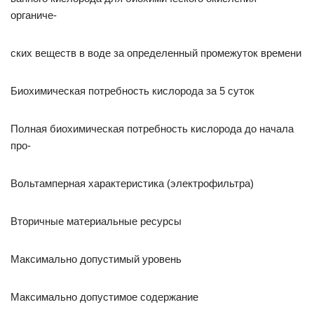
органиче-
ских веществ в воде за определенный промежуток времени
Биохимическая потребность кислорода за 5 суток
Полная биохимическая потребность кислорода до начала
про-
Вольтамперная характеристика (электрофильтра)
Вторичные материальные ресурсы
Максимально допустимый уровень
Максимально допустимое содержание