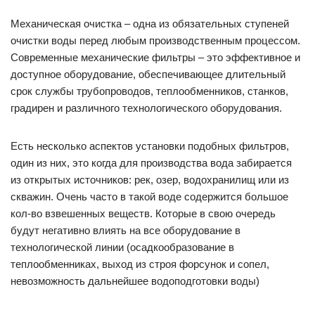
Механическая очистка – одна из обязательных ступеней
очистки воды перед любым производственным процессом.
Современные механические фильтры – это эффективное и
доступное оборудование, обеспечивающее длительный
срок службы трубопроводов, теплообменников, станков,
градирен и различного технологического оборудования.
Есть несколько аспектов установки подобных фильтров,
один из них, это когда для производства вода забирается
из открытых источников: рек, озер, водохранилищ или из
скважин. Очень часто в такой воде содержится большое
кол-во взвешенных веществ. Которые в свою очередь
будут негативно влиять на все оборудование в
технологической линии (осадкообразование в
теплообменниках, выход из строя форсунок и сопел,
невозможность дальнейшее водоподготовки воды)