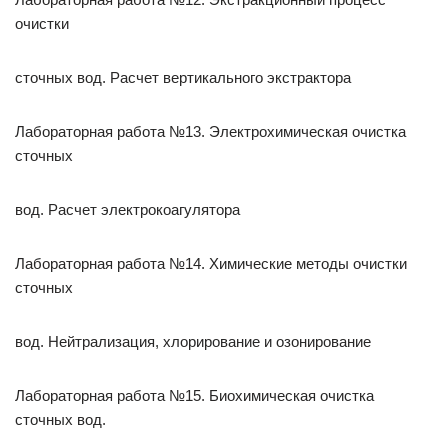
очистки
сточных вод. Расчет вертикального экстрактора
Лабораторная работа №13. Электрохимическая очистка
сточных
вод. Расчет электрокоагулятора
Лабораторная работа №14. Химические методы очистки
сточных
вод. Нейтрализация, хлорирование и озонирование
Лабораторная работа №15. Биохимическая очистка
сточных вод.