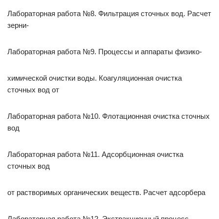
Лабораторная работа №8. Фильтрация сточных вод. Расчет
зерни-
Лабораторная работа №9. Процессы и аппараты физико-
химической очистки воды. Коагуляционная очистка
сточных вод от
Лабораторная работа №10. Флотационная очистка сточных
вод
Лабораторная работа №11. Адсорбционная очистка
сточных вод
от растворимых органических веществ. Расчет адсорбера
Лабораторная работа №12. Экстракционный процесс