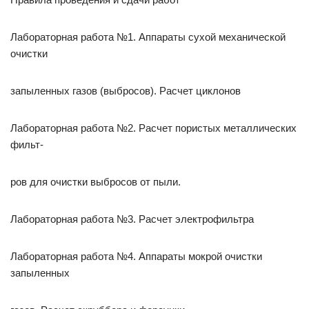
Лабораторная работа №1. Аппараты сухой механической
очистки
запыленных газов (выбросов). Расчет циклонов
Лабораторная работа №2. Расчет пористых металлических
фильт-
ров для очистки выбросов от пыли.
Лабораторная работа №3. Расчет электрофильтра
Лабораторная работа №4. Аппараты мокрой очистки
запыленных