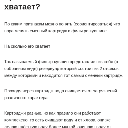
хватает?
По каким признакам можно понять (сориентироваться) что
пора менять сменный картридж в фильтре-кувшине.
На сколько его хватает
Так называемый фильтр-кувшин представляет из себя (в
собранном виде) резервуар который состоит из 2 отсеков
между которыми и находится тот самый сменный картридж.
Проходя через картридж вода очищается от загрязнений
различного характера.
Картриджи разные, но как правило они работают
комплексно, то есть очищают воду и от хлора, они же
делают жёсткую воду более мягкой, очищают воду от