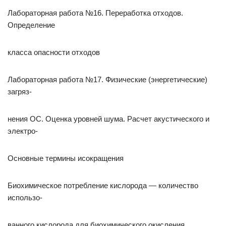
Лабораторная работа №16. Переработка отходов.
Определение
класса опасности отходов
Лабораторная работа №17. Физические (энергетические)
загряз-
нения ОС. Оценка уровней шума. Расчет акустического и
электро-
Основные термины исокращения
Биохимическое потребление кислорода — количество
использо-
ванного кислорода для биохимического окисления