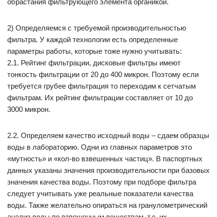
обрастания фильтрующего элемента органикой.
2) Определяемся с требуемой производительностью
фильтра. У каждой технологии есть определенные
параметры работы, которые тоже нужно учитывать:
2.1. Рейтинг фильтрации, дисковые фильтры имеют
тонкость фильтрации от 20 до 400 микрон. Поэтому если
требуется грубее фильтрация то переходим к сетчатым
фильтрам. Их рейтинг фильтрации составляет от 10 до
3000 микрон.
2.2. Определяем качество исходный воды – сдаем образцы
воды в лабораторию. Одни из главных параметров это
«мутность» и «кол-во взвешенных частиц». В паспортных
данных указаны значения производительности при базовых
значения качества воды. Поэтому при подборе фильтра
следует учитывать уже реальные показатели качества
воды. Также желательно опираться на гранулометрический
анализ воды по взвешенным веществам, т.е. их