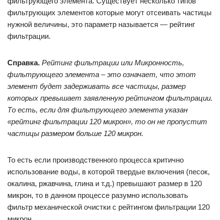
фильтрующего элемента. Существует несколько типов
фильтрующих элементов которые могут отсеивать частицы
нужной величины, это параметр называется — рейтинг
фильтрации.
Справка.
Рейтинг фильтрации или Микронность,
фильтрующего элемента – это означает, что этот
элемент будет задерживать все частицы, размер
которых превышает заявленную рейтингом фильтрации.
То есть, если для фильтрующего элемента указан
«рейтинг фильтрации 120 микрон», то он не пропустит
частицы размером больше 120 микрон.
То есть если производственного процесса критично
использование воды, в которой твердые включения (песок,
окалина, ржавчина, глина и т.д.) превышают размер в 120
микрон, то в данном процессе разумно использовать
фильтр механической очистки с рейтингом фильтрации 120
микрон.