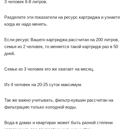
3 человек 6-8 литров.
Разделите эти показатели на ресурс картриджа и узнаете
когда их надо менять.
Если ресурс Вашего картриджа рассчитан на 200 литров,
семья из 2 человек, то меняется такой картридж раз в 50
дней.
Семье из 3 человек его же хватает на месяц.
Из 4 человек на 20-25 суток максимум.
Так же важно учитывать, фильтр-кувшин рассчитан на
фильтрацию только холодной воды.
Вода в домах и квартирах может быть разной степени