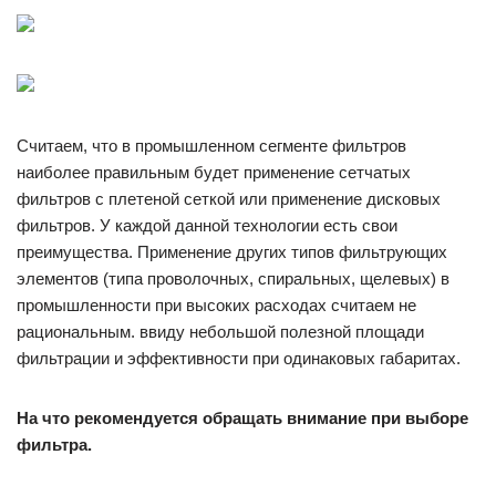
Считаем, что в промышленном сегменте фильтров
наиболее правильным будет применение сетчатых
фильтров с плетеной сеткой или применение дисковых
фильтров. У каждой данной технологии есть свои
преимущества. Применение других типов фильтрующих
элементов (типа проволочных, спиральных, щелевых) в
промышленности при высоких расходах считаем не
рациональным. ввиду небольшой полезной площади
фильтрации и эффективности при одинаковых габаритах.
На что рекомендуется обращать внимание при выборе
фильтра.