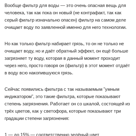
Вообще фильтр для воды — это очень опасная вещь для
человека, так как пока он новый (не контрафакт, так как
серый фильтр изначально опасен) фильтр на самом деле
очищает воду по заявленной именно для него технологии.
Но как только фильтр набирает грязь, то он не только не
очищает воду, но и даёт обратный эффект, он ещё больше
загрязняет ту воду, которая в данный момент проходит
через него, просто говоря он (фильтр) в этот момент отдаёт
в воду всю накопившуюся грязь.
Сейчас появились фильтра с так называемым "умным
индикатором", это такие фильтра, которые показывают
степень загрязнения. Работает он со шкалой, состоящей из
трёх цветов, как у светофора, которые показывают три
градации степени загрязнения:
1 — до 15% — соответственно зелёный цвет