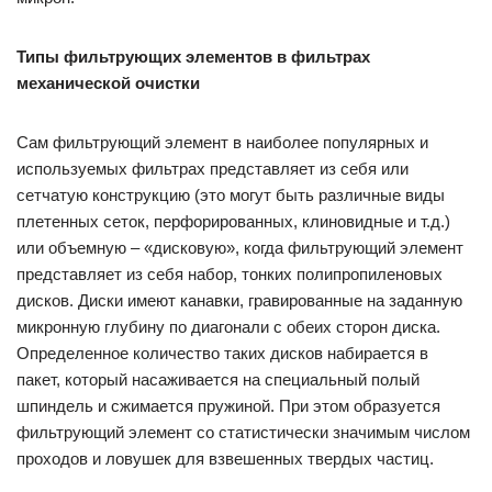
Типы фильтрующих элементов в фильтрах
механической очистки
Сам фильтрующий элемент в наиболее популярных и
используемых фильтрах представляет из себя или
сетчатую конструкцию (это могут быть различные виды
плетенных сеток, перфорированных, клиновидные и т.д.)
или объемную – «дисковую», когда фильтрующий элемент
представляет из себя набор, тонких полипропиленовых
дисков. Диски имеют канавки, гравированные на заданную
микронную глубину по диагонали с обеих сторон диска.
Определенное количество таких дисков набирается в
пакет, который насаживается на специальный полый
шпиндель и сжимается пружиной. При этом образуется
фильтрующий элемент со статистически значимым числом
проходов и ловушек для взвешенных твердых частиц.