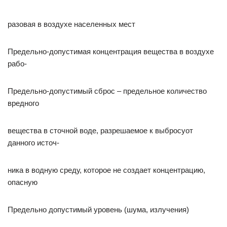
разовая в воздухе населенных мест
Предельно-допустимая концентрация вещества в воздухе
рабо-
Предельно-допустимый сброс – предельное количество
вредного
вещества в сточной воде, разрешаемое к выбросуот
данного источ-
ника в водную среду, которое не создает концентрацию,
опасную
Предельно допустимый уровень (шума, излучения)