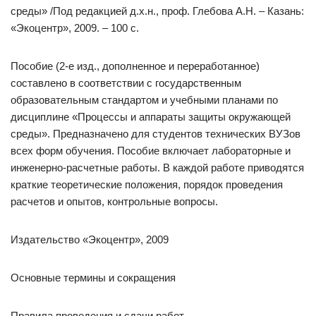
среды» /Под редакцией д.х.н., проф. Глебова А.Н. – Казань:
«Экоцентр», 2009. – 100 с.
Пособие (2-е изд., дополненное и переработанное)
составлено в соответствии с государственным
образовательным стандартом и учебными планами по
дисциплине «Процессы и аппараты защиты окружающей
среды». Предназначено для студентов технических ВУЗов
всех форм обучения. Пособие включает лабораторные и
инженерно-расчетные работы. В каждой работе приводятся
краткие теоретические положения, порядок проведения
расчетов и опытов, контрольные вопросы.
Издательство «Экоцентр», 2009
Основные термины и сокращения
Правила проведения и сдачи работ