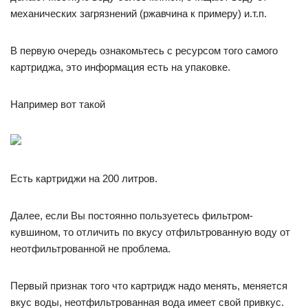
механических загрязнений (ржавчина к примеру) и.т.п.
В первую очередь ознакомьтесь с ресурсом того самого
картриджа, это информация есть на упаковке.
Например вот такой
Есть картриджи на 200 литров.
Далее, если Вы постоянно пользуетесь фильтром-
кувшином, то отличить по вкусу отфильтрованную воду от
неотфильтрованной не проблема.
Первый признак того что картридж надо менять, меняется
вкус воды, неотфильтрованная вода имеет свой привкус.