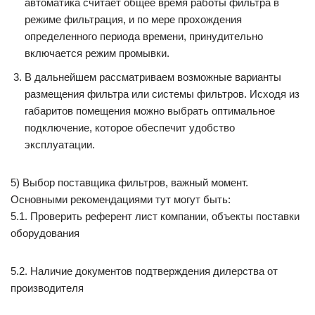
автоматика считает общее время работы фильтра в
режиме фильтрация, и по мере прохождения
определенного периода времени, принудительно
включается режим промывки.
В дальнейшем рассматриваем возможные варианты
размещения фильтра или системы фильтров. Исходя из
габаритов помещения можно выбрать оптимальное
подключение, которое обеспечит удобство
эксплуатации.
5) Выбор поставщика фильтров, важный момент.
Основными рекомендациями тут могут быть:
5.1. Проверить референт лист компании, объекты поставки
оборудования
5.2. Наличие документов подтверждения дилерства от
производителя