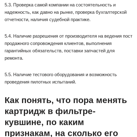
5.3. Проверка самой компании на состоятельность и
надежность, как давно на рынке, проверка бухгалтерской
отчетности, наличия судебной практике.
5.4. Наличие разрешения от производителя на ведения пост
продажного сопровождения клиентов, выполнения
гарантийных обязательств, поставки запчастей для
ремонта.
5.5. Наличие тестового оборудования и возможность
проведения пилотных испытаний.
Как понять, что пора менять
картридж в фильтре-
кувшине, по каким
признакам, на сколько его