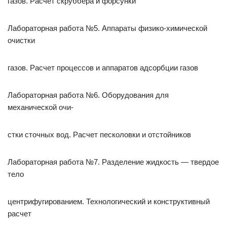
газов. Расчет скруббера и форсунки
Лабораторная работа №5. Аппараты физико-химической
очистки
газов. Расчет процессов и аппаратов адсорбции газов
Лабораторная работа №6. Оборудования для
механической очи-
стки сточных вод. Расчет песколовки и отстойников
Лабораторная работа №7. Разделение жидкость — твердое
тело
центрифугированием. Технологический и конструктивный
расчет