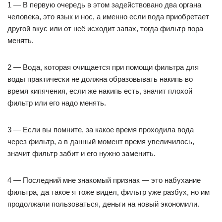
1 — В первую очередь в этом задействовано два органа
человека, это язык и нос, а именно если вода приобретает
другой вкус или от неё исходит запах, тогда фильтр пора
менять.
2 — Вода, которая очищается при помощи фильтра для
воды практически не должна образовывать накипь во
время кипячения, если же накипь есть, значит плохой
фильтр или его надо менять.
3 — Если вы помните, за какое время проходила вода
через фильтр, а в данный момент время увеличилось,
значит фильтр забит и его нужно заменить.
4 — Последний мне знакомый признак — это набухание
фильтра, да такое я тоже видел, фильтр уже разбух, но им
продолжали пользоваться, деньги на новый экономили.