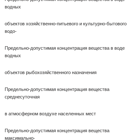
водных
объектов хозяйственно-питьевого и культурно-бытового
водо-
Предельно-допустимая концентрация вещества в воде
водных
объектов рыбохозяйственного назначения
Предельно-допустимая концентрация вещества
среднесуточная
в атмосферном воздухе населенных мест
Предельно-допустимая концентрация вещества
максимально-