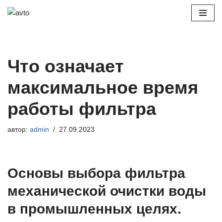
Перейти
к
содержимому
Что означает
максимальное время
работы фильтра
автор:
admin
27.09.2023
Основы выбора фильтра
механической очистки воды
в промышленных целях.