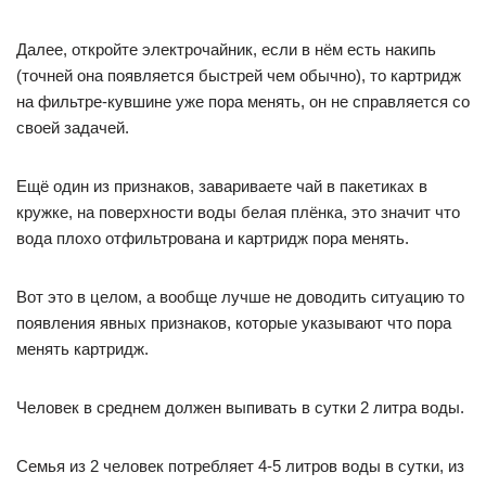
Далее, откройте электрочайник, если в нём есть накипь
(точней она появляется быстрей чем обычно), то картридж
на фильтре-кувшине уже пора менять, он не справляется со
своей задачей.
Ещё один из признаков, завариваете чай в пакетиках в
кружке, на поверхности воды белая плёнка, это значит что
вода плохо отфильтрована и картридж пора менять.
Вот это в целом, а вообще лучше не доводить ситуацию то
появления явных признаков, которые указывают что пора
менять картридж.
Человек в среднем должен выпивать в сутки 2 литра воды.
Семья из 2 человек потребляет 4-5 литров воды в сутки, из