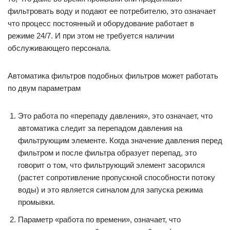
фильтровать воду и подают ее потребителю, это означает
что процесс постоянный и оборудование работает в
режиме 24/7. И при этом не требуется наличии
обслуживающего персонала.
Автоматика фильтров подобных фильтров может работать
по двум параметрам
Это работа по «перепаду давления», это означает, что
автоматика следит за перепадом давления на
фильтрующим элементе. Когда значение давления перед
фильтром и после фильтра образует перепад, это
говорит о том, что фильтрующий элемент засорился
(растет сопротивление пропускной способности потоку
воды) и это является сигналом для запуска режима
промывки.
Параметр «работа по времени», означает, что