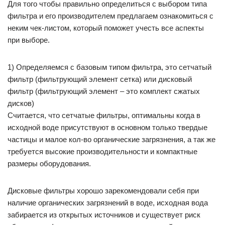
Для того чтобы правильно определиться с выбором типа
фильтра и его производителем предлагаем ознакомиться с
неким чек-листом, который поможет учесть все аспекты
при выборе.
1) Определяемся с базовым типом фильтра, это сетчатый
фильтр (фильтрующий элемент сетка) или дисковый
фильтр (фильтрующий элемент – это комплект сжатых
дисков)
Считается, что сетчатые фильтры, оптимальны когда в
исходной воде присутствуют в основном только твердые
частицы и малое кол-во органические загрязнения, а так же
требуется высокие производительности и компактные
размеры оборудования.
Дисковые фильтры хорошо зарекомендовали себя при
наличие органических загрязнений в воде, исходная вода
забирается из открытых источников и существует риск