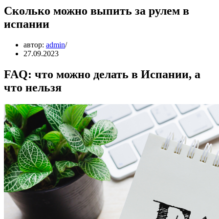
Сколько можно выпить за рулем в
испании
автор:
admin
27.09.2023
FAQ: что можно делать в Испании, а
что нельзя