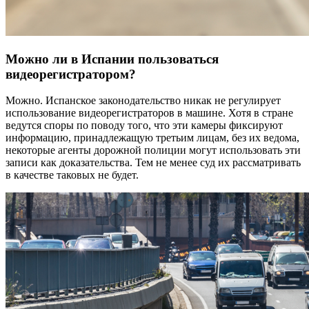
Можно ли в Испании пользоваться
видеорегистратором?
Можно. Испанское законодательство никак не регулирует
использование видеорегистраторов в машине. Хотя в стране
ведутся споры по поводу того, что эти камеры фиксируют
информацию, принадлежащую третьим лицам, без их ведома,
некоторые агенты дорожной полиции могут использовать эти
записи как доказательства. Тем не менее суд их рассматривать
в качестве таковых не будет.