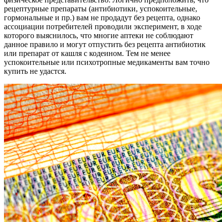
рецептурные препараты (антибиотики, успокоительные,
гормональные и пр.) вам не продадут без рецепта, однако
ассоциации потребителей проводили эксперимент, в ходе
которого выяснилось, что многие аптеки не соблюдают
данное правило и могут отпустить без рецепта антибиотик
или препарат от кашля с кодеином. Тем не менее
успокоительные или психотропные медикаменты вам точно
купить не удастся.