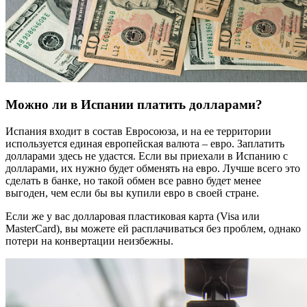
Можно ли в Испании платить долларами?
Испания входит в состав Евросоюза, и на ее территории
используется единая европейская валюта – евро. Заплатить
долларами здесь не удастся. Если вы приехали в Испанию с
долларами, их нужно будет обменять на евро. Лучше всего это
сделать в банке, но такой обмен все равно будет менее
выгоден, чем если бы вы купили евро в своей стране.
Если же у вас долларовая пластиковая карта (Visa или
MasterCard), вы можете ей расплачиваться без проблем, однако
потери на конвертации неизбежны.