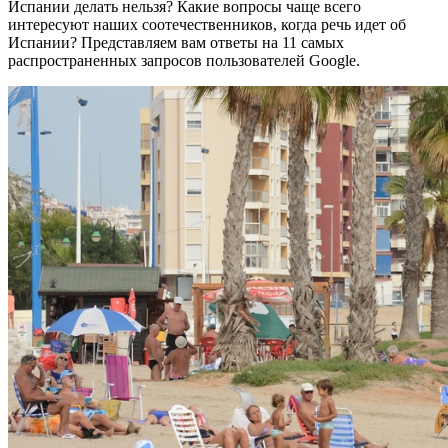
Испании делать нельзя? Какие вопросы чаще всего
интересуют наших соотечественников, когда речь идет об
Испании? Представляем вам ответы на 11 самых
распространенных запросов пользователей Google.