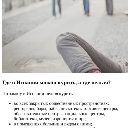
Где в Испании можно курить, а где нельзя?
По закону в Испании нельзя курить:
во всех закрытых общественных пространствах:
рестораны, бары, пабы, дискотеки, торговые центры,
образовательные центры, социальные центры,
библиотеки, музеи, аэропорты и пр.;
в помещениях больниц и рядом с ними;