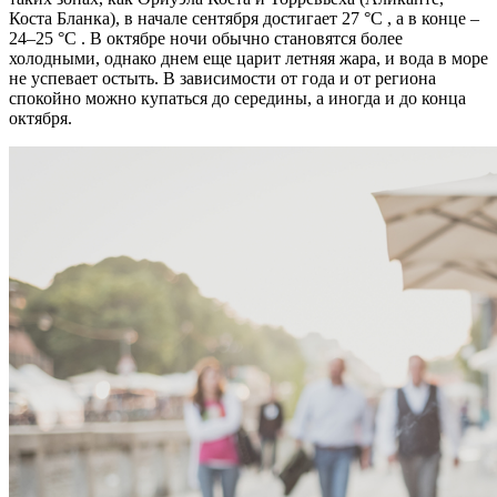
Коста Бланка), в начале сентября достигает 27 °C , а в конце –
24–25 °C . В октябре ночи обычно становятся более
холодными, однако днем еще царит летняя жара, и вода в море
не успевает остыть. В зависимости от года и от региона
спокойно можно купаться до середины, а иногда и до конца
октября.