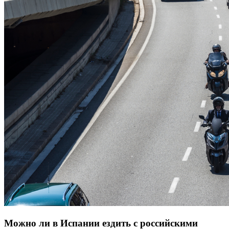
Можно ли в Испании ездить с российскими