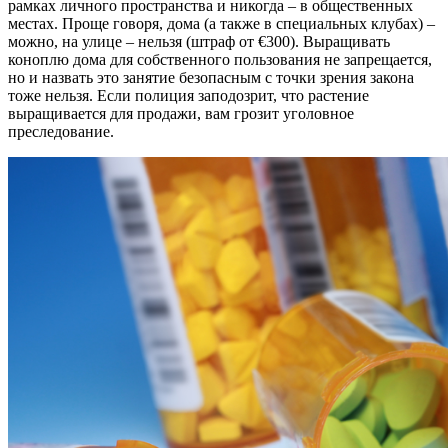
рамках личного пространства и никогда – в общественных
местах. Проще говоря, дома (а также в специальных клубах) –
можно, на улице – нельзя (штраф от €300). Выращивать
коноплю дома для собственного пользования не запрещается,
но и назвать это занятие безопасным с точки зрения закона
тоже нельзя. Если полиция заподозрит, что растение
выращивается для продажи, вам грозит уголовное
преследование.