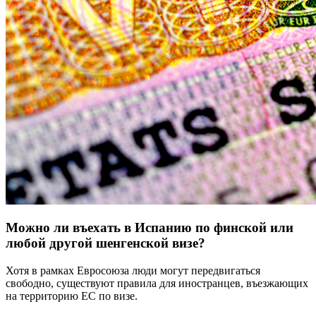
Можно ли въехать в Испанию по финской или
любой другой шенгенской визе?
Хотя в рамках Евросоюза люди могут передвигаться
свободно, существуют правила для иностранцев, въезжающих
на территорию ЕС по визе.