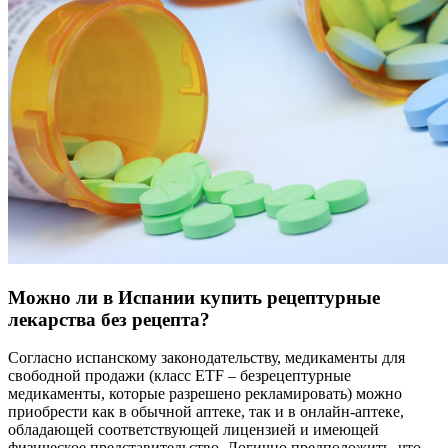
Можно ли в Испании купить рецептурные
лекарства без рецепта?
Согласно испанскому законодательству, медикаменты для
свободной продажи (класс ETF – безрецептурные
медикаменты, которые разрешено рекламировать) можно
приобрести как в обычной аптеке, так и в онлайн-аптеке,
обладающей соответствующей лицензией и имеющей
физическое представительство. Логично предположить, что