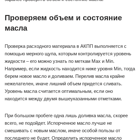
Проверяем объем и состояние
масла
Проверка расходного материала в АКПП выполняется с
помощью мерного щупа, которым контролируется уровень
жидкости – его можно узнать по меткам Max и Min.
Например, если жидкость находится ниже уровня Min, тогда
берем новое масло и доливаем. Перелив масла крайне
нежелателен, иначе лишний объем придется сливать.
Уровень масла считается оптимальным, если оно
находится между двумя вышеуказанными отметками.
При большом пробеге одна лишь доливка масла, скорее
всего, не подойдет. Испорченное масло лучше не
смешивать с новым маслом, иначе особой пользы от
последнего не будет. Определить испорченное масло