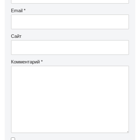
Email
*
Сайт
Комментарий
*