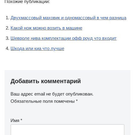
Похожие публикации:
Двухмассовый маховик и одномассовый в чем разница
Какой нож можно возить в машине
Шевроле нива комплектации офф роуд что входит
Шкода или киа что лучше
Добавить комментарий
Ваш адрес email не будет опубликован.
Обязательные поля помечены
*
Имя
*