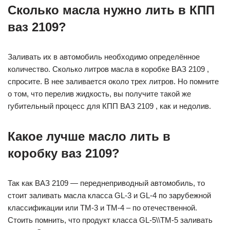
Сколько масла нужно лить в КПП
ваз 2109?
Заливать их в автомобиль необходимо определённое
количество. Сколько литров масла в коробке ВАЗ 2109 ,
спросите. В нее заливается около трех литров. Но помните
о том, что перелив жидкость, вы получите такой же
губительный процесс для КПП ВАЗ 2109 , как и недолив.
Какое лучше масло лить в
коробку ваз 2109?
Так как ВАЗ 2109 — переднеприводный автомобиль, то
стоит заливать масла класса GL-3 и GL-4 по зарубежной
классификации или ТМ-3 и ТМ-4 – по отечественной.
Стоить помнить, что продукт класса GL-5\\ТМ-5 заливать