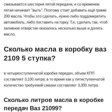
смазывается шестерня пятой передачи, и со временем
пятая начинает "выть". Поэтому стоит добавить ещё грамм
200 масла. Чтобы это сделать, нужно либо поддомкратить
автомобиль, либо поставить на горку. Т.е. сделать так, чтоб
заливное отверстие оказалось несколько выше и долить
масло.
Сколько масла в коробку ваз
2109 5 ступка?
в четырехступенчатой коробке передач, объем КПП
составляет 3,100 литра; в то время как у пятиступенчатой
количество требуемой смазки составляет 3,300 литра.
Сколько литров масла в коробке
передач Ваз 21099?