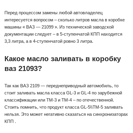
Перед процессом замены любой автовладелец
интересуется вопросом – сколько литров масла в коробке
машины « ВАЗ — 21099 ». Из технической заводской
документации следует – в 5-ступенчатой КПП находится
3,3 литра, а в 4-ступенчатой ровно 3 литра.
Какое масло заливать в коробку
ваз 21093?
Так как ВАЗ 2109 — переднеприводный автомобиль, то
стоит заливать масла класса GL-3 и GL-4 по зарубежной
классификации или ТМ-3 и ТМ-4 – по отечественной.
Стоить помнить, что продукт класса GL-5\\ТМ-5 заливать
нельзя. Это может негативно сказаться на синхронизаторах
КПП .