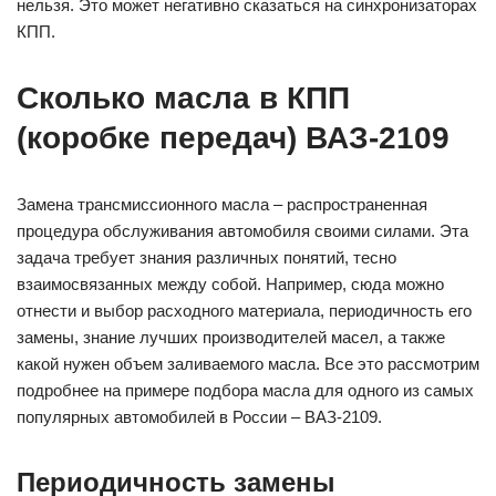
нельзя. Это может негативно сказаться на синхронизаторах
КПП.
Сколько масла в КПП
(коробке передач) ВАЗ-2109
Замена трансмиссионного масла – распространенная
процедура обслуживания автомобиля своими силами. Эта
задача требует знания различных понятий, тесно
взаимосвязанных между собой. Например, сюда можно
отнести и выбор расходного материала, периодичность его
замены, знание лучших производителей масел, а также
какой нужен объем заливаемого масла. Все это рассмотрим
подробнее на примере подбора масла для одного из самых
популярных автомобилей в России – ВАЗ-2109.
Периодичность замены