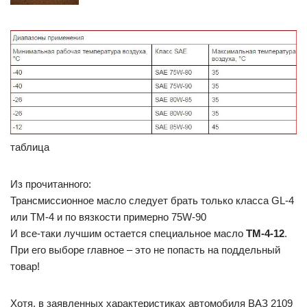
таблица
Из прочитанного:
Трансмиссионное масло следует брать только класса GL-4
или ТМ-4 и по вязкости примерно 75W-90
И все-таки лучшим остается специальное масло
ТМ-4-12
.
При его выборе главное – это не попасть на поддельный
товар!
Хотя, в заявленных характеристиках автомобиля ВАЗ 2109