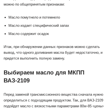
можно по общепринятым признакам:
Масло помутнело и потемнело
Масло издает специфический запах
Масло содержит осадок
Итак, при обнаружении данных признаков можно сделать
вывод, что одного доливания масла будет недостаточно, и
придется выполнить полную замену.
Выбираем масло для МКПП
ВАЗ-2109
Перед заменой трансмиссионного вещества сначала нужно
определиться с подходящим продуктом. Так, для ВАЗ-2109
подойдет масло с вязкостными параметрами 80w-85 ‹цены›