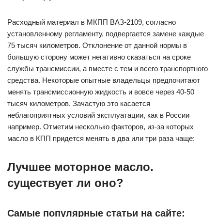
Расходный материал в МКПП ВАЗ-2109, согласно
установленному регламенту, подвергается замене каждые
75 тысяч километров. Отклонение от данной нормы в
большую сторону может негативно сказаться на сроке
службы трансмиссии, а вместе с тем и всего транспортного
средства. Некоторые опытные владельцы предпочитают
менять трансмиссионную жидкость и вовсе через 40-50
тысяч километров. Зачастую это касается
неблагоприятных условий эксплуатации, как в России
например. Отметим несколько факторов, из-за которых
масло в КПП придется менять в два или три раза чаще:
Лучшее моторное масло.
существует ли оно?
Самые популярные статьи на сайте: