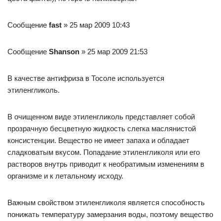
Сообщение
fast
» 25 мар 2009 10:43
Сообщение
Shanson
» 25 мар 2009 21:53
В качестве антифриза в Тосоле используется
этиленгликоль.
В очищенном виде этиленгликоль представляет собой
прозрачную бесцветную жидкость слегка маслянистой
консистенции. Вещество не имеет запаха и обладает
сладковатым вкусом. Попадание этиленгликоля или его
растворов внутрь приводит к необратимым изменениям в
организме и к летальному исходу.
Важным свойством этиленгликоля является способность
понижать температуру замерзания воды, поэтому вещество