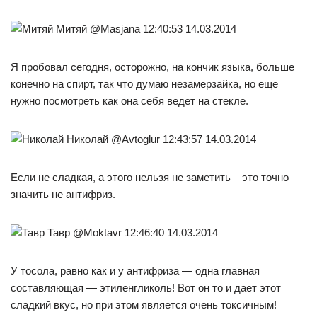
Митяй @Masjana 12:40:53 14.03.2014
Я пробовал сегодня, осторожно, на кончик языка, больше
конечно на спирт, так что думаю незамерзайка, но еще
нужно посмотреть как она себя ведет на стекле.
Николай @Avtoglur 12:43:57 14.03.2014
Если не сладкая, а этого нельзя не заметить – это точно
значить не антифриз.
Тавр @Moktavr 12:46:40 14.03.2014
У тосола, равно как и у антифриза — одна главная
составляющая — этиленгликоль! Вот он то и дает этот
сладкий вкус, но при этом является очень токсичным!