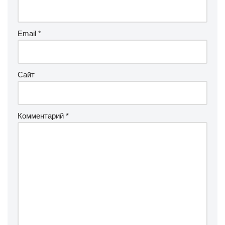
Email
*
Сайт
Комментарий
*