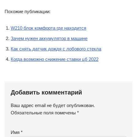
Похожие публикации:
W210 блок комфорта где находится
Зачем нужен аккумулятор в машине
Как снять датчик дождя с лобового стекла
Когда возможно снижение ставки цб 2022
Добавить комментарий
Ваш адрес email не будет опубликован.
Обязательные поля помечены
*
Имя
*