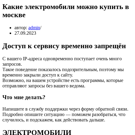
Какие электромобили можно купить в
москве
автор:
admin
27.09.2023
Доступ к сервису временно запрещён
С вашего IP-адреса одновременно поступает очень много
запросов.
Такое поведение показалось подозрительным, поэтому мы
временно закрыли доступ к сайту.
Возможно, на вашем устройстве есть программы, которые
отправляют запросы без вашего ведома.
Что мне делать?
Напишите в службу поддержки через форму обратной связи.
Подробно опишите ситуацию — поможем разобраться, что
случилось, и подскажем, как действовать дальше.
ЭЛЕКТРОМОБИЛИ