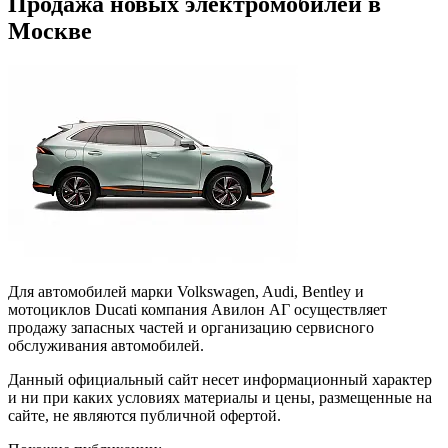
Продажа новых электромобилей в
Москве
Для автомобилей марки Volkswagen, Audi, Bentley и
мотоциклов Ducati компания Авилон АГ осуществляет
продажу запасных частей и организацию сервисного
обслуживания автомобилей.
Данный официальный сайт несет информационный характер
и ни при каких условиях материалы и цены, размещенные на
сайте, не являются публичной офертой.