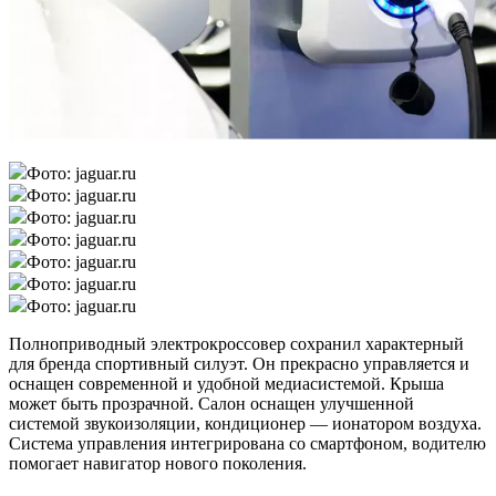
Фото: jaguar.ru
Фото: jaguar.ru
Фото: jaguar.ru
Фото: jaguar.ru
Фото: jaguar.ru
Фото: jaguar.ru
Фото: jaguar.ru
Полноприводный электрокроссовер сохранил характерный
для бренда спортивный силуэт. Он прекрасно управляется и
оснащен современной и удобной медиасистемой. Крыша
может быть прозрачной. Салон оснащен улучшенной
системой звукоизоляции, кондиционер — ионатором воздуха.
Система управления интегрирована со смартфоном, водителю
помогает навигатор нового поколения.