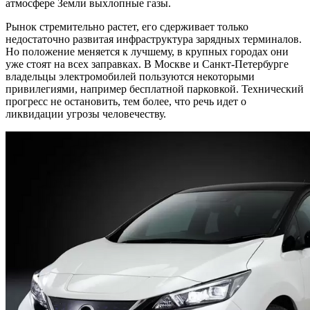
атмосфере Земли выхлопные газы.
Рынок стремительно растет, его сдерживает только
недостаточно развитая инфраструктура зарядных терминалов.
Но положение меняется к лучшему, в крупных городах они
уже стоят на всех заправках. В Москве и Санкт-Петербурге
владельцы электромобилей пользуются некоторыми
привилегиями, например бесплатной парковкой. Технический
прогресс не остановить, тем более, что речь идет о
ликвидации угрозы человечеству.