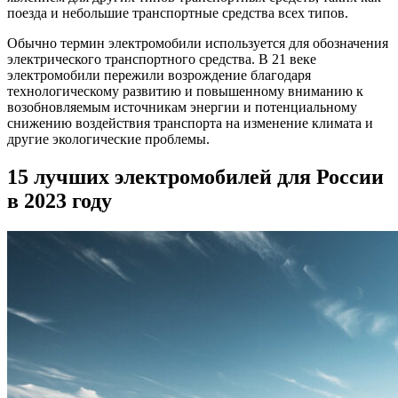
поезда и небольшие транспортные средства всех типов.
Обычно термин электромобили используется для обозначения
электрического транспортного средства. В 21 веке
электромобили пережили возрождение благодаря
технологическому развитию и повышенному вниманию к
возобновляемым источникам энергии и потенциальному
снижению воздействия транспорта на изменение климата и
другие экологические проблемы.
15 лучших электромобилей для России
в 2023 году