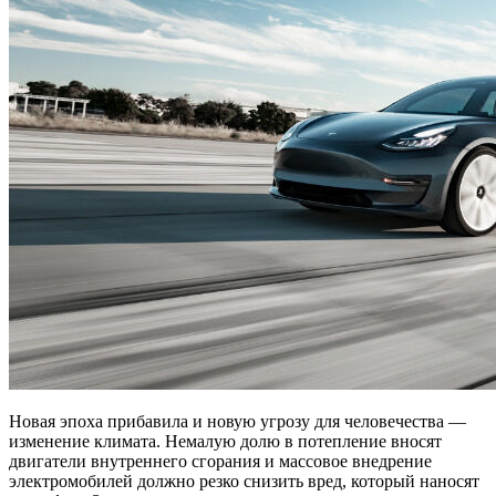
Новая эпоха прибавила и новую угрозу для человечества —
изменение климата. Немалую долю в потепление вносят
двигатели внутреннего сгорания и массовое внедрение
электромобилей должно резко снизить вред, который наносят