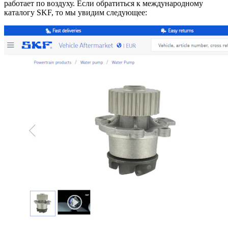
работает по воздуху. Если обратиться к международному
каталогу SKF, то мы увидим следующее: