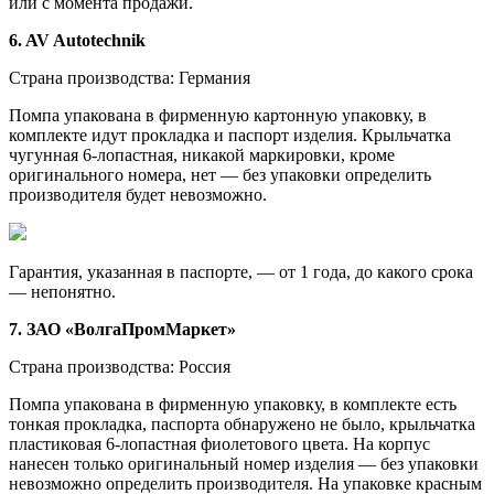
или с момента продажи.
6. AV Autotechnik
Страна производства: Германия
Помпа упакована в фирменную картонную упаковку, в
комплекте идут прокладка и паспорт изделия. Крыльчатка
чугунная 6-лопастная, никакой маркировки, кроме
оригинального номера, нет — без упаковки определить
производителя будет невозможно.
Гарантия, указанная в паспорте, — от 1 года, до какого срока
— непонятно.
7. ЗАО «ВолгаПромМаркет»
Страна производства: Россия
Помпа упакована в фирменную упаковку, в комплекте есть
тонкая прокладка, паспорта обнаружено не было, крыльчатка
пластиковая 6-лопастная фиолетового цвета. На корпус
нанесен только оригинальный номер изделия — без упаковки
невозможно определить производителя. На упаковке красным