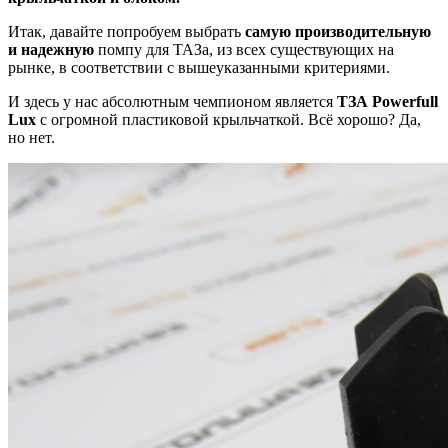
Итак, давайте попробуем выбрать
самую производительную
и надежную
помпу для ТАЗа, из всех существующих на
рынке, в соответствии с вышеуказанными критериями.
И здесь у нас абсолютным чемпионом является
ТЗА Powerfull
Lux
с огромной пластиковой крыльчаткой. Всё хорошо? Да,
но нет.