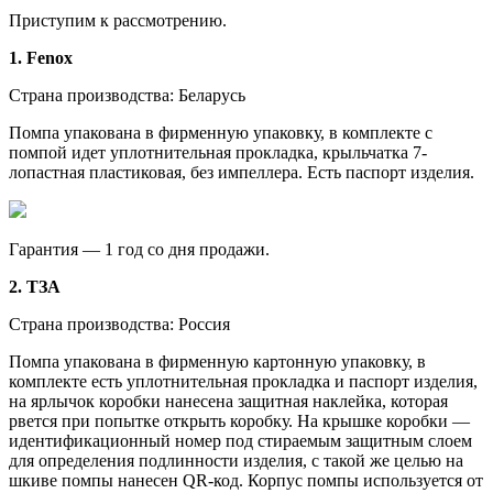
Приступим к рассмотрению.
1. Fenox
Страна производства: Беларусь
Помпа упакована в фирменную упаковку, в комплекте с
помпой идет уплотнительная прокладка, крыльчатка 7-
лопастная пластиковая, без импеллера. Есть паспорт изделия.
Гарантия — 1 год со дня продажи.
2. ТЗА
Страна производства: Россия
Помпа упакована в фирменную картонную упаковку, в
комплекте есть уплотнительная прокладка и паспорт изделия,
на ярлычок коробки нанесена защитная наклейка, которая
рвется при попытке открыть коробку. На крышке коробки —
идентификационный номер под стираемым защитным слоем
для определения подлинности изделия, с такой же целью на
шкиве помпы нанесен QR-код. Корпус помпы используется от