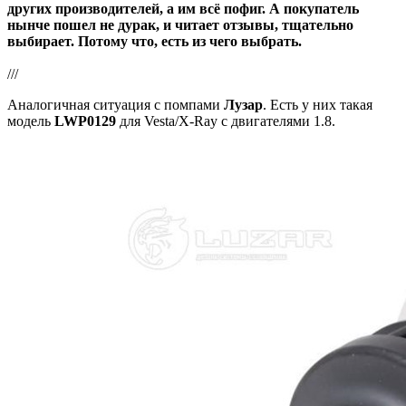
других производителей, а им всё пофиг. А покупатель
нынче пошел не дурак, и читает отзывы, тщательно
выбирает. Потому что, есть из чего выбрать.
///
Аналогичная ситуация с помпами
Лузар
. Есть у них такая
модель
LWP0129
для Vesta/X-Ray с двигателями 1.8.