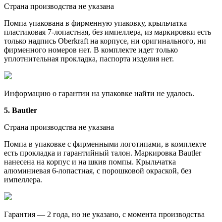
Страна производства не указана
Помпа упакована в фирменную упаковку, крыльчатка
пластиковая 7-лопастная, без импеллера, из маркировки есть
только надпись Oberkraft на корпусе, ни оригинального, ни
фирменного номеров нет. В комплекте идет только
уплотнительная прокладка, паспорта изделия нет.
Информацию о гарантии на упаковке найти не удалось.
5. Bautler
Страна производства не указана
Помпа в упаковке с фирменными логотипами, в комплекте
есть прокладка и гарантийный талон. Маркировка Bautler
нанесена на корпус и на шкив помпы. Крыльчатка
алюминиевая 6-лопастная, с порошковой окраской, без
импеллера.
Гарантия — 2 года, но не указано, с момента производства