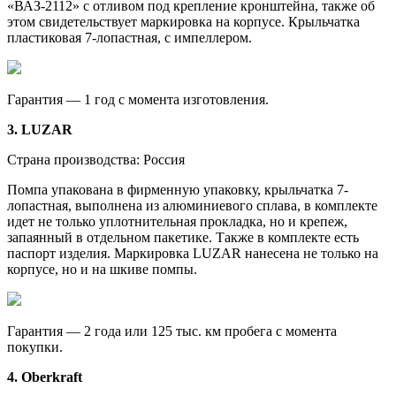
«ВАЗ-2112» с отливом под крепление кронштейна, также об
этом свидетельствует маркировка на корпусе. Крыльчатка
пластиковая 7-лопастная, с импеллером.
Гарантия — 1 год с момента изготовления.
3. LUZAR
Страна производства: Россия
Помпа упакована в фирменную упаковку, крыльчатка 7-
лопастная, выполнена из алюминиевого сплава, в комплекте
идет не только уплотнительная прокладка, но и крепеж,
запаянный в отдельном пакетике. Также в комплекте есть
паспорт изделия. Маркировка LUZAR нанесена не только на
корпусе, но и на шкиве помпы.
Гарантия — 2 года или 125 тыс. км пробега с момента
покупки.
4. Oberkraft