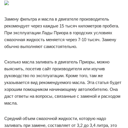
Замену фильтра и масла в двигателе производитель
рекомендует через каждые 15 тысяч километров пробега.
При эксплуатации Лады Приора в городских условиях
смазочная жидкость меняется через 7-10 тысяч. Замену
обычно выполняют самостоятельно.
Сколько масла заливать в двигатель Приоры, можно
выяснить, посетив сайт производителя или изучив
руководство по эксплуатации. Кроме того, там же
указывается вид рекомендуемого масла. Эта статья будет
хорошим помощником начинающему автолюбителю. Она
даст ответы на вопросы, связанные с заменой и расходом
масла.
Средний объем смазочной жидкости, которую надо
заливать при замене, составляет от 3,2 до 3,4 литра, это