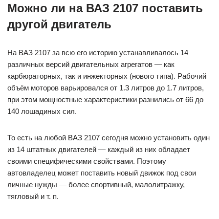
Можно ли на ВАЗ 2107 поставить
другой двигатель
На ВАЗ 2107 за всю его историю устанавливалось 14
различных версий двигательных агрегатов — как
карбюраторных, так и инжекторных (нового типа). Рабочий
объём моторов варьировался от 1.3 литров до 1.7 литров,
при этом мощностные характеристики разнились от 66 до
140 лошадиных сил.
То есть на любой ВАЗ 2107 сегодня можно установить один
из 14 штатных двигателей — каждый из них обладает
своими специфическими свойствами. Поэтому
автовладелец может поставить новый движок под свои
личные нужды — более спортивный, малолитражку,
тягловый и т. п.