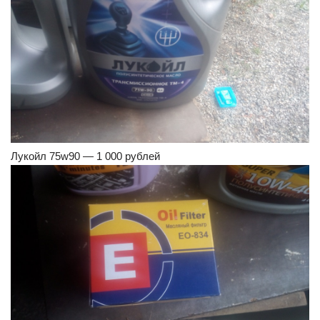
Лукойл 75w90 — 1 000 рублей