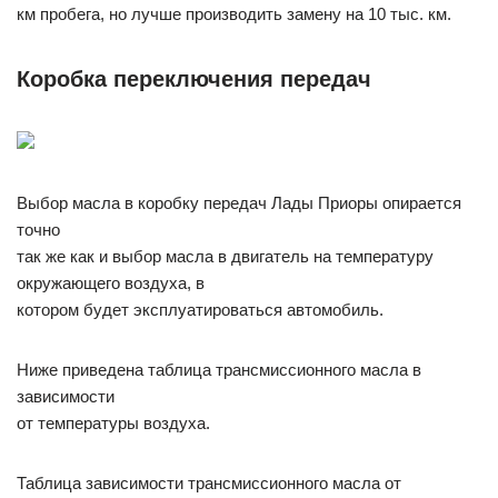
км пробега, но лучше производить замену на 10 тыс. км.
Коробка переключения передач
Выбор масла в коробку передач Лады Приоры опирается
точно
так же как и выбор масла в двигатель на температуру
окружающего воздуха, в
котором будет эксплуатироваться автомобиль.
Ниже приведена таблица трансмиссионного масла в
зависимости
от температуры воздуха.
Таблица зависимости трансмиссионного масла от