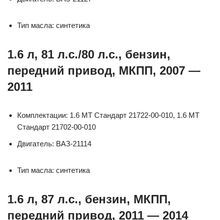
Тип масла: синтетика
1.6 л, 81 л.с./80 л.с., бензин,
передний привод, МКПП, 2007 —
2011
Комплектации: 1.6 MT Стандарт 21722-00-010, 1.6 MT
Стандарт 21702-00-010
Двигатель: ВАЗ-21114
Тип масла: синтетика
1.6 л, 87 л.с., бензин, МКПП,
передний привод, 2011 — 2014