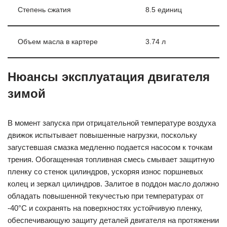
Степень сжатия
8.5 единиц
Объем масла в картере
3.74 л
Нюансы эксплуатация двигателя
зимой
В момент запуска при отрицательной температуре воздуха
движок испытывает повышенные нагрузки, поскольку
загустевшая смазка медленно подается насосом к точкам
трения. Обогащенная топливная смесь смывает защитную
пленку со стенок цилиндров, ускоряя износ поршневых
колец и зеркал цилиндров. Залитое в поддон масло должно
обладать повышенной текучестью при температурах от
-40°С и сохранять на поверхностях устойчивую пленку,
обеспечивающую защиту деталей двигателя на протяжении