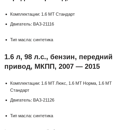
Комплектации: 1.6 МТ Стандарт
Двигатель: ВАЗ-21116
Тип масла: синтетика
1.6 л, 98 л.с., бензин, передний
привод, МКПП, 2007 — 2015
Комплектации: 1.6 MT Люкс, 1.6 MT Норма, 1.6 MT
Стандарт
Двигатель: ВАЗ-21126
Тип масла: синтетика