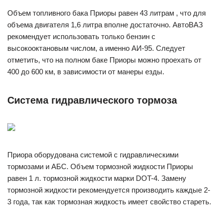
Объем топливного бака Приоры равен 43 литрам , что для
объема двигателя 1,6 литра вполне достаточно. АвтоВАЗ
рекомендует использовать только бензин с
высокооктановым числом, а именно АИ-95. Следует
отметить, что на полном баке Приоры можно проехать от
400 до 600 км, в зависимости от манеры езды.
Система гидравлического тормоза
Приора оборудована системой с гидравлическими
тормозами и АБС. Объем тормозной жидкости Приоры
равен 1 л. тормозной жидкости марки DOT-4. Замену
тормозной жидкости рекомендуется производить каждые 2-
3 года, так как тормозная жидкость имеет свойство стареть.