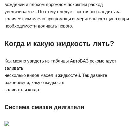
вождении и плохом дорожном покрытии расход
увеличивается. Поэтому следует постоянно следить за
количеством масла при помощи измерительного щупа и при
необходимости доливать нового.
Когда и какую жидкость лить?
Как можно увидеть из таблицы АвтоВАЗ рекомендует
заливать
несколько видов масел и жидкостей. Так давайте
разберемся, какую жидкость
заливать и когда.
Система смазки двигателя