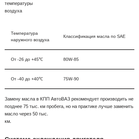
температуры
воздуха
Температура
Классификация масла по SAE
наружного воздуха
От -26 до +45℃
80W-85
От -40 до +40℃
75W-90
Замену масла в КПП АвтоВАЗ рекомендует производить не
позднее 75 тыс. км пробега, но на практике лучше заменить
масло через 50 тыс.
км.