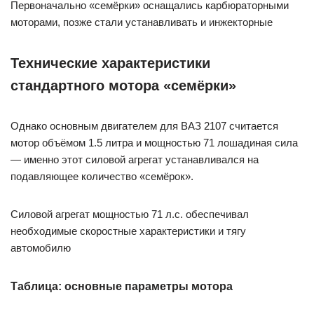
Первоначально «семёрки» оснащались карбюраторными
моторами, позже стали устанавливать и инжекторные
Технические характеристики
стандартного мотора «семёрки»
Однако основным двигателем для ВАЗ 2107 считается
мотор объёмом 1.5 литра и мощностью 71 лошадиная сила
— именно этот силовой агрегат устанавливался на
подавляющее количество «семёрок».
Силовой агрегат мощностью 71 л.с. обеспечивал
необходимые скоростные характеристики и тягу
автомобилю
Таблица: основные параметры мотора