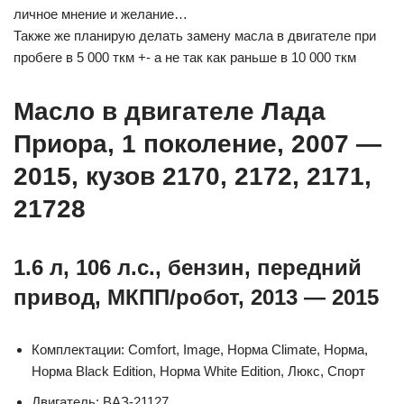
личное мнение и желание…
Также же планирую делать замену масла в двигателе при
пробеге в 5 000 ткм +- а не так как раньше в 10 000 ткм
Масло в двигателе Лада
Приора, 1 поколение, 2007 —
2015, кузов 2170, 2172, 2171,
21728
1.6 л, 106 л.с., бензин, передний
привод, МКПП/робот, 2013 — 2015
Комплектации: Comfort, Image, Норма Climate, Норма,
Норма Black Edition, Норма White Edition, Люкс, Спорт
Двигатель: ВАЗ-21127