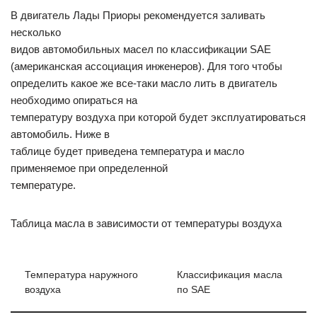
В двигатель Лады Приоры рекомендуется заливать
несколько
видов автомобильных масел по классификации SAE
(американская ассоциация инженеров). Для того чтобы
определить какое же все-таки масло лить в двигатель
необходимо опираться на
температуру воздуха при которой будет эксплуатироваться
автомобиль. Ниже в
таблице будет приведена температура и масло
применяемое при определенной
температуре.
Таблица масла в зависимости от температуры воздуха
Температура наружного
Классификация масла
воздуха
по SAE