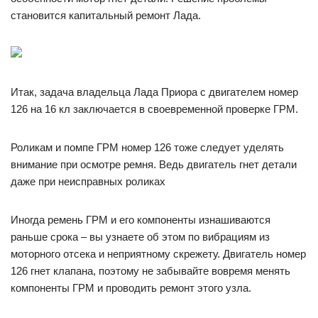
становится капитальный ремонт Лада.
Итак, задача владельца Лада Приора с двигателем номер
126 на 16 кл заключается в своевременной проверке ГРМ.
Роликам и помпе ГРМ номер 126 тоже следует уделять
внимание при осмотре ремня. Ведь двигатель гнет детали
даже при неисправных роликах
Иногда ремень ГРМ и его компоненты изнашиваются
раньше срока – вы узнаете об этом по вибрациям из
моторного отсека и неприятному скрежету. Двигатель номер
126 гнет клапана, поэтому не забывайте вовремя менять
компоненты ГРМ и проводить ремонт этого узла.