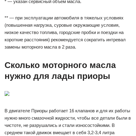
* — указан сервисный объем масла.
** — при эксплуатации автомобиля в тяжелых условиях
(повышенная нагрузка, суровые окружающие условия,
низкое качество топлива, городские пробки и поездки на
короткие расстояния) рекомендуется сократить интревал
замены моторного масла в 2 раза.
Сколько моторного масла
нужно для лады приоры
В двигателе Приоры работает 16 клапанов и для их работы
нужно много смазочной жидкости, чтобы все детали были в
чистоте, не разрушались и стали износостойкими. В
среднем такой движок вмещает в себя 3,2-3,4 литра