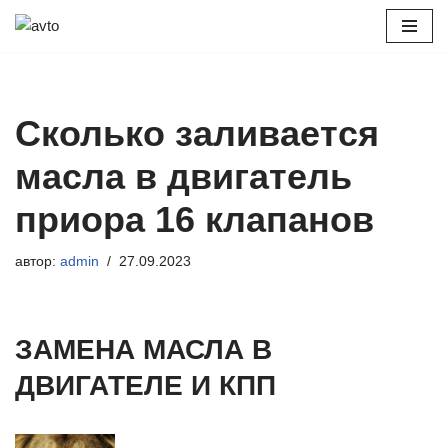
Перейти
к
содержимому
Сколько заливается
масла в двигатель
приора 16 клапанов
автор:
admin
27.09.2023
ЗАМЕНА МАСЛА В
ДВИГАТЕЛЕ И КПП