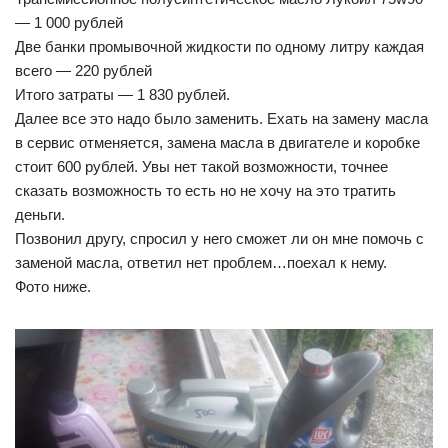
— 1 000 рублей
Две банки промывочной жидкости по одному литру каждая
всего — 220 рублей
Итого затраты — 1 830 рублей.
Далее все это надо было заменить. Ехать на замену масла
в сервис отменяется, замена масла в двигателе и коробке
стоит 600 рублей. Увы нет такой возможности, точнее
сказать возможность то есть но не хочу на это тратить
деньги.
Позвонил другу, спросил у него сможет ли он мне помочь с
заменой масла, ответил нет проблем…поехал к нему.
Фото ниже.