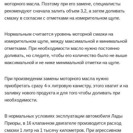
моторного масла. Поэтому при его замене, специалисты
рекомендуют сначала залить объем 3,2, а затем доливать
смазку в согласии с отметками на измерительном щупе.
Нормальным считается уровень моторной смазки на
измерительном щупе, между максимальной и минимальной
отметками. При необходимости масло нужно постоянно
доливать, но следите, чтобы его количество было не выше
максимальной и не ниже минимальной отметки на щупе.
При произведении замены моторного масла нужно
приобретать сразу 4-х литровую канистру, этого хватит и на
заливку нового продукта и для того чтобы доливать при
необходимости.
В нормальных условиях эксплуатации автомобиля Лады
Приоры, в 16 клапанном двигателе производится расход
смазки 1 литр на 1 тысячу километров. При агрессивном