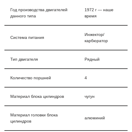
Год производства двигателей
1972 г — наше
данного типа
время
Инжектор/
Система питания
карбюратор
Тип двигателя
Рядный
Количество поршней
4
Материал блока цилиндров
чугун
Материал головки блока
алюминий
цилиндров