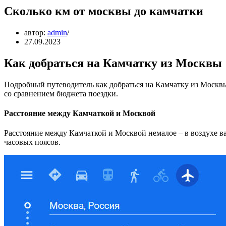
Сколько км от москвы до камчатки
автор:
admin
27.09.2023
Как добраться на Камчатку из Москвы
Подробный путеводитель как добраться на Камчатку из Москвы 
со сравнением бюджета поездки.
Расстояние между Камчаткой и Москвой
Расстояние между Камчаткой и Москвой немалое – в воздухе вам
часовых поясов.