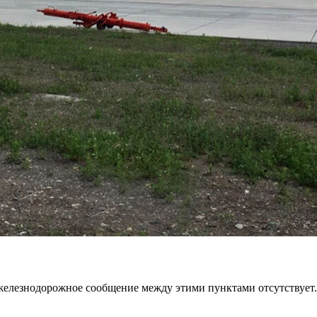
. железнодорожное сообщение между этими пунктами отсутствует.