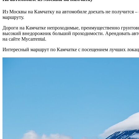
Из Москвы на Камчатку на автомобиле доехать не получится – 
маршруту.
Дороги на Камчатке непроходимые, преимущественно грунтовы
высокий внедорожник большой проходимости. Арендовать авто 
на сайте Mycarrental.
Интересный маршрут по Камчатке с посещением лучших локаци