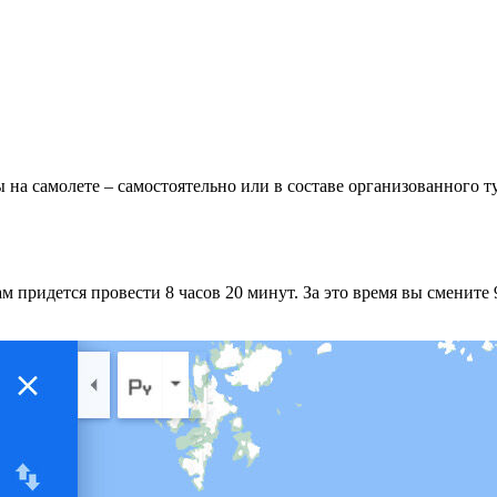
на самолете – самостоятельно или в составе организованного т
 придется провести 8 часов 20 минут. За это время вы смените 