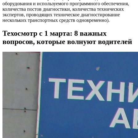
оборудования и используемого программного обеспечения,
количества постов диагностики, количества технических
экспертов, проводящих техническое диагностирование
нескольких транспортных средств одновременно).
Техосмотр с 1 марта: 8 важных
вопросов, которые волнуют водителей