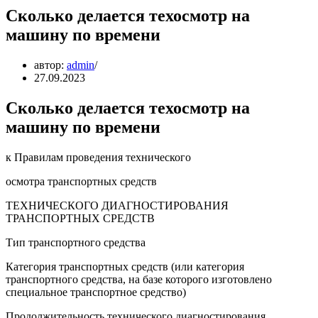
Сколько делается техосмотр на
машину по времени
автор:
admin
27.09.2023
Сколько делается техосмотр на
машину по времени
к Правилам проведения технического
осмотра транспортных средств
ТЕХНИЧЕСКОГО ДИАГНОСТИРОВАНИЯ
ТРАНСПОРТНЫХ СРЕДСТВ
Тип транспортного средства
Категория транспортных средств (или категория
транспортного средства, на базе которого изготовлено
специальное транспортное средство)
Продолжительность технического диагностирования