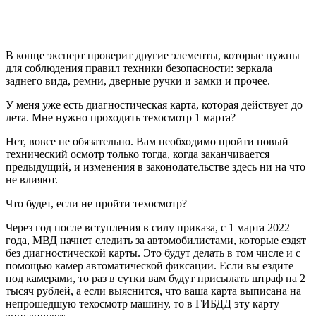
В конце эксперт проверит другие элементы, которые нужны
для соблюдения правил техники безопасности: зеркала
заднего вида, ремни, дверные ручки и замки и прочее.
У меня уже есть диагностическая карта, которая действует до
лета. Мне нужно проходить техосмотр 1 марта?
Нет, вовсе не обязательно. Вам необходимо пройти новый
технический осмотр только тогда, когда заканчивается
предыдущий, и изменения в законодательстве здесь ни на что
не влияют.
Что будет, если не пройти техосмотр?
Через год после вступления в силу приказа, с 1 марта 2022
года, МВД начнет следить за автомобилистами, которые ездят
без диагностической карты. Это будут делать в том числе и с
помощью камер автоматической фиксации. Если вы ездите
под камерами, то раз в сутки вам будут присылать штраф на 2
тысяч рублей, а если выяснится, что ваша карта выписана на
непрошедшую техосмотр машину, то в ГИБДД эту карту