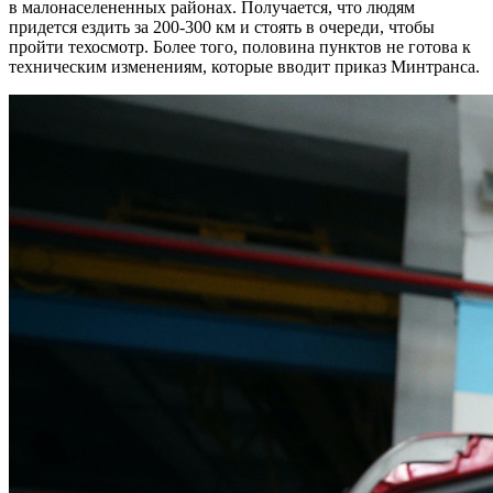
в малонаселененных районах. Получается, что людям
придется ездить за 200-300 км и стоять в очереди, чтобы
пройти техосмотр. Более того, половина пунктов не готова к
техническим изменениям, которые вводит приказ Минтранса.