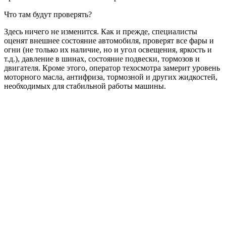
Что там будут проверять?
Здесь ничего не изменится. Как и прежде, специалисты
оценят внешнее состояние автомобиля, проверят все фары и
огни (не только их наличие, но и угол освещения, яркость и
т.д.), давление в шинах, состояние подвески, тормозов и
двигателя. Кроме этого, оператор техосмотра замерит уровень
моторного масла, антифриза, тормозной и других жидкостей,
необходимых для стабильной работы машины.