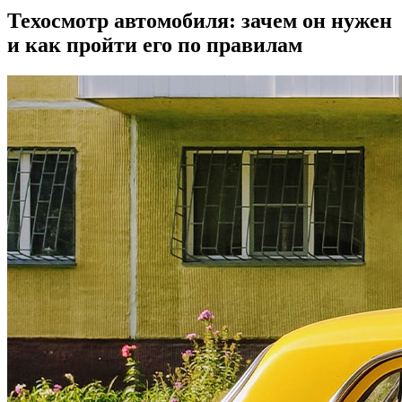
Техосмотр автомобиля: зачем он нужен
и как пройти его по правилам