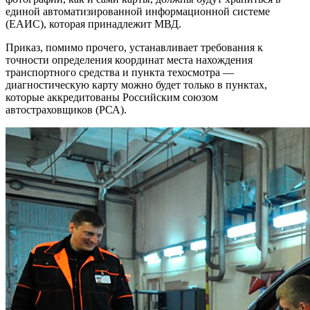
единой автоматизированной информационной системе
(ЕАИС), которая принадлежит МВД.
Приказ, помимо прочего, устанавливает требования к
точности определения координат места нахождения
транспортного средства и пункта техосмотра —
диагностическую карту можно будет только в пунктах,
которые аккредитованы Российским союзом
автостраховщиков (РСА).