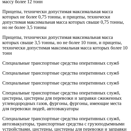
массу более 12 тонн
Прицепы, технически допустимая максимальная масса
которых не более 0,75 тонны, и прицепы, технически
допустимая максимальная масса которых свыше 0,75 тонны,
но не более 3,5 тонны
Прицепы, технически допустимая максимальная масса
которых свыше 3,5 тонны, но не более 10 тонн, и прицепы,
технически допустимая максимальная масса которых более 10
тонн
Специальные транспортные средства оперативных служб
Специальные транспортные средства оперативных служб
Специальные транспортные средства оперативных служб
Специальные транспортные средства оперативных служб,
цистерны, цистерны для перевозки и заправки сжиженных
углеводородных газов, фургоны, фургоны, имеющие места
для перевозки людей, автоэвакуаторы
Специальные транспортные средства оперативных служб,
автоэвакуаторы, транспортные средства с грузоподъемными
устройствами, цистерны, цистерны для перевозки и заправки