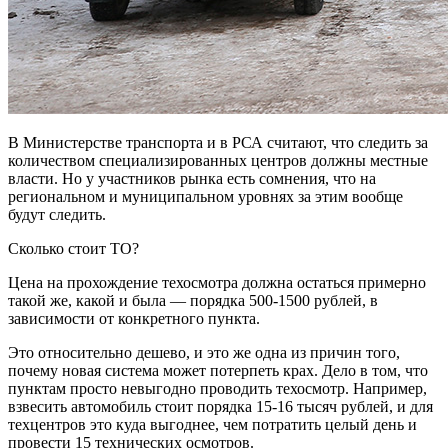
В Министерстве транспорта и в РСА считают, что следить за
количеством специализированных центров должны местные
власти. Но у участников рынка есть сомнения, что на
региональном и муниципальном уровнях за этим вообще
будут следить.
Сколько стоит ТО?
Цена на прохождение техосмотра должна остаться примерно
такой же, какой и была — порядка 500-1500 рублей, в
зависимости от конкретного пункта.
Это относительно дешево, и это же одна из причин того,
почему новая система может потерпеть крах. Дело в том, что
пунктам просто невыгодно проводить техосмотр. Например,
взвесить автомобиль стоит порядка 15-16 тысяч рублей, и для
техцентров это куда выгоднее, чем потратить целый день и
провести 15 технических осмотров.