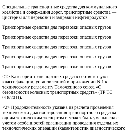
Специальные транспортные средства для коммунального
хозяйства и содержания дорог, транспортные средства —
цистерны для перевозки и заправки нефтепродуктов
Транспортные средства для перевозки опасных грузов
Транспортные средства для перевозки опасных грузов
Транспортные средства для перевозки опасных грузов
Транспортные средства для перевозки опасных грузов
Транспортные средства для перевозки опасных грузов
<1> Категории транспортных средств соответствуют
классификации, установленной в приложении N 1 к
техническому регламенту Таможенного союза «О
безопасности колесных транспортных средств» (ТР ТС
018/2011).
<2> Продолжительность указана из расчета проведения
технического диагностирования транспортного средства
одним техническим экспертом и может быть уменьшена с
учетом особенностей организации проведения отдельных
технологических операций (характеристик диагностического