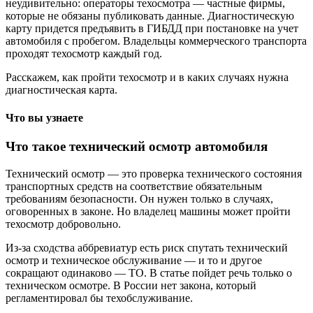
неудивительно: операторы техосмотра — частные фирмы,
которые не обязаны публиковать данные. Диагностическую
карту придется предъявить в ГИБДД при постановке на учет
автомобиля с пробегом. Владельцы коммерческого транспорта
проходят техосмотр каждый год.
Расскажем, как пройти техосмотр и в каких случаях нужна
диагностическая карта.
Что вы узнаете
Что такое технический осмотр автомобиля
Технический осмотр — это проверка технического состояния
транспортных средств на соответствие обязательным
требованиям безопасности. Он нужен только в случаях,
оговоренных в законе. Но владелец машины может пройти
техосмотр добровольно.
Из-за сходства аббревиатур есть риск спутать технический
осмотр и техническое обслуживание — и то и другое
сокращают одинаково — ТО. В статье пойдет речь только о
техническом осмотре. В России нет закона, который
регламентировал бы техобслуживание.