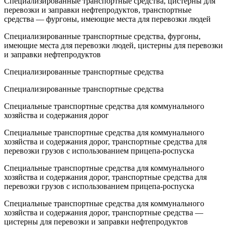
Специализированные транспортные средства, цистерны для
перевозки и заправки нефтепродуктов, транспортные
средства — фургоны, имеющие места для перевозки людей
Специализированные транспортные средства, фургоны,
имеющие места для перевозки людей, цистерны для перевозки
и заправки нефтепродуктов
Специализированные транспортные средства
Специализированные транспортные средства
Специальные транспортные средства для коммунального
хозяйства и содержания дорог
Специальные транспортные средства для коммунального
хозяйства и содержания дорог, транспортные средства для
перевозки грузов с использованием прицепа-роспуска
Специальные транспортные средства для коммунального
хозяйства и содержания дорог, транспортные средства для
перевозки грузов с использованием прицепа-роспуска
Специальные транспортные средства для коммунального
хозяйства и содержания дорог, транспортные средства —
цистерны для перевозки и заправки нефтепродуктов