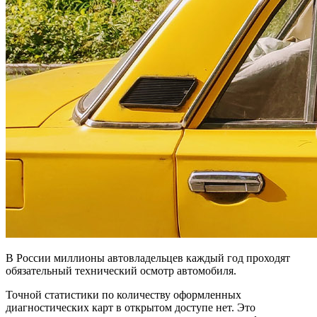
В России миллионы автовладельцев каждый год проходят
обязательный технический осмотр автомобиля.
Точной статистики по количеству оформленных
диагностических карт в открытом доступе нет. Это