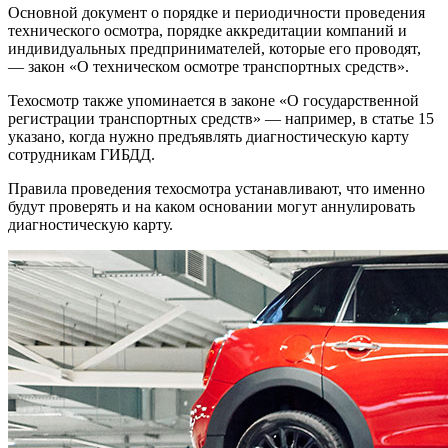
Основной документ о порядке и периодичности проведения
технического осмотра, порядке аккредитации компаний и
индивидуальных предпринимателей, которые его проводят,
— закон «О техническом осмотре транспортных средств».
Техосмотр также упоминается в законе «О государственной
регистрации транспортных средств» — например, в статье 15
указано, когда нужно предъявлять диагностическую карту
сотрудникам ГИБДД.
Правила проведения техосмотра устанавливают, что именно
будут проверять и на каком основании могут аннулировать
диагностическую карту.