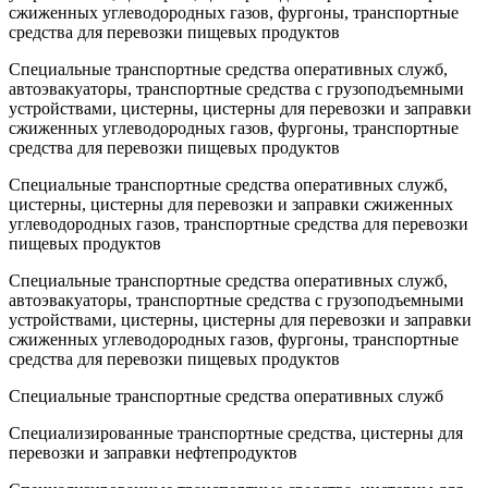
сжиженных углеводородных газов, фургоны, транспортные
средства для перевозки пищевых продуктов
Специальные транспортные средства оперативных служб,
автоэвакуаторы, транспортные средства с грузоподъемными
устройствами, цистерны, цистерны для перевозки и заправки
сжиженных углеводородных газов, фургоны, транспортные
средства для перевозки пищевых продуктов
Специальные транспортные средства оперативных служб,
цистерны, цистерны для перевозки и заправки сжиженных
углеводородных газов, транспортные средства для перевозки
пищевых продуктов
Специальные транспортные средства оперативных служб,
автоэвакуаторы, транспортные средства с грузоподъемными
устройствами, цистерны, цистерны для перевозки и заправки
сжиженных углеводородных газов, фургоны, транспортные
средства для перевозки пищевых продуктов
Специальные транспортные средства оперативных служб
Специализированные транспортные средства, цистерны для
перевозки и заправки нефтепродуктов