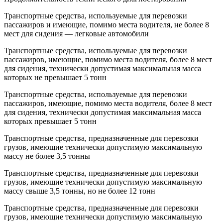
Транспортные средства, используемые для перевозки
пассажиров и имеющие, помимо места водителя, не более 8
мест для сидения — легковые автомобили
Транспортные средства, используемые для перевозки
пассажиров, имеющие, помимо места водителя, более 8 мест
для сидения, технически допустимая максимальная масса
которых не превышает 5 тонн
Транспортные средства, используемые для перевозки
пассажиров, имеющие, помимо места водителя, более 8 мест
для сидения, технически допустимая максимальная масса
которых превышает 5 тонн
Транспортные средства, предназначенные для перевозки
грузов, имеющие технически допустимую максимальную
массу не более 3,5 тонны
Транспортные средства, предназначенные для перевозки
грузов, имеющие технически допустимую максимальную
массу свыше 3,5 тонны, но не более 12 тонн
Транспортные средства, предназначенные для перевозки
грузов, имеющие технически допустимую максимальную