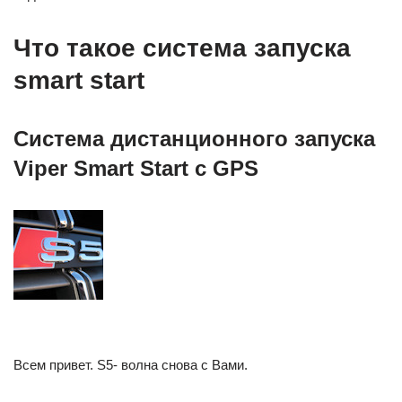
Что такое система запуска
smart start
Система дистанционного запуска
Viper Smart Start с GPS
Всем привет. S5- волна снова с Вами.