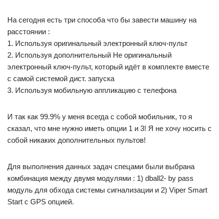
На сегодня есть три способа что бы завести машину на
расстоянии :
1. Используя оригинальный электронный ключ-пульт
2. Используя дополнительный Не оригинальный
электронный ключ-пульт, который идёт в комплекте вместе
с самой системой дист. запуска
3. Используя мобильную аппликацию с телефона
И так как 99.9% у меня всегда с собой мобильник, то я
сказал, что мне нужно иметь опции 1 и 3! Я не хочу носить с
собой никаких дополнительных пультов!
Для выполнения данных задач спецами были выбрана
комбинация между двумя модулями : 1) dball2- by pass
модуль для обхода системы сигнализации и 2) Viper Smart
Start с GPS опцией.