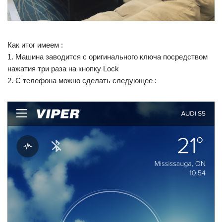
Как итог имеем :
1. Машина заводится с оригинального ключа посредством
нажатия три раза на кнопку Lock
2. С телефона можно сделать следующее :