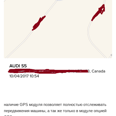
наличие GPS модуля позволяет полностью отслеживать
передвижения машины, а так же только в модуле опцией