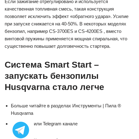
Если зажигание отрегулировано и используется
качественная топливная смесь, такая конструкция
позволяет исключить эффект «обратного удара». Усилие
при запуске снижается на 40-50%. В некоторых моделях
бензопил, например CS-3700ES и CS-4200ES , вместо
винтовой пружины применяется мощная спиральная, что
существенно повышает долговечность стартера.
Система Smart Start –
запускать бензопилы
Husqvarna стало легче
Больше читайте в разделах Инструменты | Пила ®
Husqvarna
или Telegram
канале