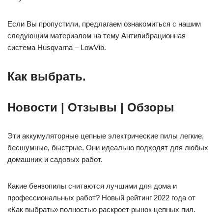
Если Вы пропустили, предлагаем ознакомиться с нашим
следующим материалом на тему Антивибрационная
система Husqvarna – LowVib.
Как выбрать.
Новости | Отзывы | Обзоры
Эти аккумуляторные цепные электрические пилы легкие,
бесшумные, быстрые. Они идеально подходят для любых
домашних и садовых работ.
Какие бензопилы считаются лучшими для дома и
профессиональных работ? Новый рейтинг 2022 года от
«Как выбрать» полностью раскроет рынок цепных пил.