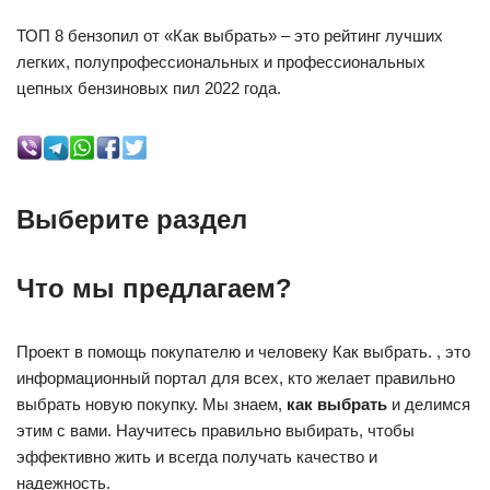
ТОП 8 бензопил от «Как выбрать» – это рейтинг лучших
легких, полупрофессиональных и профессиональных
цепных бензиновых пил 2022 года.
Выберите раздел
Что мы предлагаем?
Проект в помощь покупателю и человеку Как выбрать. , это
информационный портал для всех, кто желает правильно
выбрать новую покупку. Мы знаем,
как выбрать
и делимся
этим с вами. Научитесь правильно выбирать, чтобы
эффективно жить и всегда получать качество и
надежность.