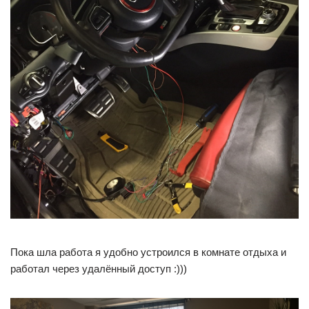
Пока шла работа я удобно устроился в комнате отдыха и
работал через удалённый доступ :)))