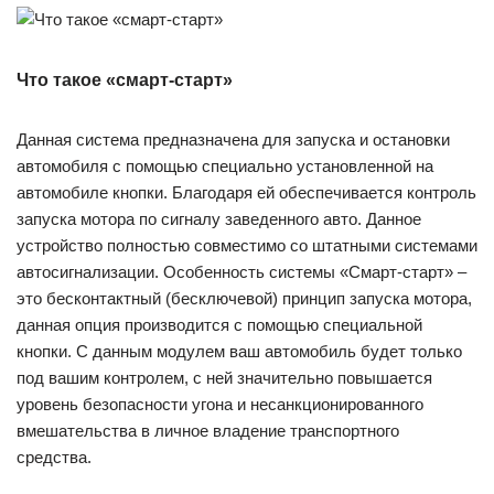
Что такое «смарт-старт»
Данная система предназначена для запуска и остановки
автомобиля с помощью специально установленной на
автомобиле кнопки. Благодаря ей обеспечивается контроль
запуска мотора по сигналу заведенного авто. Данное
устройство полностью совместимо со штатными системами
автосигнализации. Особенность системы «Смарт-старт» –
это бесконтактный (бесключевой) принцип запуска мотора,
данная опция производится с помощью специальной
кнопки. С данным модулем ваш автомобиль будет только
под вашим контролем, с ней значительно повышается
уровень безопасности угона и несанкционированного
вмешательства в личное владение транспортного
средства.