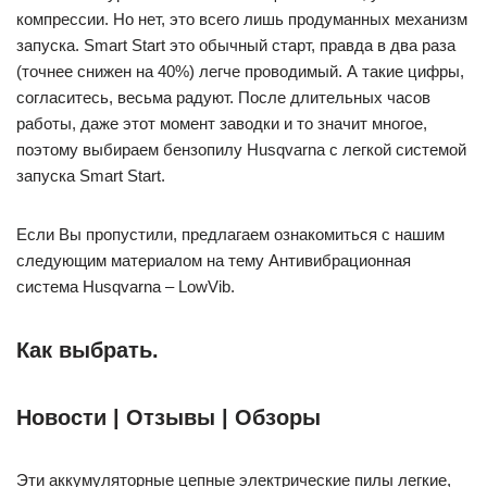
компрессии. Но нет, это всего лишь продуманных механизм
запуска. Smart Start это обычный старт, правда в два раза
(точнее снижен на 40%) легче проводимый. А такие цифры,
согласитесь, весьма радуют. После длительных часов
работы, даже этот момент заводки и то значит многое,
поэтому выбираем бензопилу Husqvarna с легкой системой
запуска Smart Start.
Если Вы пропустили, предлагаем ознакомиться с нашим
следующим материалом на тему Антивибрационная
система Husqvarna – LowVib.
Как выбрать.
Новости | Отзывы | Обзоры
Эти аккумуляторные цепные электрические пилы легкие,