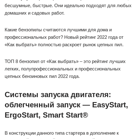
бесшумные, быстрые. Они идеально подходят для любых
домашних и садовых работ.
Какие бензопилы считаются лучшими для дома и
профессиональных работ? Новый рейтинг 2022 года от
«Как выбрать» полностью раскроет рынок цепных пил.
ТОП 8 бензопил от «Как выбрать» – это рейтинг лучших
легких, полупрофессиональных и профессиональных
цепных бензиновых пил 2022 года.
Системы запуска двигателя:
облегченный запуск — EasyStart,
ErgoStart, Smart Start®
В конструкции данного типа стартера в дополнение к