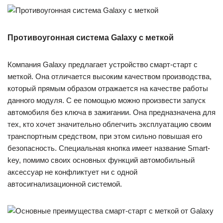
Противоугонная система Galaxy с меткой
Компания Galaxy предлагает устройство смарт-старт с
меткой. Она отличается высоким качеством производства,
который прямым образом отражается на качестве работы
данного модуля. С ее помощью можно произвести запуск
автомобиля без ключа в зажигании. Она предназначена для
тех, кто хочет значительно облегчить эксплуатацию своим
транспортным средством, при этом сильно повышая его
безопасность. Специальная кнопка имеет название Smart-
key, помимо своих основных функций автомобильный
аксессуар не конфликтует ни с одной
автосигнализационной системой.