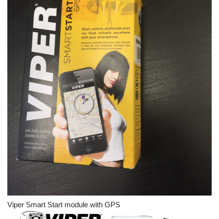
Viper Smart Start module with GPS