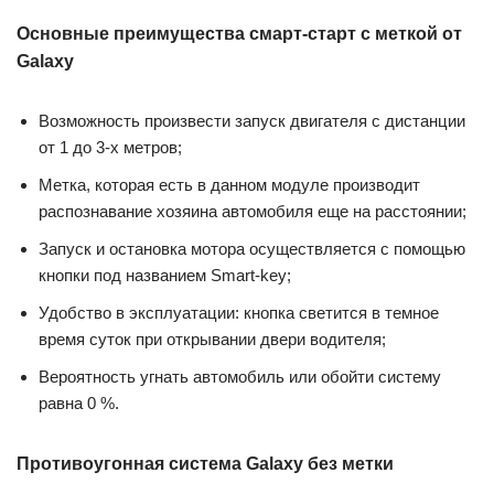
Основные преимущества смарт-старт c меткой от
Galaxy
Возможность произвести запуск двигателя с дистанции
от 1 до 3-х метров;
Метка, которая есть в данном модуле производит
распознавание хозяина автомобиля еще на расстоянии;
Запуск и остановка мотора осуществляется с помощью
кнопки под названием Smart-key;
Удобство в эксплуатации: кнопка светится в темное
время суток при открывании двери водителя;
Вероятность угнать автомобиль или обойти систему
равна 0 %.
Противоугонная система Galaxy без метки