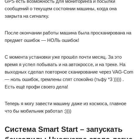
GPS есть возможность для мониторинга и посылки
сообщений о текущем состоянии машины, когда она
закрыта на сигналку.
После окончании работы машина была просканирована на
предмет ошибок — НОЛЬ ошибок!
С момента установки уже прошёл почти месяц. За это
время я успел побывать и на автокроссе, и на треке. На
выходных сделал повторное сканирование через VAG-Com
— ноль ошибок, гремлены спят спокойно (тьфу *3 ))))) .
Есть ещё профи своего дела!
Теперь я могу завести машину даже из космоса, главное
что бы мобильник работал :))))
Система Smart Start – запускать