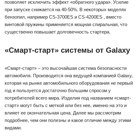
позволяет исключить эффект «обратного удара». Усилие
при запуске снижается на 40-50%. В некоторых моделях
бензопил, например CS-3700ES и CS-4200ES , вместо
винтовой пружины применяется мощная спиральная, что
существенно повышает долговечность стартера.
«Смарт-старт» системы от Galaxy
«Смарт-старт» – это высочайшая система безопасности
автомобиля. Производится она ведущей компанией Galaxy,
которая на рынке автомобильного оборудования не первый
год и пользуется достаточно большим спросом у
потребителей всего мира. Изделия под названием «смарт-
старт» могут быть с меткой или без нее, именно на это и
влияет ее окончательная цена. Далее мы рассмотрим
подробнее, чем они полезны и какое отличие между этими
видами.