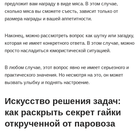
предложит вам награду в виде мяса. В этом случае,
сколько мяса вы сможете съесть, зависит только от
размера награды и вашей аппетитности.
Наконец, можно рассмотреть вопрос как шутку или загадку,
которая не имеет конкретного ответа. В этом случае, можно
просто насладиться юмористической ситуацией.
В любом случае, этот вопрос явно не имеет серьезного и
практического значения. Но несмотря на это, он может
вызвать улыбку и поднять настроение.
Искусство решения задач:
как раскрыть секрет гайки
открученной от паровоза