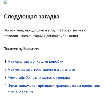
Следующая загадка
Посетители, находящиеся в группе Гости, не могут
оставлять комментарии к данной публикации.
Похожие публикации:
Как сделать ручку для коробки
Как устранить течь масла в двигателе
Чем лифтбек отличается от седана
Электросамокат признали транспортным средством
что это значит