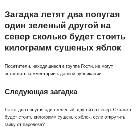
Загадка летят два попугая
один зеленый другой на
север сколько будет стоить
килограмм сушеных яблок
Посетители, находящиеся в группе Гости, не могут
оставлять комментарии к данной публикации.
Следующая загадка
Летят два попугая один зелёный, другой на север. Сколько
будет стоить килограмм сушеных яблок, если открутить
гайку от паровоза?