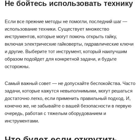
Не бойтесь использовать технику
Если все прежние методы не помогли, последний шаг —
использование техники. Существует множество
инструментов, которые могут помочь открыть гайку,
включая электрические гайковерты, гидравлические ключи
и другие. Выберите тот инструмент, который наилучшим
образом подойдет для конкретной задачи, и будьте
осторожны.
Самый важный совет — не допускайте беспокойства. Часто
задачи, которые кажутся невыполнимыми, могут решаться
достаточно легко, если применить правильный подход. И,
конечно же, не забывайте о вашей безопасности в первую
очередь, работая с тяжелым оборудованием и
инструментами.
Что будет если открутить