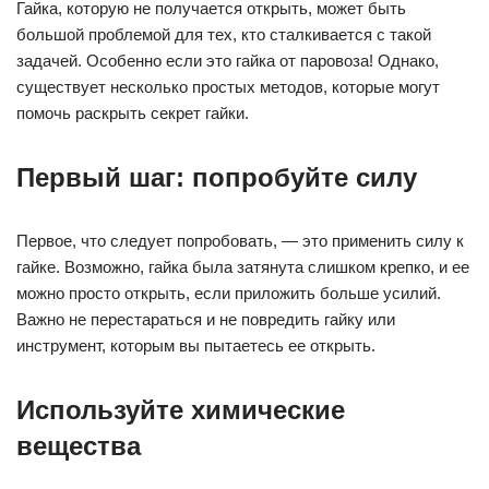
Гайка, которую не получается открыть, может быть
большой проблемой для тех, кто сталкивается с такой
задачей. Особенно если это гайка от паровоза! Однако,
существует несколько простых методов, которые могут
помочь раскрыть секрет гайки.
Первый шаг: попробуйте силу
Первое, что следует попробовать, — это применить силу к
гайке. Возможно, гайка была затянута слишком крепко, и ее
можно просто открыть, если приложить больше усилий.
Важно не перестараться и не повредить гайку или
инструмент, которым вы пытаетесь ее открыть.
Используйте химические
вещества