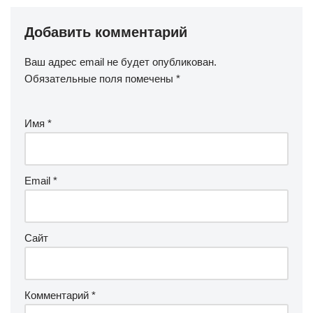
Добавить комментарий
Ваш адрес email не будет опубликован.
Обязательные поля помечены
*
Имя
*
Email
*
Сайт
Комментарий
*