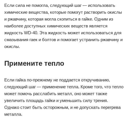
Если сила не помогла, следующий шаг — использовать
химические вещества, которые помогут растворить окислы
и ржавчину, которая могла скопиться в гайке. Одним из
наиболее доступных химических веществ является
жидкость WD-40. Эта жидкость может использоваться для
смазывания гаек и болтов и помогает устранить ржавчину и
окислы.
Примените тепло
Если гайка по-прежнему не поддается откручиванию,
следующий шаг — применение тепла. Кроме того, что тепло
может помочь расслабить металл, оно может также
увеличить площадь гайки и уменьшить силу трения.
Однако стоит быть осторожным, и не допускать перегрева
металла.