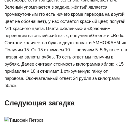
Зелёный упоминается в задаче, жёлтый является
промежуточным (то есть ничего кроме перехода на другой
цвет не обозначает), у нас остаётся красный цвет, попугай
№1 красного цвета. Цвета «Зелёный» и «Красный»
переводим на английский язык, получим «Green» и «Red».
Считаем количество букв в двух словах и УМНОЖАЕМ их.
Получим 15. От 15 отнимаем 10 — получим 5. 5 букв есть в
названии валюты рубль. То есть ответ мы получим в
рублях. Далее считаем стоимость килограмма яблок: к 15
прибавляем 10 и отнимает 1 открученную гайку от
паровоза. Окончательный ответ: 24 рубля за килограмм
яблок.
Следующая загадка