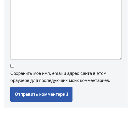
Сохранить моё имя, email и адрес сайта в этом
браузере для последующих моих комментариев.